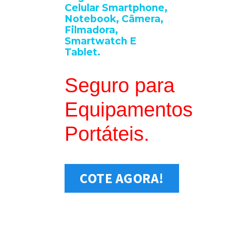
Celular Smartphone,
Notebook, Câmera,
Filmadora,
Smartwatch E
Tablet.
Seguro para
Equipamentos
Portáteis.
COTE AGORA!