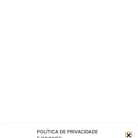
POLÍTICA DE PRIVACIDADE