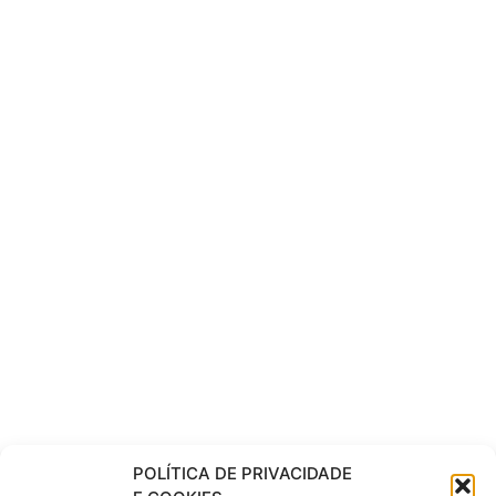
POLÍTICA DE PRIVACIDADE