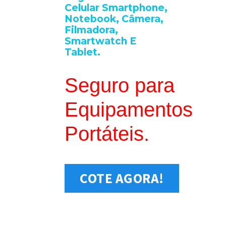
Celular Smartphone,
Notebook, Câmera,
Filmadora,
Smartwatch E
Tablet.
Seguro para
Equipamentos
Portáteis.
COTE AGORA!