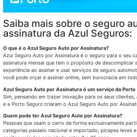
Saiba mais sobre o seguro a
assinatura da Azul Seguros:
O que é o Azul Seguro Auto por Assinatura?
Azul Seguro Auto por Assinatura é o seguro para o seu c
assinatura mensal que tem o propósito de descomplicar 
experiência ao assinar e usar serviços de seguro automoti
você pode orçar e assinar online, sem burocracia em todo
Azul Seguro Auto por Assinatura é um serviço da Porto
Sim, pensando em trazer inovação para os seus clientes,
e a Porto Seguro criaram o Azul Seguro Auto por Assinat
Quem pode ter Azul Seguro Auto por Assinatura?
Pessoas que usam o carro de forma exclusivamente partic
categorias passeio nacional e importado, picapes leves 