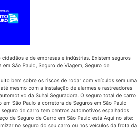
cidadãos e de empresas e indústrias. Existem seguros
ica em São Paulo, Seguro de Viagem, Seguro de
uito bem sobre os riscos de rodar com veículos sem uma
u até mesmo com a instalação de alarmes e rastreadores
automotivo da Suhai Seguradora. O seguro total de carro
vo em São Paulo a corretora de Seguros em São Paulo
r seguro de carro tem centros automotivos espalhados
reço de Seguro de Carro em São Paulo está Aqui no site:
izar no seguro do seu carro ou nos veículos da frota da