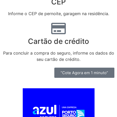
CEP
Informe o CEP de pernoite, garagem na residência.
Cartão de crédito
Para concluir a compra do seguro, informe os dados do
seu cartão de crédito.
“Cote Agora em 1 minuto”