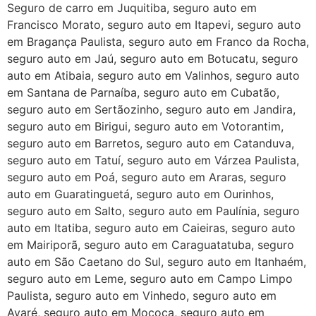
Seguro de carro em Juquitiba, seguro auto em
Francisco Morato, seguro auto em Itapevi, seguro auto
em Bragança Paulista, seguro auto em Franco da Rocha,
seguro auto em Jaú, seguro auto em Botucatu, seguro
auto em Atibaia, seguro auto em Valinhos, seguro auto
em Santana de Parnaíba, seguro auto em Cubatão,
seguro auto em Sertãozinho, seguro auto em Jandira,
seguro auto em Birigui, seguro auto em Votorantim,
seguro auto em Barretos, seguro auto em Catanduva,
seguro auto em Tatuí, seguro auto em Várzea Paulista,
seguro auto em Poá, seguro auto em Araras, seguro
auto em Guaratinguetá, seguro auto em Ourinhos,
seguro auto em Salto, seguro auto em Paulínia, seguro
auto em Itatiba, seguro auto em Caieiras, seguro auto
em Mairiporã, seguro auto em Caraguatatuba, seguro
auto em São Caetano do Sul, seguro auto em Itanhaém,
seguro auto em Leme, seguro auto em Campo Limpo
Paulista, seguro auto em Vinhedo, seguro auto em
Avaré, seguro auto em Mococa, seguro auto em