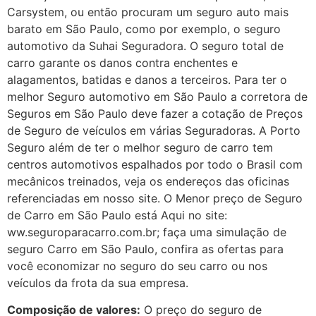
Carsystem, ou então procuram um seguro auto mais
barato em São Paulo, como por exemplo, o seguro
automotivo da Suhai Seguradora. O seguro total de
carro garante os danos contra enchentes e
alagamentos, batidas e danos a terceiros. Para ter o
melhor Seguro automotivo em São Paulo a corretora de
Seguros em São Paulo deve fazer a cotação de Preços
de Seguro de veículos em várias Seguradoras. A Porto
Seguro além de ter o melhor seguro de carro tem
centros automotivos espalhados por todo o Brasil com
mecânicos treinados, veja os endereços das oficinas
referenciadas em nosso site. O Menor preço de Seguro
de Carro em São Paulo está Aqui no site:
ww.seguroparacarro.com.br; faça uma simulação de
seguro Carro em São Paulo, confira as ofertas para
você economizar no seguro do seu carro ou nos
veículos da frota da sua empresa.
Composição de valores:
O preço do seguro de