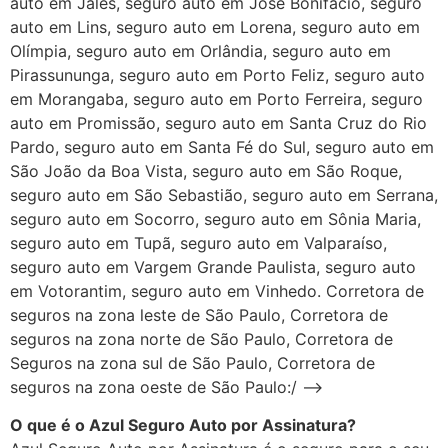
auto em Jales, seguro auto em José Bonifácio, seguro
auto em Lins, seguro auto em Lorena, seguro auto em
Olímpia, seguro auto em Orlândia, seguro auto em
Pirassununga, seguro auto em Porto Feliz, seguro auto
em Morangaba, seguro auto em Porto Ferreira, seguro
auto em Promissão, seguro auto em Santa Cruz do Rio
Pardo, seguro auto em Santa Fé do Sul, seguro auto em
São João da Boa Vista, seguro auto em São Roque,
seguro auto em São Sebastião, seguro auto em Serrana,
seguro auto em Socorro, seguro auto em Sônia Maria,
seguro auto em Tupã, seguro auto em Valparaíso,
seguro auto em Vargem Grande Paulista, seguro auto
em Votorantim, seguro auto em Vinhedo. Corretora de
seguros na zona leste de São Paulo, Corretora de
seguros na zona norte de São Paulo, Corretora de
Seguros na zona sul de São Paulo, Corretora de
seguros na zona oeste de São Paulo:/ –>
O que é o Azul Seguro Auto por Assinatura?