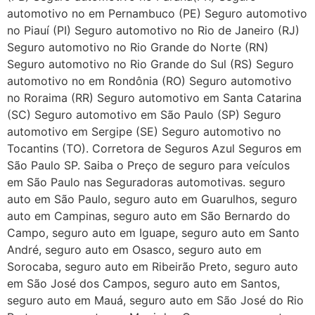
automotivo no em Pernambuco (PE) Seguro automotivo
no Piauí (PI) Seguro automotivo no Rio de Janeiro (RJ)
Seguro automotivo no Rio Grande do Norte (RN)
Seguro automotivo no Rio Grande do Sul (RS) Seguro
automotivo no em Rondônia (RO) Seguro automotivo
no Roraima (RR) Seguro automotivo em Santa Catarina
(SC) Seguro automotivo em São Paulo (SP) Seguro
automotivo em Sergipe (SE) Seguro automotivo no
Tocantins (TO). Corretora de Seguros Azul Seguros em
São Paulo SP. Saiba o Preço de seguro para veículos
em São Paulo nas Seguradoras automotivas. seguro
auto em São Paulo, seguro auto em Guarulhos, seguro
auto em Campinas, seguro auto em São Bernardo do
Campo, seguro auto em Iguape, seguro auto em Santo
André, seguro auto em Osasco, seguro auto em
Sorocaba, seguro auto em Ribeirão Preto, seguro auto
em São José dos Campos, seguro auto em Santos,
seguro auto em Mauá, seguro auto em São José do Rio