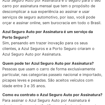
Azul Seguro Auto por Assinatura é o seguro para o seu
carro por assinatura mensal que tem o propósito de
descomplicar a sua experiência ao assinar e usar
serviços de seguro automotivo, por isso, você pode
orçar e assinar online, sem burocracia em todo o Brasil.
Azul Seguro Auto por Assinatura é um serviço da
Porto Seguro?
Sim, pensando em trazer inovação para os seus
clientes, a Azul Seguros e a Porto Seguro criaram o
Azul Seguro Auto por Assinatura.
Quem pode ter Azul Seguro Auto por Assinatura?
Pessoas que usam o carro de forma exclusivamente
particular, nas categorias passeio nacional e importado,
picapes leves e pesadas. São aceitos veículos com
idade entre 3 e 35 anos.
Como eu contrato o Azul Seguro Auto por Assinatura?
Para assinar o Azul Seguro Auto por Assinatura é