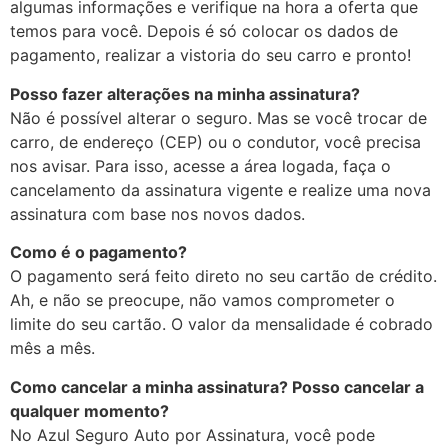
algumas informações e verifique na hora a oferta que
temos para você. Depois é só colocar os dados de
pagamento, realizar a vistoria do seu carro e pronto!
Posso fazer alterações na minha assinatura?
Não é possível alterar o seguro. Mas se você trocar de
carro, de endereço (CEP) ou o condutor, você precisa
nos avisar. Para isso, acesse a área logada, faça o
cancelamento da assinatura vigente e realize uma nova
assinatura com base nos novos dados.
Como é o pagamento?
O pagamento será feito direto no seu cartão de crédito.
Ah, e não se preocupe, não vamos comprometer o
limite do seu cartão. O valor da mensalidade é cobrado
mês a mês.
Como cancelar a minha assinatura? Posso cancelar a
qualquer momento?
No Azul Seguro Auto por Assinatura, você pode