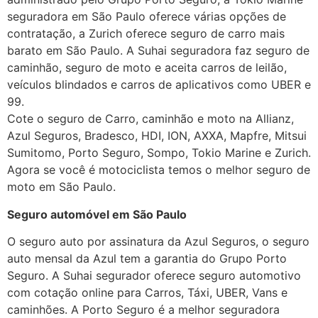
seguradora em São Paulo oferece várias opções de
contratação, a Zurich oferece seguro de carro mais
barato em São Paulo. A Suhai seguradora faz seguro de
caminhão, seguro de moto e aceita carros de leilão,
veículos blindados e carros de aplicativos como UBER e
99.
Cote o seguro de Carro, caminhão e moto na Allianz,
Azul Seguros, Bradesco, HDI, ION, AXXA, Mapfre, Mitsui
Sumitomo, Porto Seguro, Sompo, Tokio Marine e Zurich.
Agora se você é motociclista temos o melhor seguro de
moto em São Paulo.
Seguro automóvel em São Paulo
O seguro auto por assinatura da Azul Seguros, o seguro
auto mensal da Azul tem a garantia do Grupo Porto
Seguro. A Suhai segurador oferece seguro automotivo
com cotação online para Carros, Táxi, UBER, Vans e
caminhões. A Porto Seguro é a melhor seguradora