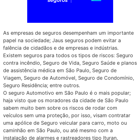
As empresas de seguros desempenham um importante
papel na sociedade; Jaus seguros podem evitar a
falência de cidadãos e de empresas e indústrias.
Existem seguros para todos os tipos de riscos: Seguro
contra incêndio, Seguro de Vida, Seguro Saúde e planos
de assistência médica em São Paulo, Seguro de
Viagem, Seguro de Automóvel, Seguro de Condomínio,
Seguro Residência; entre outros.
O seguro Automotivo em São Paulo é o mais popular;
haja visto que os moradores da cidade de São Paulo
sabem muito bem sobre os riscos de rodar com
veículos sem uma proteção, por isso, visam contratar
uma apólice de Seguro veicular para carro, moto ou
caminhão em São Paulo, ou até mesmo com a
instalação de alarmes e rastreadores tipo Ituran,