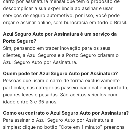
carro por assinatura mensal que tem o propósito de
descomplicar a sua experiência ao assinar e usar
serviços de seguro automotivo, por isso, você pode
orçar e assinar online, sem burocracia em todo o Brasil.
Azul Seguro Auto por Assinatura é um serviço da
Porto Seguro?
Sim, pensando em trazer inovação para os seus
clientes, a Azul Seguros e a Porto Seguro criaram o
Azul Seguro Auto por Assinatura.
Quem pode ter Azul Seguro Auto por Assinatura?
Pessoas que usam o carro de forma exclusivamente
particular, nas categorias passeio nacional e importado,
picapes leves e pesadas. São aceitos veículos com
idade entre 3 e 35 anos.
Como eu contrato o Azul Seguro Auto por Assinatura?
Para assinar o Azul Seguro Auto por Assinatura é
simples: clique no botão “Cote em 1 minuto”, preencha