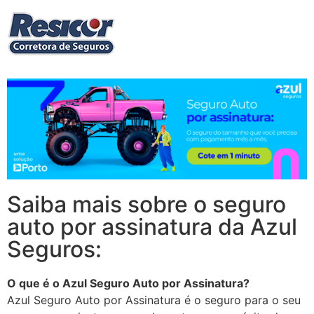
Saiba mais sobre o seguro
auto por assinatura da Azul
Seguros:
O que é o Azul Seguro Auto por Assinatura?
Azul Seguro Auto por Assinatura é o seguro para o seu