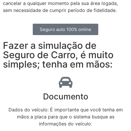
cancelar a qualquer momento pela sua área logada,
sem necessidade de cumprir período de fidelidade.
Seguro auto 100% online
Fazer a simulação de
Seguro de Carro, é muito
simples; tenha em mãos:
Documento
Dados do veículo: É importante que você tenha em
mãos a placa para que o sistema busque as
informações do veículo.