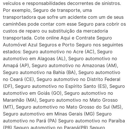
veículos e responsabilidades decorrentes de sinistros.
Por exemplo, Seguro de transporte, uma
transportadora que sofre um acidente com um de seus
caminhões pode contar com esse Seguro para cobrir os
custos de reparo ou substituição da mercadoria
transportada. Cote online Aqui e Contrate Seguro
Automóvel Azul Seguros e Porto Seguro nos seguintes
estados: Seguro automotivo no Acre (AC), Seguro
automotivo em Alagoas (AL), Seguro automotivo no
Amapá (AP), Seguro automotivo no Amazonas (AM),
Seguro automotivo na Bahia (BA), Seguro automotivo
no Ceará (CE), Seguro automotivo no Distrito Federal
(DF), Seguro automotivo no Espírito Santo (ES), Seguro
automotivo em Goiás (GO), Seguro automotivo no
Maranhão (MA), Seguro automotivo no Mato Grosso
(MT), Seguro automotivo no Mato Grosso do Sul (MS),
Seguro automotivo em Minas Gerais (MG) Seguro
automotivo no Pará (PA) Seguro automotivo no Paraíba
(PB) Seguro automotivo no Paraná(PR) Seguro