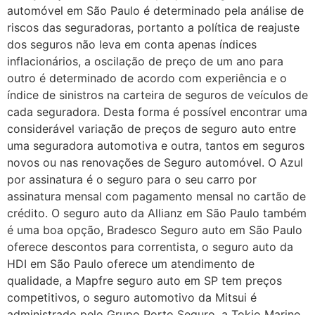
automóvel em São Paulo é determinado pela análise de
riscos das seguradoras, portanto a política de reajuste
dos seguros não leva em conta apenas índices
inflacionários, a oscilação de preço de um ano para
outro é determinado de acordo com experiência e o
índice de sinistros na carteira de seguros de veículos de
cada seguradora. Desta forma é possível encontrar uma
considerável variação de preços de seguro auto entre
uma seguradora automotiva e outra, tantos em seguros
novos ou nas renovações de Seguro automóvel. O Azul
por assinatura é o seguro para o seu carro por
assinatura mensal com pagamento mensal no cartão de
crédito. O seguro auto da Allianz em São Paulo também
é uma boa opção, Bradesco Seguro auto em São Paulo
oferece descontos para correntista, o seguro auto da
HDI em São Paulo oferece um atendimento de
qualidade, a Mapfre seguro auto em SP tem preços
competitivos, o seguro automotivo da Mitsui é
administrado pelo Grupo Porto Seguro, a Tokio Marine