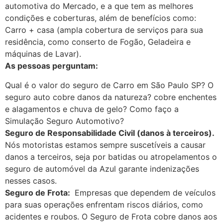
automotiva do Mercado, e a que tem as melhores
condições e coberturas, além de benefícios como:
Carro + casa (ampla cobertura de serviços para sua
residência, como conserto de Fogão, Geladeira e
máquinas de Lavar).
As pessoas perguntam:
Qual é o valor do seguro de Carro em São Paulo SP? O
seguro auto cobre danos da natureza? cobre enchentes
e alagamentos e chuva de gelo? Como faço a
Simulação Seguro Automotivo?
Seguro de Responsabilidade Civil (danos à terceiros).
Nós motoristas estamos sempre suscetíveis a causar
danos a terceiros, seja por batidas ou atropelamentos o
seguro de automóvel da Azul garante indenizações
nesses casos.
Seguro de Frota:
Empresas que dependem de veículos
para suas operações enfrentam riscos diários, como
acidentes e roubos. O Seguro de Frota cobre danos aos