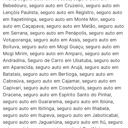
Bebedouro, seguro auto em Cruzeiro, seguro auto em
Lençóis Paulista, seguro auto em Registro, seguro auto
em Itapetininga, seguro auto em Monte Mor, seguro
auto em Caçapava, seguro auto em Matão, seguro auto
em Serrana, seguro auto em Penápolis, seguro auto em
Votuporanga, seguro auto em Assis, seguro auto em
Boituva, seguro auto em Mogi Guaçu, seguro auto em
Mogi Mirim, seguro auto em Amparo, seguro auto em
Andradina, Seguro de Carro em Ubatuba, seguro auto
em Aparecida, seguro auto em Arujá, seguro auto em
Batatais, seguro auto em Bertioga, seguro auto em
Cabreúva, seguro auto em Cajamar, seguro auto em
Capivari, seguro auto em Cosmópolis, seguro auto em
Dracena, seguro auto em Espírito Santo do Pinhal,
seguro auto em Guararema, seguro auto em Ibiúna,
seguro auto em Ibitinga, seguro auto em Ilhabela,
seguro auto em Itupeva, seguro auto em Jaboticabal,
seguro auto em Jaguariúna, seguro auto em Itú, seguro