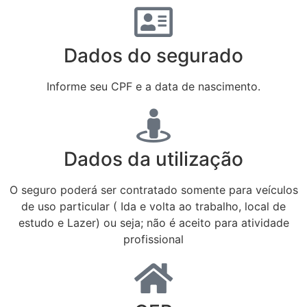
Dados do segurado
Informe seu CPF e a data de nascimento.
Dados da utilização
O seguro poderá ser contratado somente para veículos
de uso particular ( Ida e volta ao trabalho, local de
estudo e Lazer) ou seja; não é aceito para atividade
profissional