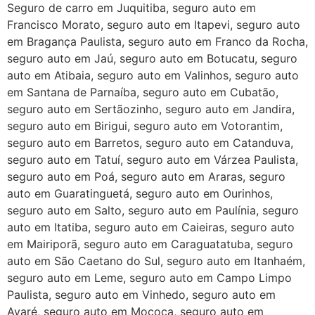
Seguro de carro em Juquitiba, seguro auto em
Francisco Morato, seguro auto em Itapevi, seguro auto
em Bragança Paulista, seguro auto em Franco da Rocha,
seguro auto em Jaú, seguro auto em Botucatu, seguro
auto em Atibaia, seguro auto em Valinhos, seguro auto
em Santana de Parnaíba, seguro auto em Cubatão,
seguro auto em Sertãozinho, seguro auto em Jandira,
seguro auto em Birigui, seguro auto em Votorantim,
seguro auto em Barretos, seguro auto em Catanduva,
seguro auto em Tatuí, seguro auto em Várzea Paulista,
seguro auto em Poá, seguro auto em Araras, seguro
auto em Guaratinguetá, seguro auto em Ourinhos,
seguro auto em Salto, seguro auto em Paulínia, seguro
auto em Itatiba, seguro auto em Caieiras, seguro auto
em Mairiporã, seguro auto em Caraguatatuba, seguro
auto em São Caetano do Sul, seguro auto em Itanhaém,
seguro auto em Leme, seguro auto em Campo Limpo
Paulista, seguro auto em Vinhedo, seguro auto em
Avaré, seguro auto em Mococa, seguro auto em