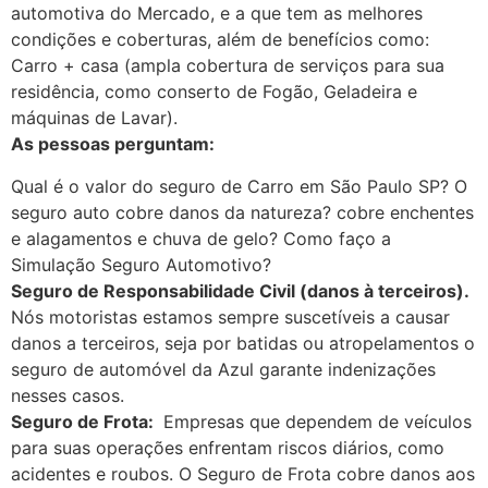
automotiva do Mercado, e a que tem as melhores
condições e coberturas, além de benefícios como:
Carro + casa (ampla cobertura de serviços para sua
residência, como conserto de Fogão, Geladeira e
máquinas de Lavar).
As pessoas perguntam:
Qual é o valor do seguro de Carro em São Paulo SP? O
seguro auto cobre danos da natureza? cobre enchentes
e alagamentos e chuva de gelo? Como faço a
Simulação Seguro Automotivo?
Seguro de Responsabilidade Civil (danos à terceiros).
Nós motoristas estamos sempre suscetíveis a causar
danos a terceiros, seja por batidas ou atropelamentos o
seguro de automóvel da Azul garante indenizações
nesses casos.
Seguro de Frota:
Empresas que dependem de veículos
para suas operações enfrentam riscos diários, como
acidentes e roubos. O Seguro de Frota cobre danos aos