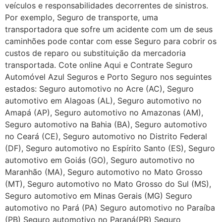
veículos e responsabilidades decorrentes de sinistros.
Por exemplo, Seguro de transporte, uma
transportadora que sofre um acidente com um de seus
caminhões pode contar com esse Seguro para cobrir os
custos de reparo ou substituição da mercadoria
transportada. Cote online Aqui e Contrate Seguro
Automóvel Azul Seguros e Porto Seguro nos seguintes
estados: Seguro automotivo no Acre (AC), Seguro
automotivo em Alagoas (AL), Seguro automotivo no
Amapá (AP), Seguro automotivo no Amazonas (AM),
Seguro automotivo na Bahia (BA), Seguro automotivo
no Ceará (CE), Seguro automotivo no Distrito Federal
(DF), Seguro automotivo no Espírito Santo (ES), Seguro
automotivo em Goiás (GO), Seguro automotivo no
Maranhão (MA), Seguro automotivo no Mato Grosso
(MT), Seguro automotivo no Mato Grosso do Sul (MS),
Seguro automotivo em Minas Gerais (MG) Seguro
automotivo no Pará (PA) Seguro automotivo no Paraíba
(PB) Seguro automotivo no Paraná(PR) Seguro