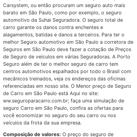
Carsystem, ou então procuram um seguro auto mais
barato em São Paulo, como por exemplo, o seguro
automotivo da Suhai Seguradora. O seguro total de
carro garante os danos contra enchentes e
alagamentos, batidas e danos a terceiros. Para ter o
melhor Seguro automotivo em São Paulo a corretora de
Seguros em São Paulo deve fazer a cotação de Preços
de Seguro de veículos em várias Seguradoras. A Porto
Seguro além de ter o melhor seguro de carro tem
centros automotivos espalhados por todo o Brasil com
mecânicos treinados, veja os endereços das oficinas
referenciadas em nosso site. O Menor preço de Seguro
de Carro em São Paulo está Aqui no site:
ww.seguroparacarro.com.br; faça uma simulação de
seguro Carro em São Paulo, confira as ofertas para
você economizar no seguro do seu carro ou nos
veículos da frota da sua empresa.
Composição de valores:
O preço do seguro de