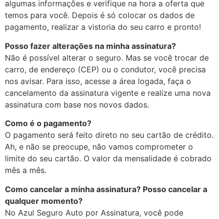
algumas informações e verifique na hora a oferta que
temos para você. Depois é só colocar os dados de
pagamento, realizar a vistoria do seu carro e pronto!
Posso fazer alterações na minha assinatura?
Não é possível alterar o seguro. Mas se você trocar de
carro, de endereço (CEP) ou o condutor, você precisa
nos avisar. Para isso, acesse a área logada, faça o
cancelamento da assinatura vigente e realize uma nova
assinatura com base nos novos dados.
Como é o pagamento?
O pagamento será feito direto no seu cartão de crédito.
Ah, e não se preocupe, não vamos comprometer o
limite do seu cartão. O valor da mensalidade é cobrado
mês a mês.
Como cancelar a minha assinatura? Posso cancelar a
qualquer momento?
No Azul Seguro Auto por Assinatura, você pode