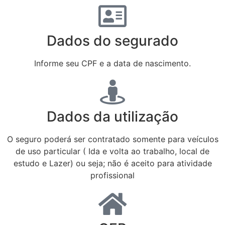
Dados do segurado
Informe seu CPF e a data de nascimento.
Dados da utilização
O seguro poderá ser contratado somente para veículos
de uso particular ( Ida e volta ao trabalho, local de
estudo e Lazer) ou seja; não é aceito para atividade
profissional