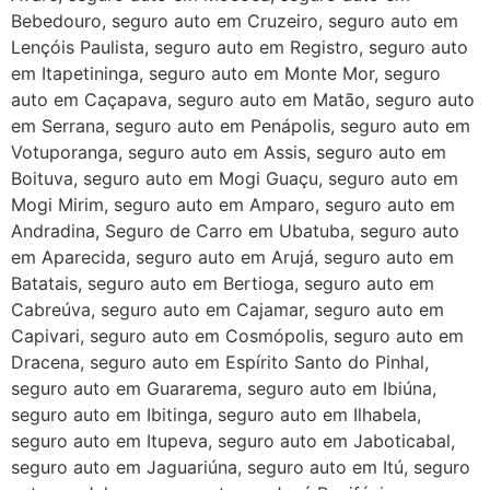
Bebedouro, seguro auto em Cruzeiro, seguro auto em
Lençóis Paulista, seguro auto em Registro, seguro auto
em Itapetininga, seguro auto em Monte Mor, seguro
auto em Caçapava, seguro auto em Matão, seguro auto
em Serrana, seguro auto em Penápolis, seguro auto em
Votuporanga, seguro auto em Assis, seguro auto em
Boituva, seguro auto em Mogi Guaçu, seguro auto em
Mogi Mirim, seguro auto em Amparo, seguro auto em
Andradina, Seguro de Carro em Ubatuba, seguro auto
em Aparecida, seguro auto em Arujá, seguro auto em
Batatais, seguro auto em Bertioga, seguro auto em
Cabreúva, seguro auto em Cajamar, seguro auto em
Capivari, seguro auto em Cosmópolis, seguro auto em
Dracena, seguro auto em Espírito Santo do Pinhal,
seguro auto em Guararema, seguro auto em Ibiúna,
seguro auto em Ibitinga, seguro auto em Ilhabela,
seguro auto em Itupeva, seguro auto em Jaboticabal,
seguro auto em Jaguariúna, seguro auto em Itú, seguro