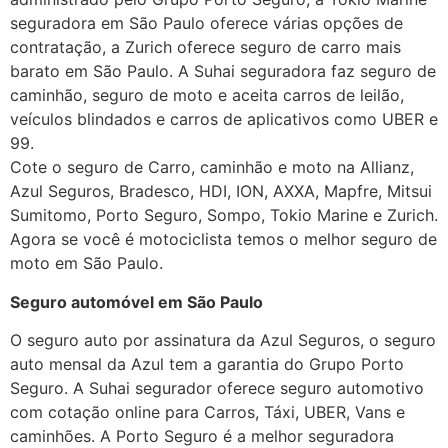
seguradora em São Paulo oferece várias opções de
contratação, a Zurich oferece seguro de carro mais
barato em São Paulo. A Suhai seguradora faz seguro de
caminhão, seguro de moto e aceita carros de leilão,
veículos blindados e carros de aplicativos como UBER e
99.
Cote o seguro de Carro, caminhão e moto na Allianz,
Azul Seguros, Bradesco, HDI, ION, AXXA, Mapfre, Mitsui
Sumitomo, Porto Seguro, Sompo, Tokio Marine e Zurich.
Agora se você é motociclista temos o melhor seguro de
moto em São Paulo.
Seguro automóvel em São Paulo
O seguro auto por assinatura da Azul Seguros, o seguro
auto mensal da Azul tem a garantia do Grupo Porto
Seguro. A Suhai segurador oferece seguro automotivo
com cotação online para Carros, Táxi, UBER, Vans e
caminhões. A Porto Seguro é a melhor seguradora