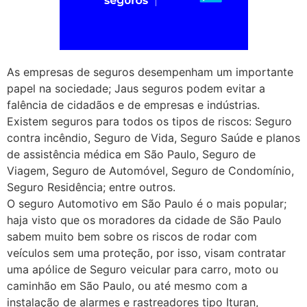
As empresas de seguros desempenham um importante
papel na sociedade; Jaus seguros podem evitar a
falência de cidadãos e de empresas e indústrias.
Existem seguros para todos os tipos de riscos: Seguro
contra incêndio, Seguro de Vida, Seguro Saúde e planos
de assistência médica em São Paulo, Seguro de
Viagem, Seguro de Automóvel, Seguro de Condomínio,
Seguro Residência; entre outros.
O seguro Automotivo em São Paulo é o mais popular;
haja visto que os moradores da cidade de São Paulo
sabem muito bem sobre os riscos de rodar com
veículos sem uma proteção, por isso, visam contratar
uma apólice de Seguro veicular para carro, moto ou
caminhão em São Paulo, ou até mesmo com a
instalação de alarmes e rastreadores tipo Ituran,