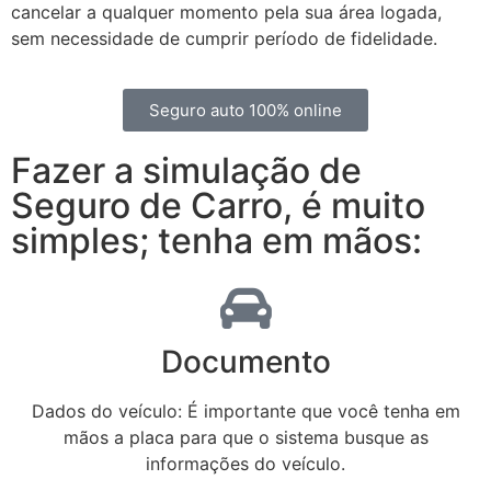
cancelar a qualquer momento pela sua área logada,
sem necessidade de cumprir período de fidelidade.
Seguro auto 100% online
Fazer a simulação de
Seguro de Carro, é muito
simples; tenha em mãos:
Documento
Dados do veículo: É importante que você tenha em
mãos a placa para que o sistema busque as
informações do veículo.