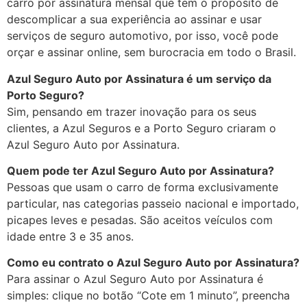
carro por assinatura mensal que tem o propósito de
descomplicar a sua experiência ao assinar e usar
serviços de seguro automotivo, por isso, você pode
orçar e assinar online, sem burocracia em todo o Brasil.
Azul Seguro Auto por Assinatura é um serviço da
Porto Seguro?
Sim, pensando em trazer inovação para os seus
clientes, a Azul Seguros e a Porto Seguro criaram o
Azul Seguro Auto por Assinatura.
Quem pode ter Azul Seguro Auto por Assinatura?
Pessoas que usam o carro de forma exclusivamente
particular, nas categorias passeio nacional e importado,
picapes leves e pesadas. São aceitos veículos com
idade entre 3 e 35 anos.
Como eu contrato o Azul Seguro Auto por Assinatura?
Para assinar o Azul Seguro Auto por Assinatura é
simples: clique no botão “Cote em 1 minuto”, preencha