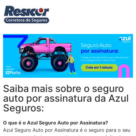
Saiba mais sobre o seguro
auto por assinatura da Azul
Seguros:
O que é o Azul Seguro Auto por Assinatura?
Azul Seguro Auto por Assinatura é o seguro para o seu