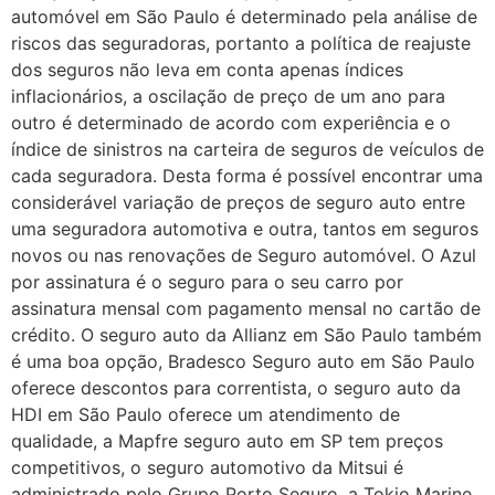
automóvel em São Paulo é determinado pela análise de
riscos das seguradoras, portanto a política de reajuste
dos seguros não leva em conta apenas índices
inflacionários, a oscilação de preço de um ano para
outro é determinado de acordo com experiência e o
índice de sinistros na carteira de seguros de veículos de
cada seguradora. Desta forma é possível encontrar uma
considerável variação de preços de seguro auto entre
uma seguradora automotiva e outra, tantos em seguros
novos ou nas renovações de Seguro automóvel. O Azul
por assinatura é o seguro para o seu carro por
assinatura mensal com pagamento mensal no cartão de
crédito. O seguro auto da Allianz em São Paulo também
é uma boa opção, Bradesco Seguro auto em São Paulo
oferece descontos para correntista, o seguro auto da
HDI em São Paulo oferece um atendimento de
qualidade, a Mapfre seguro auto em SP tem preços
competitivos, o seguro automotivo da Mitsui é
administrado pelo Grupo Porto Seguro, a Tokio Marine