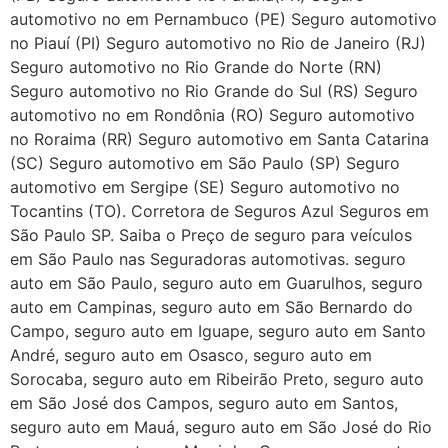
automotivo no em Pernambuco (PE) Seguro automotivo
no Piauí (PI) Seguro automotivo no Rio de Janeiro (RJ)
Seguro automotivo no Rio Grande do Norte (RN)
Seguro automotivo no Rio Grande do Sul (RS) Seguro
automotivo no em Rondônia (RO) Seguro automotivo
no Roraima (RR) Seguro automotivo em Santa Catarina
(SC) Seguro automotivo em São Paulo (SP) Seguro
automotivo em Sergipe (SE) Seguro automotivo no
Tocantins (TO). Corretora de Seguros Azul Seguros em
São Paulo SP. Saiba o Preço de seguro para veículos
em São Paulo nas Seguradoras automotivas. seguro
auto em São Paulo, seguro auto em Guarulhos, seguro
auto em Campinas, seguro auto em São Bernardo do
Campo, seguro auto em Iguape, seguro auto em Santo
André, seguro auto em Osasco, seguro auto em
Sorocaba, seguro auto em Ribeirão Preto, seguro auto
em São José dos Campos, seguro auto em Santos,
seguro auto em Mauá, seguro auto em São José do Rio