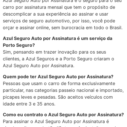
Azul Seguro Auto por Assinatura é o seguro para o seu
carro por assinatura mensal que tem o propósito de
descomplicar a sua experiência ao assinar e usar
serviços de seguro automotivo, por isso, você pode
orçar e assinar online, sem burocracia em todo o Brasil.
Azul Seguro Auto por Assinatura é um serviço da
Porto Seguro?
Sim, pensando em trazer inovação para os seus
clientes, a Azul Seguros e a Porto Seguro criaram o
Azul Seguro Auto por Assinatura.
Quem pode ter Azul Seguro Auto por Assinatura?
Pessoas que usam o carro de forma exclusivamente
particular, nas categorias passeio nacional e importado,
picapes leves e pesadas. São aceitos veículos com
idade entre 3 e 35 anos.
Como eu contrato o Azul Seguro Auto por Assinatura?
Para assinar o Azul Seguro Auto por Assinatura é