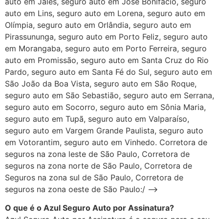
auto em Jales, seguro auto em José Bonifácio, seguro
auto em Lins, seguro auto em Lorena, seguro auto em
Olímpia, seguro auto em Orlândia, seguro auto em
Pirassununga, seguro auto em Porto Feliz, seguro auto
em Morangaba, seguro auto em Porto Ferreira, seguro
auto em Promissão, seguro auto em Santa Cruz do Rio
Pardo, seguro auto em Santa Fé do Sul, seguro auto em
São João da Boa Vista, seguro auto em São Roque,
seguro auto em São Sebastião, seguro auto em Serrana,
seguro auto em Socorro, seguro auto em Sônia Maria,
seguro auto em Tupã, seguro auto em Valparaíso,
seguro auto em Vargem Grande Paulista, seguro auto
em Votorantim, seguro auto em Vinhedo. Corretora de
seguros na zona leste de São Paulo, Corretora de
seguros na zona norte de São Paulo, Corretora de
Seguros na zona sul de São Paulo, Corretora de
seguros na zona oeste de São Paulo:/ –>
O que é o Azul Seguro Auto por Assinatura?