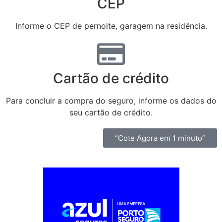
CEP
Informe o CEP de pernoite, garagem na residência.
Cartão de crédito
Para concluir a compra do seguro, informe os dados do
seu cartão de crédito.
“Cote Agora em 1 minuto”