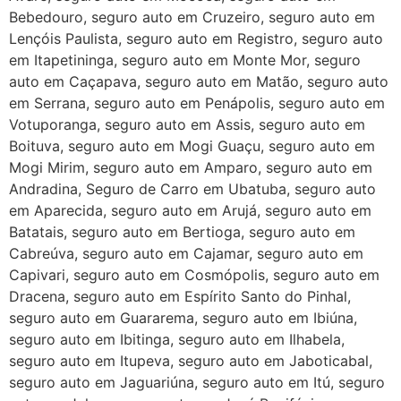
Bebedouro, seguro auto em Cruzeiro, seguro auto em
Lençóis Paulista, seguro auto em Registro, seguro auto
em Itapetininga, seguro auto em Monte Mor, seguro
auto em Caçapava, seguro auto em Matão, seguro auto
em Serrana, seguro auto em Penápolis, seguro auto em
Votuporanga, seguro auto em Assis, seguro auto em
Boituva, seguro auto em Mogi Guaçu, seguro auto em
Mogi Mirim, seguro auto em Amparo, seguro auto em
Andradina, Seguro de Carro em Ubatuba, seguro auto
em Aparecida, seguro auto em Arujá, seguro auto em
Batatais, seguro auto em Bertioga, seguro auto em
Cabreúva, seguro auto em Cajamar, seguro auto em
Capivari, seguro auto em Cosmópolis, seguro auto em
Dracena, seguro auto em Espírito Santo do Pinhal,
seguro auto em Guararema, seguro auto em Ibiúna,
seguro auto em Ibitinga, seguro auto em Ilhabela,
seguro auto em Itupeva, seguro auto em Jaboticabal,
seguro auto em Jaguariúna, seguro auto em Itú, seguro