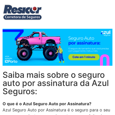
Saiba mais sobre o seguro
auto por assinatura da Azul
Seguros:
O que é o Azul Seguro Auto por Assinatura?
Azul Seguro Auto por Assinatura é o seguro para o seu