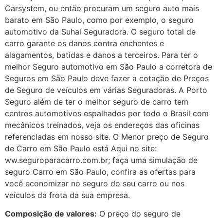
Carsystem, ou então procuram um seguro auto mais
barato em São Paulo, como por exemplo, o seguro
automotivo da Suhai Seguradora. O seguro total de
carro garante os danos contra enchentes e
alagamentos, batidas e danos a terceiros. Para ter o
melhor Seguro automotivo em São Paulo a corretora de
Seguros em São Paulo deve fazer a cotação de Preços
de Seguro de veículos em várias Seguradoras. A Porto
Seguro além de ter o melhor seguro de carro tem
centros automotivos espalhados por todo o Brasil com
mecânicos treinados, veja os endereços das oficinas
referenciadas em nosso site. O Menor preço de Seguro
de Carro em São Paulo está Aqui no site:
ww.seguroparacarro.com.br; faça uma simulação de
seguro Carro em São Paulo, confira as ofertas para
você economizar no seguro do seu carro ou nos
veículos da frota da sua empresa.
Composição de valores:
O preço do seguro de