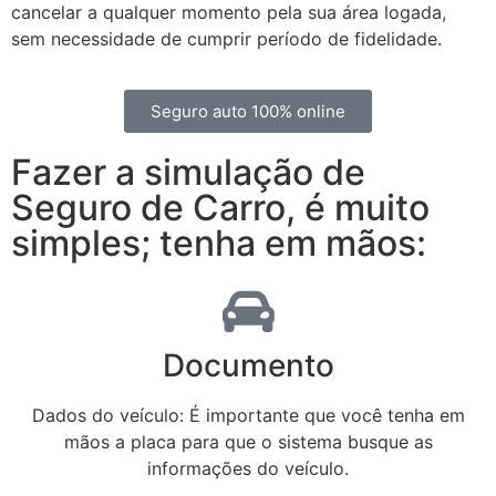
cancelar a qualquer momento pela sua área logada,
sem necessidade de cumprir período de fidelidade.
Seguro auto 100% online
Fazer a simulação de
Seguro de Carro, é muito
simples; tenha em mãos:
Documento
Dados do veículo: É importante que você tenha em
mãos a placa para que o sistema busque as
informações do veículo.