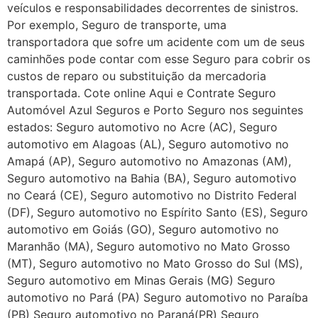
veículos e responsabilidades decorrentes de sinistros.
Por exemplo, Seguro de transporte, uma
transportadora que sofre um acidente com um de seus
caminhões pode contar com esse Seguro para cobrir os
custos de reparo ou substituição da mercadoria
transportada. Cote online Aqui e Contrate Seguro
Automóvel Azul Seguros e Porto Seguro nos seguintes
estados: Seguro automotivo no Acre (AC), Seguro
automotivo em Alagoas (AL), Seguro automotivo no
Amapá (AP), Seguro automotivo no Amazonas (AM),
Seguro automotivo na Bahia (BA), Seguro automotivo
no Ceará (CE), Seguro automotivo no Distrito Federal
(DF), Seguro automotivo no Espírito Santo (ES), Seguro
automotivo em Goiás (GO), Seguro automotivo no
Maranhão (MA), Seguro automotivo no Mato Grosso
(MT), Seguro automotivo no Mato Grosso do Sul (MS),
Seguro automotivo em Minas Gerais (MG) Seguro
automotivo no Pará (PA) Seguro automotivo no Paraíba
(PB) Seguro automotivo no Paraná(PR) Seguro