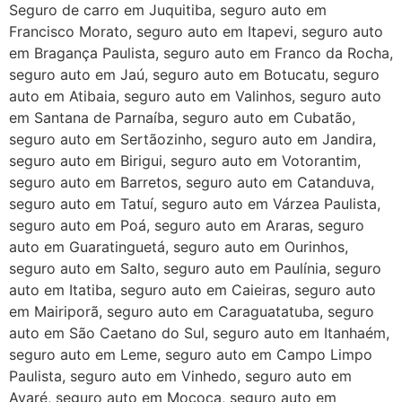
Seguro de carro em Juquitiba, seguro auto em
Francisco Morato, seguro auto em Itapevi, seguro auto
em Bragança Paulista, seguro auto em Franco da Rocha,
seguro auto em Jaú, seguro auto em Botucatu, seguro
auto em Atibaia, seguro auto em Valinhos, seguro auto
em Santana de Parnaíba, seguro auto em Cubatão,
seguro auto em Sertãozinho, seguro auto em Jandira,
seguro auto em Birigui, seguro auto em Votorantim,
seguro auto em Barretos, seguro auto em Catanduva,
seguro auto em Tatuí, seguro auto em Várzea Paulista,
seguro auto em Poá, seguro auto em Araras, seguro
auto em Guaratinguetá, seguro auto em Ourinhos,
seguro auto em Salto, seguro auto em Paulínia, seguro
auto em Itatiba, seguro auto em Caieiras, seguro auto
em Mairiporã, seguro auto em Caraguatatuba, seguro
auto em São Caetano do Sul, seguro auto em Itanhaém,
seguro auto em Leme, seguro auto em Campo Limpo
Paulista, seguro auto em Vinhedo, seguro auto em
Avaré, seguro auto em Mococa, seguro auto em