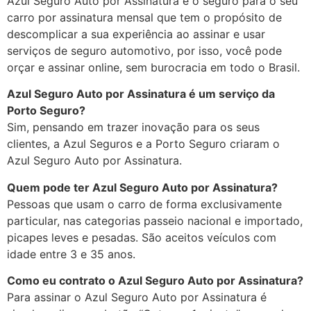
Azul Seguro Auto por Assinatura é o seguro para o seu
carro por assinatura mensal que tem o propósito de
descomplicar a sua experiência ao assinar e usar
serviços de seguro automotivo, por isso, você pode
orçar e assinar online, sem burocracia em todo o Brasil.
Azul Seguro Auto por Assinatura é um serviço da
Porto Seguro?
Sim, pensando em trazer inovação para os seus
clientes, a Azul Seguros e a Porto Seguro criaram o
Azul Seguro Auto por Assinatura.
Quem pode ter Azul Seguro Auto por Assinatura?
Pessoas que usam o carro de forma exclusivamente
particular, nas categorias passeio nacional e importado,
picapes leves e pesadas. São aceitos veículos com
idade entre 3 e 35 anos.
Como eu contrato o Azul Seguro Auto por Assinatura?
Para assinar o Azul Seguro Auto por Assinatura é