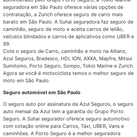
seguradora em São Paulo oferece várias opções de
contratação, a Zurich oferece seguro de carro mais
barato em São Paulo. A Suhai seguradora faz seguro de
caminhão, seguro de moto e aceita carros de leilão,
veículos blindados e carros de aplicativos como UBER e
99.
Cote o seguro de Carro, caminhão e moto na Allianz,
Azul Seguros, Bradesco, HDI, ION, AXXA, Mapfre, Mitsui
Sumitomo, Porto Seguro, Sompo, Tokio Marine e Zurich.
Agora se você é motociclista temos o melhor seguro de
moto em São Paulo.
Seguro automóvel em São Paulo
O seguro auto por assinatura da Azul Seguros, o seguro
auto mensal da Azul tem a garantia do Grupo Porto
Seguro. A Suhai segurador oferece seguro automotivo
com cotação online para Carros, Táxi, UBER, Vans e
caminhões. A Porto Seguro é a melhor seguradora