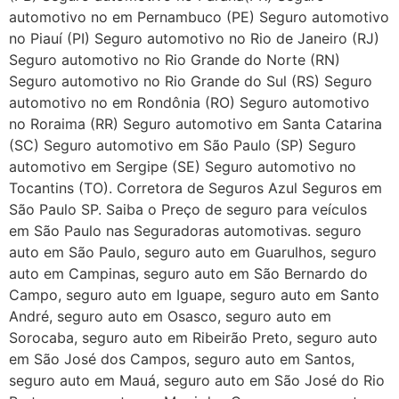
automotivo no em Pernambuco (PE) Seguro automotivo
no Piauí (PI) Seguro automotivo no Rio de Janeiro (RJ)
Seguro automotivo no Rio Grande do Norte (RN)
Seguro automotivo no Rio Grande do Sul (RS) Seguro
automotivo no em Rondônia (RO) Seguro automotivo
no Roraima (RR) Seguro automotivo em Santa Catarina
(SC) Seguro automotivo em São Paulo (SP) Seguro
automotivo em Sergipe (SE) Seguro automotivo no
Tocantins (TO). Corretora de Seguros Azul Seguros em
São Paulo SP. Saiba o Preço de seguro para veículos
em São Paulo nas Seguradoras automotivas. seguro
auto em São Paulo, seguro auto em Guarulhos, seguro
auto em Campinas, seguro auto em São Bernardo do
Campo, seguro auto em Iguape, seguro auto em Santo
André, seguro auto em Osasco, seguro auto em
Sorocaba, seguro auto em Ribeirão Preto, seguro auto
em São José dos Campos, seguro auto em Santos,
seguro auto em Mauá, seguro auto em São José do Rio