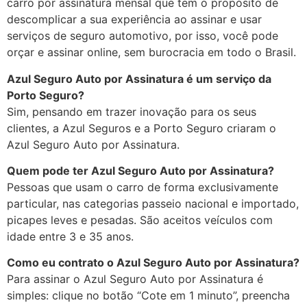
carro por assinatura mensal que tem o propósito de
descomplicar a sua experiência ao assinar e usar
serviços de seguro automotivo, por isso, você pode
orçar e assinar online, sem burocracia em todo o Brasil.
Azul Seguro Auto por Assinatura é um serviço da
Porto Seguro?
Sim, pensando em trazer inovação para os seus
clientes, a Azul Seguros e a Porto Seguro criaram o
Azul Seguro Auto por Assinatura.
Quem pode ter Azul Seguro Auto por Assinatura?
Pessoas que usam o carro de forma exclusivamente
particular, nas categorias passeio nacional e importado,
picapes leves e pesadas. São aceitos veículos com
idade entre 3 e 35 anos.
Como eu contrato o Azul Seguro Auto por Assinatura?
Para assinar o Azul Seguro Auto por Assinatura é
simples: clique no botão “Cote em 1 minuto”, preencha