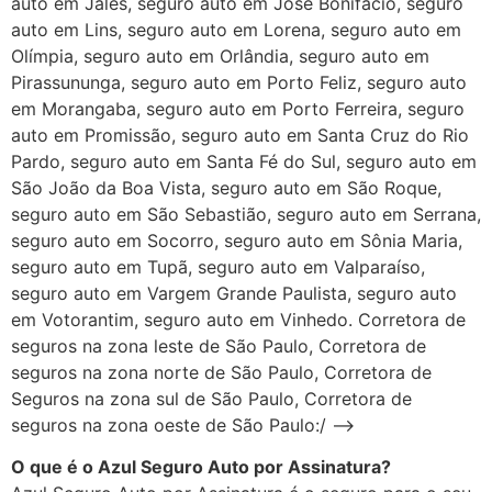
auto em Jales, seguro auto em José Bonifácio, seguro
auto em Lins, seguro auto em Lorena, seguro auto em
Olímpia, seguro auto em Orlândia, seguro auto em
Pirassununga, seguro auto em Porto Feliz, seguro auto
em Morangaba, seguro auto em Porto Ferreira, seguro
auto em Promissão, seguro auto em Santa Cruz do Rio
Pardo, seguro auto em Santa Fé do Sul, seguro auto em
São João da Boa Vista, seguro auto em São Roque,
seguro auto em São Sebastião, seguro auto em Serrana,
seguro auto em Socorro, seguro auto em Sônia Maria,
seguro auto em Tupã, seguro auto em Valparaíso,
seguro auto em Vargem Grande Paulista, seguro auto
em Votorantim, seguro auto em Vinhedo. Corretora de
seguros na zona leste de São Paulo, Corretora de
seguros na zona norte de São Paulo, Corretora de
Seguros na zona sul de São Paulo, Corretora de
seguros na zona oeste de São Paulo:/ –>
O que é o Azul Seguro Auto por Assinatura?