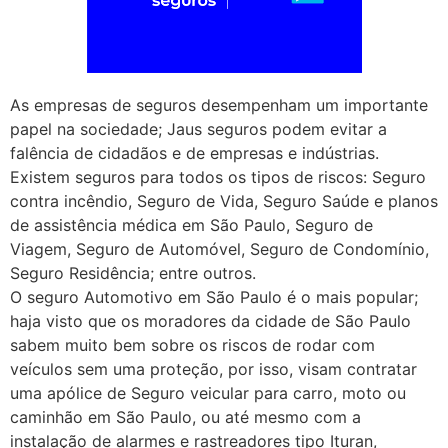
As empresas de seguros desempenham um importante
papel na sociedade; Jaus seguros podem evitar a
falência de cidadãos e de empresas e indústrias.
Existem seguros para todos os tipos de riscos: Seguro
contra incêndio, Seguro de Vida, Seguro Saúde e planos
de assistência médica em São Paulo, Seguro de
Viagem, Seguro de Automóvel, Seguro de Condomínio,
Seguro Residência; entre outros.
O seguro Automotivo em São Paulo é o mais popular;
haja visto que os moradores da cidade de São Paulo
sabem muito bem sobre os riscos de rodar com
veículos sem uma proteção, por isso, visam contratar
uma apólice de Seguro veicular para carro, moto ou
caminhão em São Paulo, ou até mesmo com a
instalação de alarmes e rastreadores tipo Ituran,