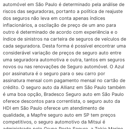
automóvel em São Paulo é determinado pela análise de
riscos das seguradoras, portanto a política de reajuste
dos seguros não leva em conta apenas índices
inflacionários, a oscilação de preço de um ano para
outro é determinado de acordo com experiência e o
índice de sinistros na carteira de seguros de veículos de
cada seguradora. Desta forma é possível encontrar uma
considerável variação de preços de seguro auto entre
uma seguradora automotiva e outra, tantos em seguros
novos ou nas renovações de Seguro automóvel. O Azul
por assinatura é o seguro para o seu carro por
assinatura mensal com pagamento mensal no cartão de
crédito. O seguro auto da Allianz em São Paulo também
é uma boa opção, Bradesco Seguro auto em São Paulo
oferece descontos para correntista, o seguro auto da
HDI em São Paulo oferece um atendimento de
qualidade, a Mapfre seguro auto em SP tem preços
competitivos, o seguro automotivo da Mitsui é
administrado pelo Grupo Porto Seguro, a Tokio Marine