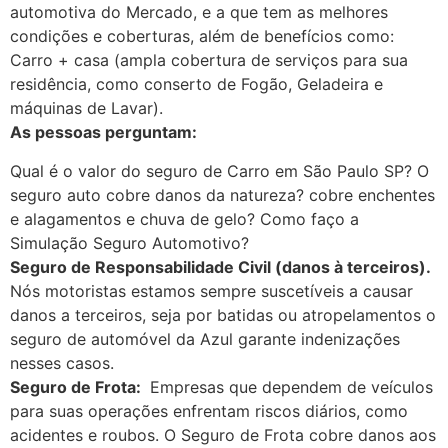
automotiva do Mercado, e a que tem as melhores
condições e coberturas, além de benefícios como:
Carro + casa (ampla cobertura de serviços para sua
residência, como conserto de Fogão, Geladeira e
máquinas de Lavar).
As pessoas perguntam:
Qual é o valor do seguro de Carro em São Paulo SP? O
seguro auto cobre danos da natureza? cobre enchentes
e alagamentos e chuva de gelo? Como faço a
Simulação Seguro Automotivo?
Seguro de Responsabilidade Civil (danos à terceiros).
Nós motoristas estamos sempre suscetíveis a causar
danos a terceiros, seja por batidas ou atropelamentos o
seguro de automóvel da Azul garante indenizações
nesses casos.
Seguro de Frota:
Empresas que dependem de veículos
para suas operações enfrentam riscos diários, como
acidentes e roubos. O Seguro de Frota cobre danos aos