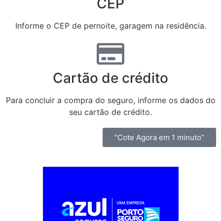
CEP
Informe o CEP de pernoite, garagem na residência.
Cartão de crédito
Para concluir a compra do seguro, informe os dados do
seu cartão de crédito.
“Cote Agora em 1 minuto”