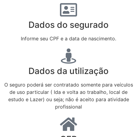
Dados do segurado
Informe seu CPF e a data de nascimento.
Dados da utilização
O seguro poderá ser contratado somente para veículos
de uso particular ( Ida e volta ao trabalho, local de
estudo e Lazer) ou seja; não é aceito para atividade
profissional