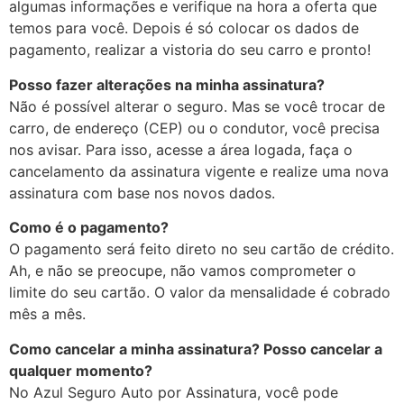
algumas informações e verifique na hora a oferta que
temos para você. Depois é só colocar os dados de
pagamento, realizar a vistoria do seu carro e pronto!
Posso fazer alterações na minha assinatura?
Não é possível alterar o seguro. Mas se você trocar de
carro, de endereço (CEP) ou o condutor, você precisa
nos avisar. Para isso, acesse a área logada, faça o
cancelamento da assinatura vigente e realize uma nova
assinatura com base nos novos dados.
Como é o pagamento?
O pagamento será feito direto no seu cartão de crédito.
Ah, e não se preocupe, não vamos comprometer o
limite do seu cartão. O valor da mensalidade é cobrado
mês a mês.
Como cancelar a minha assinatura? Posso cancelar a
qualquer momento?
No Azul Seguro Auto por Assinatura, você pode