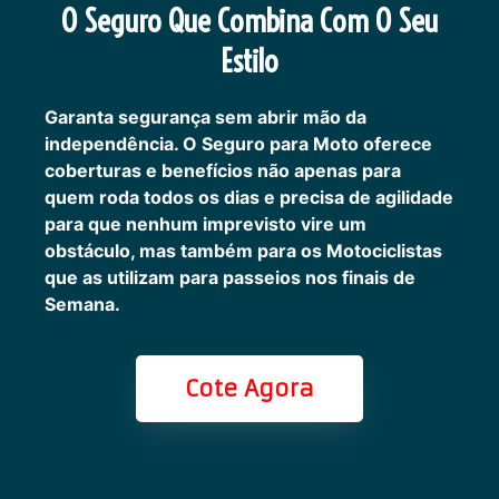
O Seguro Que Combina Com O Seu
Estilo
Garanta segurança sem abrir mão da
independência. O Seguro para Moto oferece
coberturas e benefícios não apenas para
quem roda todos os dias e precisa de agilidade
para que nenhum imprevisto vire um
obstáculo, mas também para os Motociclistas
que as utilizam para passeios nos finais de
Semana.
Cote Agora