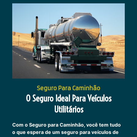
Seguro Para Caminhão
O Seguro Ideal Para Veículos
Utilitários
Com o Seguro para Caminhão, você tem tudo
o que espera de um seguro para veículos de