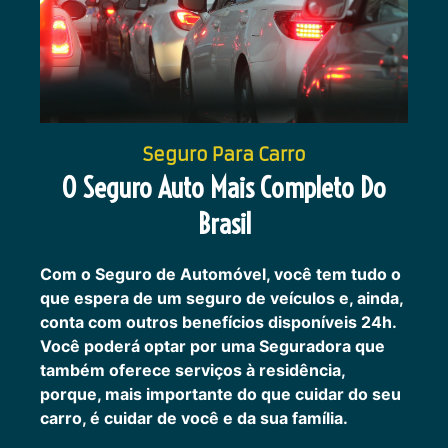
Seguro Para Carro
O Seguro Auto Mais Completo Do
Brasil
Com o Seguro de Automóvel, você tem tudo o
que espera de um seguro de veículos e, ainda,
conta com outros benefícios disponíveis 24h.
Você poderá optar por uma Seguradora que
também oferece serviços à residência,
porque, mais importante do que cuidar do seu
carro, é cuidar de você e da sua família.