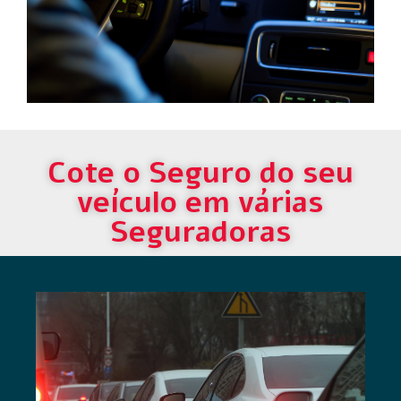
Cote o Seguro do seu
veículo em várias
Seguradoras