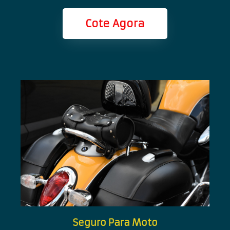
Cote Agora
Seguro Para Moto