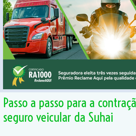
Passo a passo para a contraç
seguro veicular da Suhai