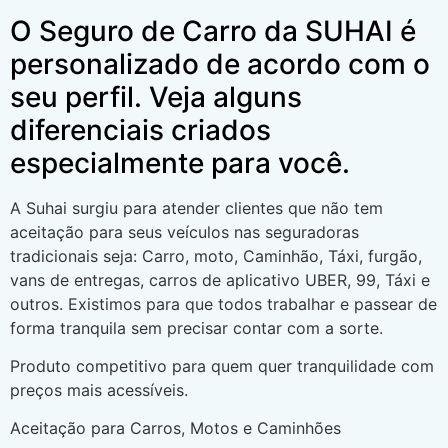
O Seguro de Carro da SUHAI é
personalizado de acordo com o
seu perfil. Veja alguns
diferenciais criados
especialmente para você.
A Suhai surgiu para atender clientes que não tem
aceitação para seus veículos nas seguradoras
tradicionais seja: Carro, moto, Caminhão, Táxi, furgão,
vans de entregas, carros de aplicativo UBER, 99, Táxi e
outros. Existimos para que todos trabalhar e passear de
forma tranquila sem precisar contar com a sorte.
Produto competitivo para quem quer tranquilidade com
preços mais acessíveis.
Aceitação para Carros, Motos e Caminhões