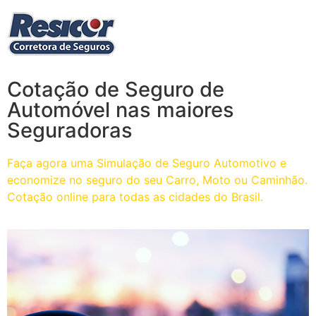
Cotação de Seguro de
Automóvel nas maiores
Seguradoras
Faça agora uma Simulação de Seguro Automotivo e
economize no seguro do seu Carro, Moto ou Caminhão.
Cotação online para todas as cidades do Brasil.