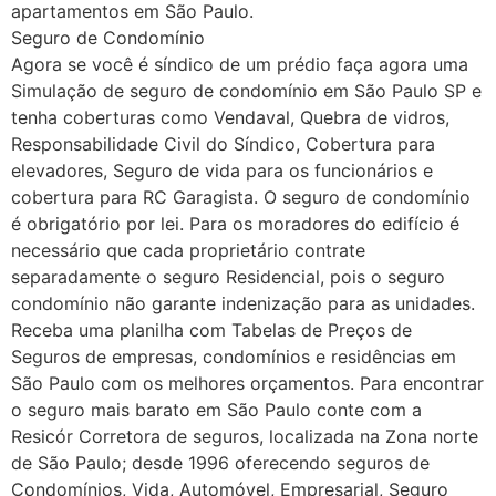
apartamentos em São Paulo.
Seguro de Condomínio
Agora se você é síndico de um prédio faça agora uma
Simulação de seguro de condomínio em São Paulo SP e
tenha coberturas como Vendaval, Quebra de vidros,
Responsabilidade Civil do Síndico, Cobertura para
elevadores, Seguro de vida para os funcionários e
cobertura para RC Garagista. O seguro de condomínio
é obrigatório por lei. Para os moradores do edifício é
necessário que cada proprietário contrate
separadamente o seguro Residencial, pois o seguro
condomínio não garante indenização para as unidades.
Receba uma planilha com Tabelas de Preços de
Seguros de empresas, condomínios e residências em
São Paulo com os melhores orçamentos. Para encontrar
o seguro mais barato em São Paulo conte com a
Resicór Corretora de seguros, localizada na Zona norte
de São Paulo; desde 1996 oferecendo seguros de
Condomínios, Vida, Automóvel, Empresarial, Seguro