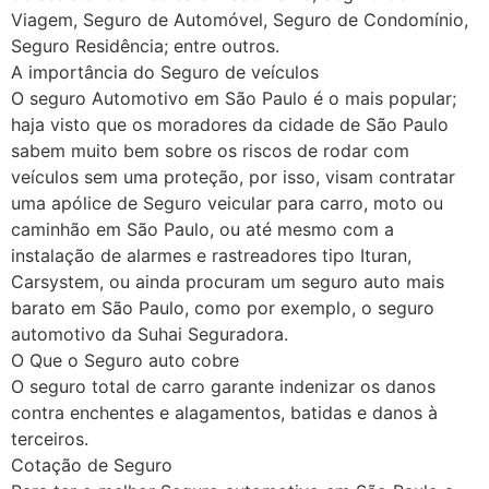
Viagem, Seguro de Automóvel, Seguro de Condomínio,
Seguro Residência; entre outros.
A importância do Seguro de veículos
O seguro Automotivo em São Paulo é o mais popular;
haja visto que os moradores da cidade de São Paulo
sabem muito bem sobre os riscos de rodar com
veículos sem uma proteção, por isso, visam contratar
uma apólice de Seguro veicular para carro, moto ou
caminhão em São Paulo, ou até mesmo com a
instalação de alarmes e rastreadores tipo Ituran,
Carsystem, ou ainda procuram um seguro auto mais
barato em São Paulo, como por exemplo, o seguro
automotivo da Suhai Seguradora.
O Que o Seguro auto cobre
O seguro total de carro garante indenizar os danos
contra enchentes e alagamentos, batidas e danos à
terceiros.
Cotação de Seguro