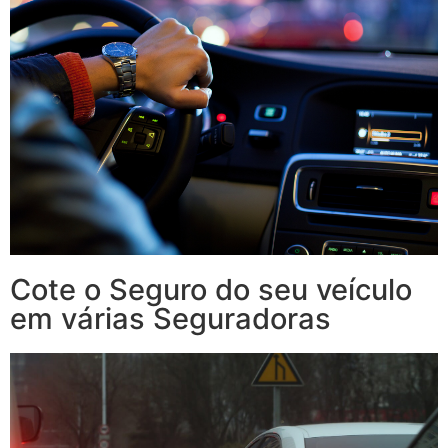
Cote o Seguro do seu veículo
em várias Seguradoras