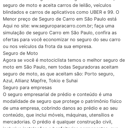
seguro de moto e aceita carros de leilão, veículos
blindados e carros de aplicativos como UBER e 99. O
Menor preço de Seguro de Carro em São Paulo está
Aqui no site: ww.seguroparacarro.com.br; faça uma
simulação de seguro Carro em São Paulo, confira as
ofertas para você economizar no seguro do seu carro
ou nos veículos da frota da sua empresa.
Seguro de Moto
Agora se você é motociclista temos o melhor seguro de
moto em São Paulo, nem todas Seguradoras aceitam
seguro de moto, as que aceitam são: Porto seguro,
Azul, Allianz Mapfre, Tokio e Suhai
Seguro para empresas
O seguro empresarial de prédio e conteúdo é uma
modalidade de seguro que protege o patrimônio físico
de uma empresa, cobrindo danos ao prédio e ao seu
conteúdo, que inclui móveis, máquinas, utensílios e
mercadorias. O prédio é qualquer construção civil,