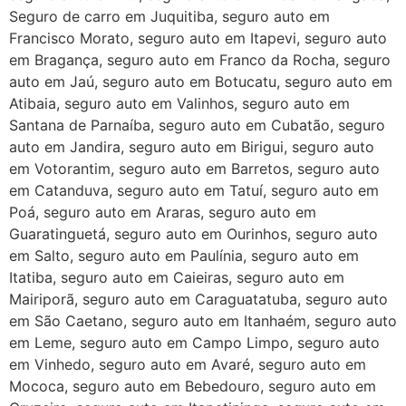
Seguro de carro em Juquitiba, seguro auto em
Francisco Morato, seguro auto em Itapevi, seguro auto
em Bragança, seguro auto em Franco da Rocha, seguro
auto em Jaú, seguro auto em Botucatu, seguro auto em
Atibaia, seguro auto em Valinhos, seguro auto em
Santana de Parnaíba, seguro auto em Cubatão, seguro
auto em Jandira, seguro auto em Birigui, seguro auto
em Votorantim, seguro auto em Barretos, seguro auto
em Catanduva, seguro auto em Tatuí, seguro auto em
Poá, seguro auto em Araras, seguro auto em
Guaratinguetá, seguro auto em Ourinhos, seguro auto
em Salto, seguro auto em Paulínia, seguro auto em
Itatiba, seguro auto em Caieiras, seguro auto em
Mairiporã, seguro auto em Caraguatatuba, seguro auto
em São Caetano, seguro auto em Itanhaém, seguro auto
em Leme, seguro auto em Campo Limpo, seguro auto
em Vinhedo, seguro auto em Avaré, seguro auto em
Mococa, seguro auto em Bebedouro, seguro auto em