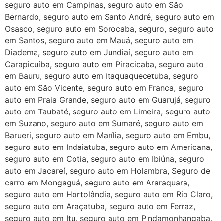
seguro auto em Campinas, seguro auto em São
Bernardo, seguro auto em Santo André, seguro auto em
Osasco, seguro auto em Sorocaba, seguro, seguro auto
em Santos, seguro auto em Mauá, seguro auto em
Diadema, seguro auto em Jundiaí, seguro auto em
Carapicuíba, seguro auto em Piracicaba, seguro auto
em Bauru, seguro auto em Itaquaquecetuba, seguro
auto em São Vicente, seguro auto em Franca, seguro
auto em Praia Grande, seguro auto em Guarujá, seguro
auto em Taubaté, seguro auto em Limeira, seguro auto
em Suzano, seguro auto em Sumaré, seguro auto em
Barueri, seguro auto em Marília, seguro auto em Embu,
seguro auto em Indaiatuba, seguro auto em Americana,
seguro auto em Cotia, seguro auto em Ibiúna, seguro
auto em Jacareí, seguro auto em Holambra, Seguro de
carro em Mongaguá, seguro auto em Araraquara,
seguro auto em Hortolândia, seguro auto em Rio Claro,
seguro auto em Araçatuba, seguro auto em Ferraz,
seguro auto em Itu, seguro auto em Pindamonhangaba,