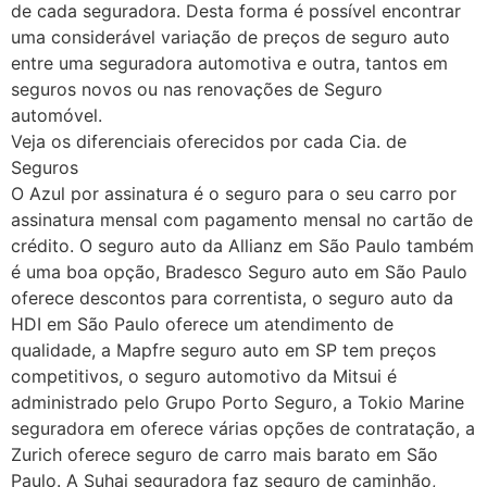
de cada seguradora. Desta forma é possível encontrar
uma considerável variação de preços de seguro auto
entre uma seguradora automotiva e outra, tantos em
seguros novos ou nas renovações de Seguro
automóvel.
Veja os diferenciais oferecidos por cada Cia. de
Seguros
O Azul por assinatura é o seguro para o seu carro por
assinatura mensal com pagamento mensal no cartão de
crédito. O seguro auto da Allianz em São Paulo também
é uma boa opção, Bradesco Seguro auto em São Paulo
oferece descontos para correntista, o seguro auto da
HDI em São Paulo oferece um atendimento de
qualidade, a Mapfre seguro auto em SP tem preços
competitivos, o seguro automotivo da Mitsui é
administrado pelo Grupo Porto Seguro, a Tokio Marine
seguradora em oferece várias opções de contratação, a
Zurich oferece seguro de carro mais barato em São
Paulo. A Suhai seguradora faz seguro de caminhão,