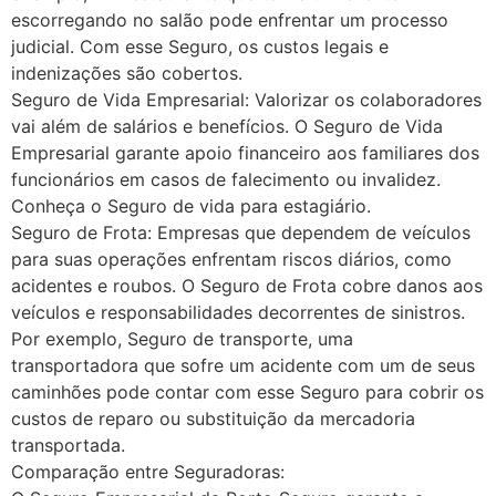
escorregando no salão pode enfrentar um processo
judicial. Com esse Seguro, os custos legais e
indenizações são cobertos.
Seguro de Vida Empresarial: Valorizar os colaboradores
vai além de salários e benefícios. O Seguro de Vida
Empresarial garante apoio financeiro aos familiares dos
funcionários em casos de falecimento ou invalidez.
Conheça o Seguro de vida para estagiário.
Seguro de Frota: Empresas que dependem de veículos
para suas operações enfrentam riscos diários, como
acidentes e roubos. O Seguro de Frota cobre danos aos
veículos e responsabilidades decorrentes de sinistros.
Por exemplo, Seguro de transporte, uma
transportadora que sofre um acidente com um de seus
caminhões pode contar com esse Seguro para cobrir os
custos de reparo ou substituição da mercadoria
transportada.
Comparação entre Seguradoras: