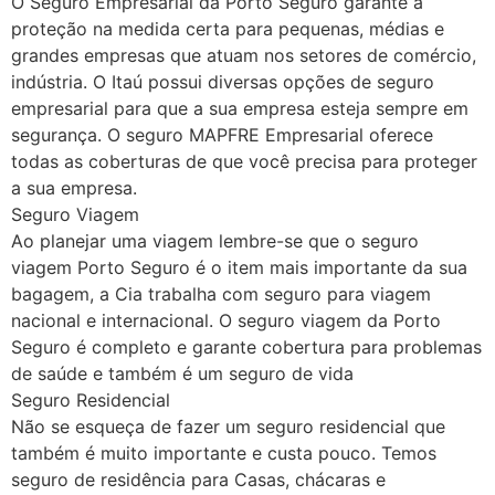
O Seguro Empresarial da Porto Seguro garante a
proteção na medida certa para pequenas, médias e
grandes empresas que atuam nos setores de comércio,
indústria. O Itaú possui diversas opções de seguro
empresarial para que a sua empresa esteja sempre em
segurança. O seguro MAPFRE Empresarial oferece
todas as coberturas de que você precisa para proteger
a sua empresa.
Seguro Viagem
Ao planejar uma viagem lembre-se que o seguro
viagem Porto Seguro é o item mais importante da sua
bagagem, a Cia trabalha com seguro para viagem
nacional e internacional. O seguro viagem da Porto
Seguro é completo e garante cobertura para problemas
de saúde e também é um seguro de vida
Seguro Residencial
Não se esqueça de fazer um seguro residencial que
também é muito importante e custa pouco. Temos
seguro de residência para Casas, chácaras e