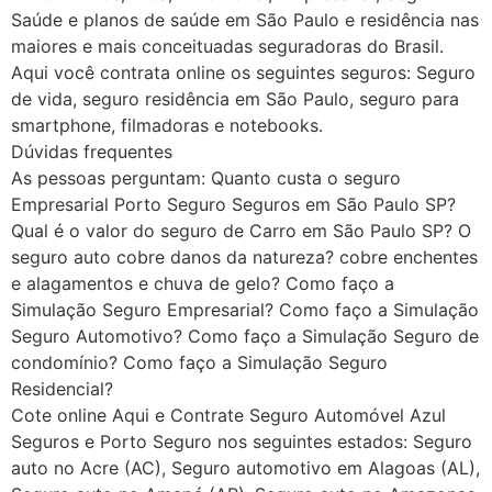
Saúde e planos de saúde em São Paulo e residência nas
maiores e mais conceituadas seguradoras do Brasil.
Aqui você contrata online os seguintes seguros: Seguro
de vida, seguro residência em São Paulo, seguro para
smartphone, filmadoras e notebooks.
Dúvidas frequentes
As pessoas perguntam: Quanto custa o seguro
Empresarial Porto Seguro Seguros em São Paulo SP?
Qual é o valor do seguro de Carro em São Paulo SP? O
seguro auto cobre danos da natureza? cobre enchentes
e alagamentos e chuva de gelo? Como faço a
Simulação Seguro Empresarial? Como faço a Simulação
Seguro Automotivo? Como faço a Simulação Seguro de
condomínio? Como faço a Simulação Seguro
Residencial?
Cote online Aqui e Contrate Seguro Automóvel Azul
Seguros e Porto Seguro nos seguintes estados: Seguro
auto no Acre (AC), Seguro automotivo em Alagoas (AL),