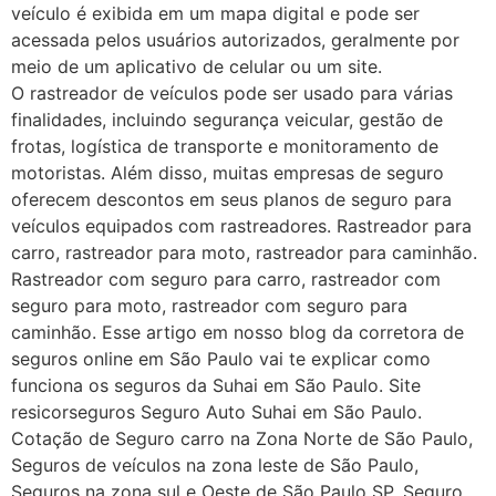
veículo é exibida em um mapa digital e pode ser
acessada pelos usuários autorizados, geralmente por
meio de um aplicativo de celular ou um site.
O rastreador de veículos pode ser usado para várias
finalidades, incluindo segurança veicular, gestão de
frotas, logística de transporte e monitoramento de
motoristas. Além disso, muitas empresas de seguro
oferecem descontos em seus planos de seguro para
veículos equipados com rastreadores. Rastreador para
carro, rastreador para moto, rastreador para caminhão.
Rastreador com seguro para carro, rastreador com
seguro para moto, rastreador com seguro para
caminhão. Esse artigo em nosso blog da corretora de
seguros online em São Paulo vai te explicar como
funciona os seguros da Suhai em São Paulo. Site
resicorseguros Seguro Auto Suhai em São Paulo.
Cotação de Seguro carro na Zona Norte de São Paulo,
Seguros de veículos na zona leste de São Paulo,
Seguros na zona sul e Oeste de São Paulo SP. Seguro