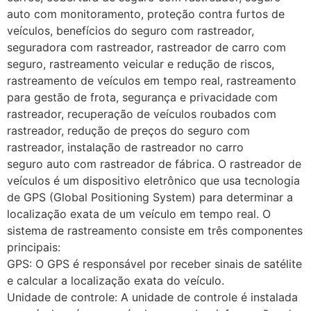
auto com monitoramento, proteção contra furtos de
veículos, benefícios do seguro com rastreador,
seguradora com rastreador, rastreador de carro com
seguro, rastreamento veicular e redução de riscos,
rastreamento de veículos em tempo real, rastreamento
para gestão de frota, segurança e privacidade com
rastreador, recuperação de veículos roubados com
rastreador, redução de preços do seguro com
rastreador, instalação de rastreador no carro
seguro auto com rastreador de fábrica. O rastreador de
veículos é um dispositivo eletrônico que usa tecnologia
de GPS (Global Positioning System) para determinar a
localização exata de um veículo em tempo real. O
sistema de rastreamento consiste em três componentes
principais:
GPS: O GPS é responsável por receber sinais de satélite
e calcular a localização exata do veículo.
Unidade de controle: A unidade de controle é instalada