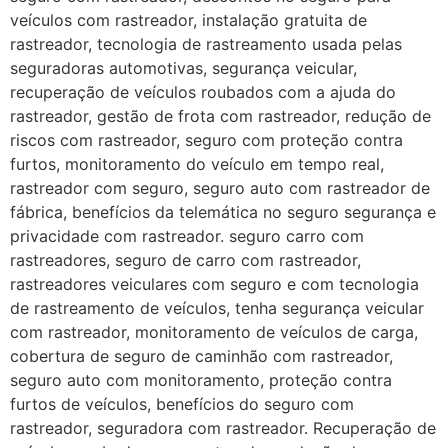
veículos com rastreador, instalação gratuita de
rastreador, tecnologia de rastreamento usada pelas
seguradoras automotivas, segurança veicular,
recuperação de veículos roubados com a ajuda do
rastreador, gestão de frota com rastreador, redução de
riscos com rastreador, seguro com proteção contra
furtos, monitoramento do veículo em tempo real,
rastreador com seguro, seguro auto com rastreador de
fábrica, benefícios da telemática no seguro segurança e
privacidade com rastreador. seguro carro com
rastreadores, seguro de carro com rastreador,
rastreadores veiculares com seguro e com tecnologia
de rastreamento de veículos, tenha segurança veicular
com rastreador, monitoramento de veículos de carga,
cobertura de seguro de caminhão com rastreador,
seguro auto com monitoramento, proteção contra
furtos de veículos, benefícios do seguro com
rastreador, seguradora com rastreador. Recuperação de