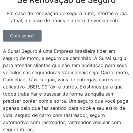
Em caso de renovação de seguro auto, informe a Cia
atual, a classe de bônus e a data de vencimento..
Cote agora!
A Suhai Seguro é uma Empresa brasileira líder em
seguro de moto, e seguro de caminhão. A Suhai surgiu
para atender clientes que não tem aceitação para seus
veículos nas seguradoras tradicionais seja: Carro, moto,
Caminhão, Táxi, furgão, vans de entregas, carros de
aplicativo UBER, 99Táxi e outros. Existimos para que
todos trabalhar e passear de forma tranquila sem
precisar contar com a sorte. Um seguro que você paga
apenas pelo que faz sentido para você e seu estilo de
vida. seguro de carro com rastreador, seguro
automotivo com rastreador, rastreador veicular com
seguro ituran,