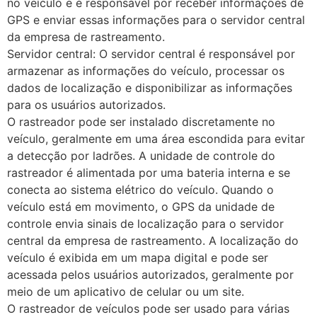
no veículo e é responsável por receber informações de
GPS e enviar essas informações para o servidor central
da empresa de rastreamento.
Servidor central: O servidor central é responsável por
armazenar as informações do veículo, processar os
dados de localização e disponibilizar as informações
para os usuários autorizados.
O rastreador pode ser instalado discretamente no
veículo, geralmente em uma área escondida para evitar
a detecção por ladrões. A unidade de controle do
rastreador é alimentada por uma bateria interna e se
conecta ao sistema elétrico do veículo. Quando o
veículo está em movimento, o GPS da unidade de
controle envia sinais de localização para o servidor
central da empresa de rastreamento. A localização do
veículo é exibida em um mapa digital e pode ser
acessada pelos usuários autorizados, geralmente por
meio de um aplicativo de celular ou um site.
O rastreador de veículos pode ser usado para várias