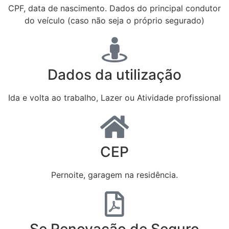
CPF, data de nascimento. Dados do principal condutor
do veículo (caso não seja o próprio segurado)
Dados da utilização
Ida e volta ao trabalho, Lazer ou Atividade profissional
CEP
Pernoite, garagem na residência.
Se Renovação de Seguro