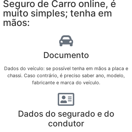
Seguro de Carro online, é
muito simples; tenha em
mãos:
Documento
Dados do veículo: se possível tenha em mãos a placa e
chassi. Caso contrário, é preciso saber ano, modelo,
fabricante e marca do veículo.
Dados do segurado e do
condutor