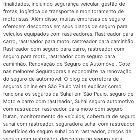
finalidades, incluindo segurança veicular, gestão de
frotas, logística de transporte e monitoramento de
motoristas. Além disso, muitas empresas de seguro
oferecem descontos em seus planos de seguro para
veículos equipados com rastreadores. Rastreador para
carro, rastreador para moto, rastreador para caminhão.
Rastreador com seguro para carro, rastreador com
seguro para moto, rastreador com seguro para
caminhão. Renovação de Seguro de Automóvel. Cote
nas melhores Seguradoras e economize na renovação
do seguro de automóvel. O blog da corretora de
seguros online em São Paulo vai te explicar como
funciona os seguros da Suhai em São Paulo. seguro de
Moto e carro com rastreador, Suhai seguro automotivo
com rastreador, rastreador para moto com seguro
ituran, monitoramento de veículos, cobertura de seguro
suhai com rastreador. seguradora suhai com rastreador,
benefícios do seguro suhai com rastreador, preços de
seguro com rastreador, descontos no seguro para