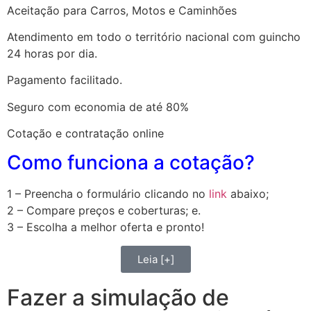
Aceitação para Carros, Motos e Caminhões
Atendimento em todo o território nacional com guincho
24 horas por dia.
Pagamento facilitado.
Seguro com economia de até 80%
Cotação e contratação online
Como funciona a cotação?
1 – Preencha o formulário clicando no
link
abaixo;
2 – Compare preços e coberturas; e.
3 – Escolha a melhor oferta e pronto!
Leia [+]
Fazer a simulação de