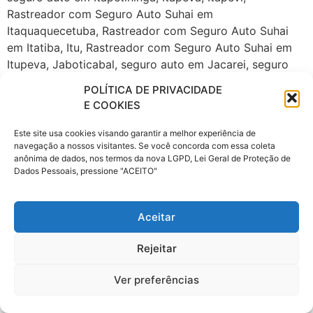
POLÍTICA DE PRIVACIDADE
E COOKIES
Este site usa cookies visando garantir a melhor experiência de
navegação a nossos visitantes. Se você concorda com essa coleta
anônima de dados, nos termos da nova LGPD, Lei Geral de Proteção de
Dados Pessoais, pressione "ACEITO"
Aceitar
Rejeitar
Ver preferências