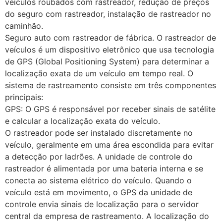
veículos roubados com rastreador, redução de preços
do seguro com rastreador, instalação de rastreador no
caminhão.
Seguro auto com rastreador de fábrica. O rastreador de
veículos é um dispositivo eletrônico que usa tecnologia
de GPS (Global Positioning System) para determinar a
localização exata de um veículo em tempo real. O
sistema de rastreamento consiste em três componentes
principais:
GPS: O GPS é responsável por receber sinais de satélite
e calcular a localização exata do veículo.
O rastreador pode ser instalado discretamente no
veículo, geralmente em uma área escondida para evitar
a detecção por ladrões. A unidade de controle do
rastreador é alimentada por uma bateria interna e se
conecta ao sistema elétrico do veículo. Quando o
veículo está em movimento, o GPS da unidade de
controle envia sinais de localização para o servidor
central da empresa de rastreamento. A localização do