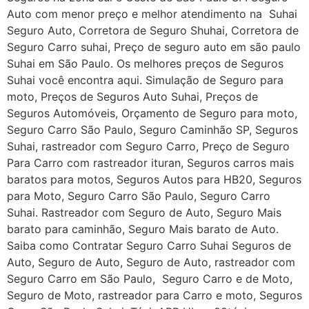
Auto com menor preço e melhor atendimento na Suhai
Seguro Auto, Corretora de Seguro Shuhai, Corretora de
Seguro Carro suhai, Preço de seguro auto em são paulo
Suhai em São Paulo. Os melhores preços de Seguros
Suhai você encontra aqui. Simulação de Seguro para
moto, Preços de Seguros Auto Suhai, Preços de
Seguros Automóveis, Orçamento de Seguro para moto,
Seguro Carro São Paulo, Seguro Caminhão SP, Seguros
Suhai, rastreador com Seguro Carro, Preço de Seguro
Para Carro com rastreador ituran, Seguros carros mais
baratos para motos, Seguros Autos para HB20, Seguros
para Moto, Seguro Carro São Paulo, Seguro Carro
Suhai. Rastreador com Seguro de Auto, Seguro Mais
barato para caminhão, Seguro Mais barato de Auto.
Saiba como Contratar Seguro Carro Suhai Seguros de
Auto, Seguro de Auto, Seguro de Auto, rastreador com
Seguro Carro em São Paulo, Seguro Carro e de Moto,
Seguro de Moto, rastreador para Carro e moto, Seguros