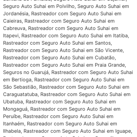
Seguro Auto Suhai em Polvilho, Seguro Auto Suhai em
Jordanésia, Rastreador com Seguro Auto Suhai em
Caieiras, Rastreador com Seguro Auto Suhai em
Cabreuva, Rastreador com Seguro Auto Suhai em
Itapevi, Rastreador com Seguro Auto Suhai em Itatiba,
Rastreador com Seguro Auto Suhai em Santos,
Rastreador com Seguro Auto Suhai em São Vicente,
Rastreador com Seguro Auto Suhai em Cubatão,
Rastreador com Seguro Auto Suhai em Praia Grande,
Seguros no Guarujá, Rastreador com Seguro Auto Suhai
em Bertioga, Rastreador com Seguro Auto Suhai em
São Sebastião, Rastreador com Seguro Auto Suhai em
Caraguatatuba, Rastreador com Seguro Auto Suhai em
Ubatuba, Rastreador com Seguro Auto Suhai em
Mongaguá, Rastreador com Seguro Auto Suhai em
Peruíbe, Rastreador com Seguro Auto Suhai em
Itanhaém, Rastreador com Seguro Auto Suhai em
Ilhabela, Rastreador com Seguro Auto Suhai em Iguape,