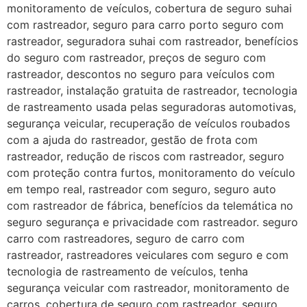
monitoramento de veículos, cobertura de seguro suhai
com rastreador, seguro para carro porto seguro com
rastreador, seguradora suhai com rastreador, benefícios
do seguro com rastreador, preços de seguro com
rastreador, descontos no seguro para veículos com
rastreador, instalação gratuita de rastreador, tecnologia
de rastreamento usada pelas seguradoras automotivas,
segurança veicular, recuperação de veículos roubados
com a ajuda do rastreador, gestão de frota com
rastreador, redução de riscos com rastreador, seguro
com proteção contra furtos, monitoramento do veículo
em tempo real, rastreador com seguro, seguro auto
com rastreador de fábrica, benefícios da telemática no
seguro segurança e privacidade com rastreador. seguro
carro com rastreadores, seguro de carro com
rastreador, rastreadores veiculares com seguro e com
tecnologia de rastreamento de veículos, tenha
segurança veicular com rastreador, monitoramento de
carros, cobertura de seguro com rastreador, seguro