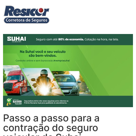
Passo a passo para a
contração do seguro