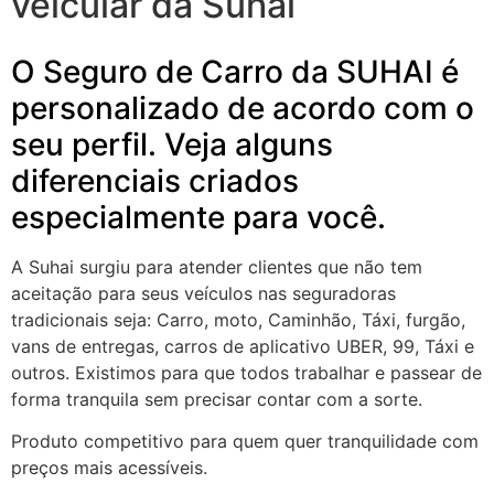
veicular da Suhai
O Seguro de Carro da SUHAI é
personalizado de acordo com o
seu perfil. Veja alguns
diferenciais criados
especialmente para você.
A Suhai surgiu para atender clientes que não tem
aceitação para seus veículos nas seguradoras
tradicionais seja: Carro, moto, Caminhão, Táxi, furgão,
vans de entregas, carros de aplicativo UBER, 99, Táxi e
outros. Existimos para que todos trabalhar e passear de
forma tranquila sem precisar contar com a sorte.
Produto competitivo para quem quer tranquilidade com
preços mais acessíveis.