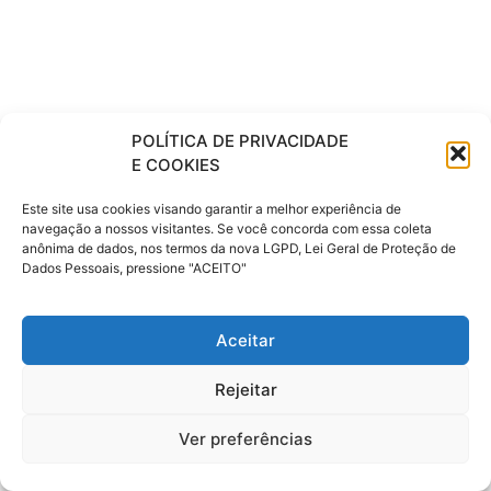
POLÍTICA DE PRIVACIDADE
E COOKIES
Este site usa cookies visando garantir a melhor experiência de
navegação a nossos visitantes. Se você concorda com essa coleta
anônima de dados, nos termos da nova LGPD, Lei Geral de Proteção de
Dados Pessoais, pressione "ACEITO"
Aceitar
Rejeitar
Ver preferências