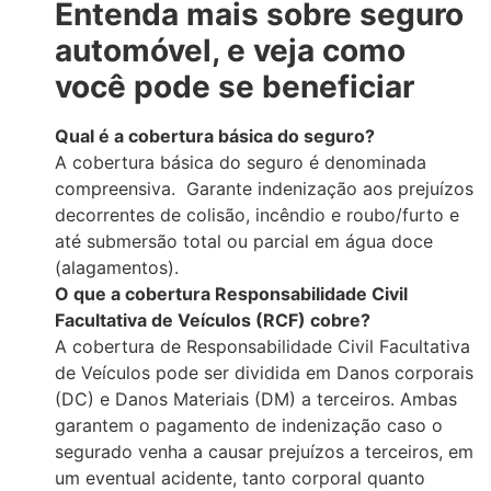
Entenda mais sobre seguro
automóvel, e veja como
você pode se beneficiar
Qual é a cobertura básica do seguro?
A cobertura básica do seguro é denominada
compreensiva. Garante indenização aos prejuízos
decorrentes de colisão, incêndio e roubo/furto e
até submersão total ou parcial em água doce
(alagamentos).
O que a cobertura Responsabilidade Civil
Facultativa de Veículos (RCF) cobre?
A cobertura de Responsabilidade Civil Facultativa
de Veículos pode ser dividida em Danos corporais
(DC) e Danos Materiais (DM) a terceiros. Ambas
garantem o pagamento de indenização caso o
segurado venha a causar prejuízos a terceiros, em
um eventual acidente, tanto corporal quanto