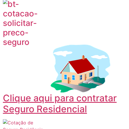
Clique aqui para contratar
Seguro Residencial