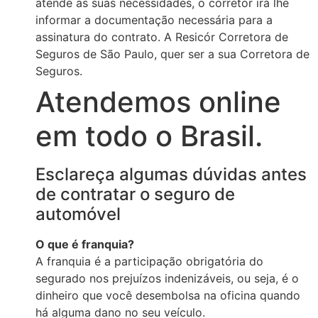
atende as suas necessidades, o corretor irá lhe
informar a documentação necessária para a
assinatura do contrato. A Resicór Corretora de
Seguros de São Paulo, quer ser a sua Corretora de
Seguros.
Atendemos online
em todo o Brasil.
Esclareça algumas dúvidas antes
de contratar o seguro de
automóvel
O que é franquia?
A franquia é a participação obrigatória do
segurado nos prejuízos indenizáveis, ou seja, é o
dinheiro que você desembolsa na oficina quando
há alguma dano no seu veículo.