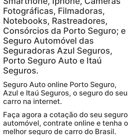
Smarthone, Iphone, Câmeras
Fotográficas, Filmadoras,
Notebooks, Rastreadores,
Consórcios da Porto Seguro; e
Seguro Automóvel das
Seguradoras Azul Seguros,
Porto Seguro Auto e Itaú
Seguros.
Seguro Auto online Porto Seguro,
Azul e Itaú Seguros, o seguro do seu
carro na internet.
Faça agora a cotação do seu seguro
automóvel, contrate online e tenha o
melhor seguro de carro do Brasil.