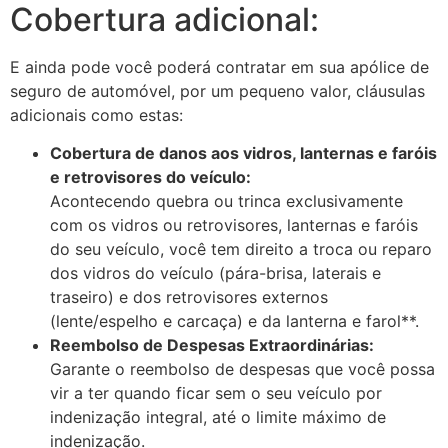
Cobertura adicional:
E ainda pode você poderá contratar em sua apólice de
seguro de automóvel, por um pequeno valor, cláusulas
adicionais como estas:
Cobertura de danos aos vidros, lanternas e faróis
e retrovisores do veículo:
Acontecendo quebra ou trinca exclusivamente
com os vidros ou retrovisores, lanternas e faróis
do seu veículo, você tem direito a troca ou reparo
dos vidros do veículo (pára-brisa, laterais e
traseiro) e dos retrovisores externos
(lente/espelho e carcaça) e da lanterna e farol**.
Reembolso de Despesas Extraordinárias:
Garante o reembolso de despesas que você possa
vir a ter quando ficar sem o seu veículo por
indenização integral, até o limite máximo de
indenização.