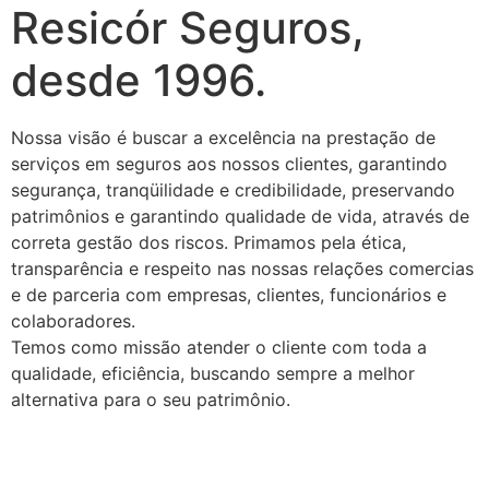
Resicór Seguros,
desde 1996.
Nossa visão é buscar a excelência na prestação de
serviços em seguros aos nossos clientes, garantindo
segurança, tranqüilidade e credibilidade, preservando
patrimônios e garantindo qualidade de vida, através de
correta gestão dos riscos. Primamos pela ética,
transparência e respeito nas nossas relações comercias
e de parceria com empresas, clientes, funcionários e
colaboradores.
Temos como missão atender o cliente com toda a
qualidade, eficiência, buscando sempre a melhor
alternativa para o seu patrimônio.