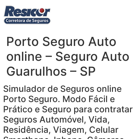
Ir
para
o
conteúdo
Porto Seguro Auto
online – Seguro Auto
Guarulhos – SP
Simulador de Seguros online
Porto Seguro. Modo Fácil e
Prático e Seguro para contratar
Seguros Automóvel, Vida,
Residência, Viagem, Celular