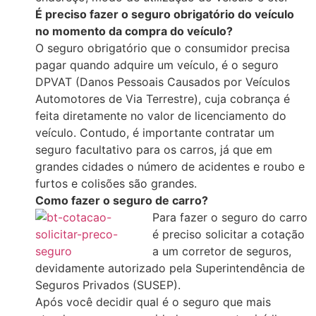
É preciso fazer o seguro obrigatório do veículo
no momento da compra do veículo?
O seguro obrigatório que o consumidor precisa
pagar quando adquire um veículo, é o seguro
DPVAT (Danos Pessoais Causados por Veículos
Automotores de Via Terrestre), cuja cobrança é
feita diretamente no valor de licenciamento do
veículo. Contudo, é importante contratar um
seguro facultativo para os carros, já que em
grandes cidades o número de acidentes e roubo e
furtos e colisões são grandes.
Como fazer o seguro de carro?
Para fazer o seguro do carro
é preciso solicitar a cotação
a um corretor de seguros,
devidamente autorizado pela Superintendência de
Seguros Privados (SUSEP).
Após você decidir qual é o seguro que mais