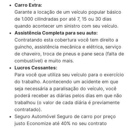
Carro Extra:
Garante a locação de um veículo popular básico
de 1.000 cilindradas por até 7, 15 ou 30 dias
quando acontecer um sinistro com seu veículo.
Assistência Completa para seu auto:
Contratando esta cobertura você tem direito a
guincho, assistência mecânica e elétrica, serviço
de chaveiro, troca de pneus e pane seca (falta de
combustível) e muito mais.
Lucros Cessantes:
Para você que utiliza seu veículo para o exercício
do trabalho. Acontecendo um acidente em que
seja necessária a paralisação do veículo, você
poderá receber as diárias pelos dias em que não
trabalhou (o valor de cada diária é previamente
contratado).
Seguro Automóvel Seguro de carro por preço
justo Economize até 40% no seu contrato