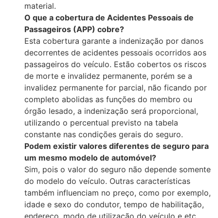
material.
O que a cobertura de Acidentes Pessoais de
Passageiros (APP) cobre?
Esta cobertura garante a indenização por danos
decorrentes de acidentes pessoais ocorridos aos
passageiros do veículo. Estão cobertos os riscos
de morte e invalidez permanente, porém se a
invalidez permanente for parcial, não ficando por
completo abolidas as funções do membro ou
órgão lesado, a indenização será proporcional,
utilizando o percentual previsto na tabela
constante nas condições gerais do seguro.
Podem existir valores diferentes de seguro para
um mesmo modelo de automóvel?
Sim, pois o valor do seguro não depende somente
do modelo do veículo. Outras características
também influenciam no preço, como por exemplo,
idade e sexo do condutor, tempo de habilitação,
endereço, modo de utilização do veículo e etc.