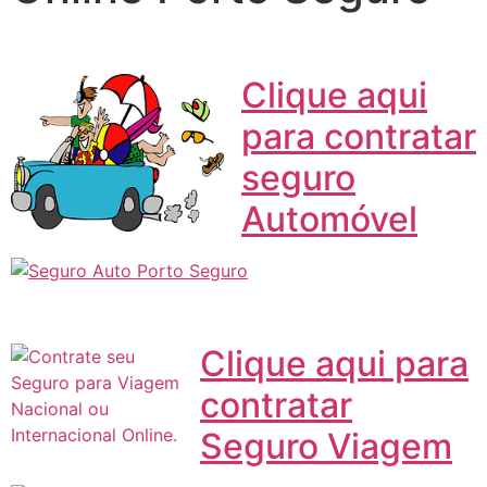
Clique aqui
para contratar
seguro
Automóvel
Clique aqui para
contratar
Seguro Viagem