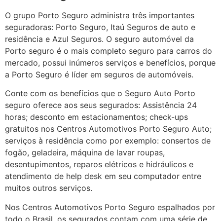
O grupo Porto Seguro administra três importantes
seguradoras: Porto Seguro, Itaú Seguros de auto e
residência e Azul Seguros. O seguro automóvel da
Porto seguro é o mais completo seguro para carros do
mercado, possui inúmeros serviços e benefícios, porque
a Porto Seguro é líder em seguros de automóveis.
Conte com os benefícios que o Seguro Auto Porto
seguro oferece aos seus segurados: Assistência 24
horas; desconto em estacionamentos; check-ups
gratuitos nos Centros Automotivos Porto Seguro Auto;
serviços à residência como por exemplo: consertos de
fogão, geladeira, máquina de lavar roupas,
desentupimentos, reparos elétricos e hidráulicos e
atendimento de help desk em seu computador entre
muitos outros serviços.
Nos Centros Automotivos Porto Seguro espalhados por
todo o Brasil, os segurados contam com uma série de