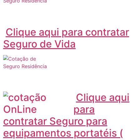
Clique aqui para contratar
Seguro de Vida
Clique aqui
para
contratar Seguro para
equipamentos portatéis (