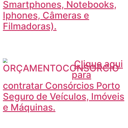
Smartphones, Notebooks,
Iphones, Câmeras e
Filmadoras).
Clique aqui
para
contratar Consórcios Porto
Seguro de Veículos, Imóveis
e Máquinas.