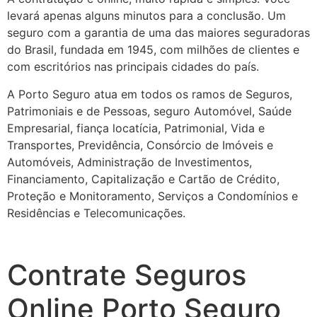
levará apenas alguns minutos para a conclusão. Um
seguro com a garantia de uma das maiores seguradoras
do Brasil, fundada em 1945, com milhões de clientes e
com escritórios nas principais cidades do país.
A Porto Seguro atua em todos os ramos de Seguros,
Patrimoniais e de Pessoas, seguro Automóvel, Saúde
Empresarial, fiança locatícia, Patrimonial, Vida e
Transportes, Previdência, Consórcio de Imóveis e
Automóveis, Administração de Investimentos,
Financiamento, Capitalização e Cartão de Crédito,
Proteção e Monitoramento, Serviços a Condomínios e
Residências e Telecomunicações.
Contrate Seguros
Online Porto Seguro