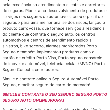
pela excelência no atendimento a clientes e corretores
de seguros. Pioneira no desenvolvimento de produtos e
serviços nos seguros de automóveis, criou o perfil do
segurado para uma melhor análise dos riscos, lançou o
produto carro+casa, que fornece serviços à residência
do cliente que contrata o seguro auto, os centros
automotivos e centros de atendimento rápido a
sinistros, bike socorro, alarmes monitorados Porto
Seguro e também implementou produtos como o
cartão de crédito Porto Visa, Porto seguro consórcio
de imóvel e automóvel, telefonia celular (MVNO) Porto
Seguro Conecta; entre outros.
Simule e contrate online o Seguro Automóvel Porto
Seguro, o melhor seguro de carro do mercado!
SIMULE E CONTRATE O SEU SEGURO SEGURO PORTO
SEGURO AUTO ONLINE AGORA!
A contratação é online, muito rápida e simples. Você