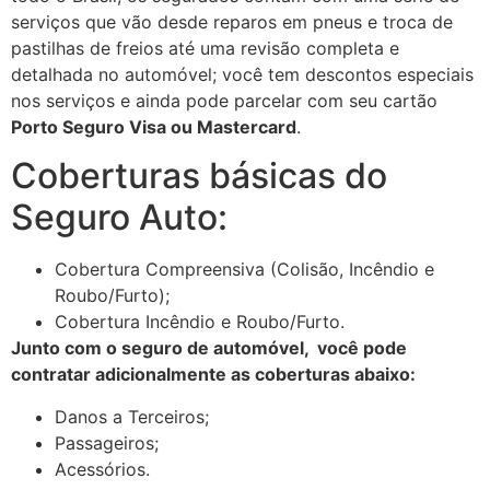
serviços que vão desde reparos em pneus e troca de
pastilhas de freios até uma revisão completa e
detalhada no automóvel; você tem descontos especiais
nos serviços e ainda pode parcelar com seu cartão
Porto Seguro Visa ou Mastercard
.
Coberturas básicas do
Seguro Auto:
Cobertura Compreensiva (Colisão, Incêndio e
Roubo/Furto);
Cobertura Incêndio e Roubo/Furto.
Junto com o seguro de automóvel, você pode
contratar adicionalmente as coberturas abaixo:
Danos a Terceiros;
Passageiros;
Acessórios.