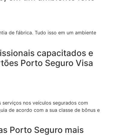
tia de fábrica. Tudo isso em um ambiente
issionais capacitados e
rtões Porto Seguro Visa
s serviços nos veículos segurados com
quia de acordo com a sua classe de bônus e
das Porto Seguro mais