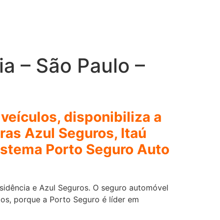
ia – São Paulo –
eículos, disponibiliza a
ras Azul Seguros, Itaú
sistema Porto Seguro Auto
esidência e Azul Seguros. O seguro automóvel
os, porque a Porto Seguro é líder em