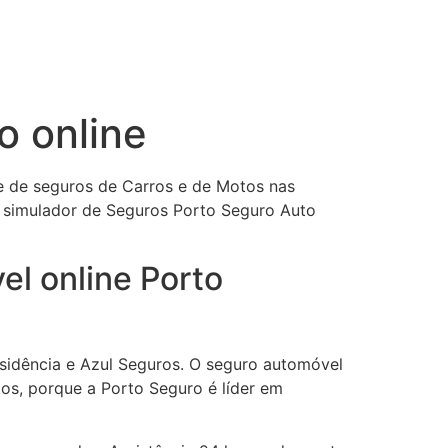
o online
ne de seguros de Carros e de Motos nas
o simulador de Seguros Porto Seguro Auto
el online Porto
esidência e Azul Seguros. O seguro automóvel
os, porque a Porto Seguro é líder em