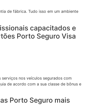
tia de fábrica. Tudo isso em um ambiente
issionais capacitados e
rtões Porto Seguro Visa
s serviços nos veículos segurados com
quia de acordo com a sua classe de bônus e
das Porto Seguro mais