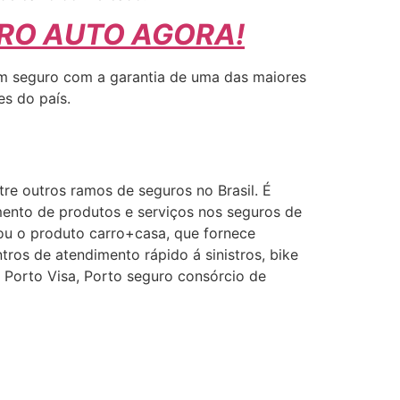
URO AUTO AGORA!
 Um seguro com a garantia de uma das maiores
es do país.
re outros ramos de seguros no Brasil. É
mento de produtos e serviços nos seguros de
çou o produto carro+casa, que fornece
tros de atendimento rápido á sinistros, bike
Porto Visa, Porto seguro consórcio de