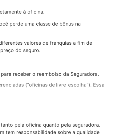
etamente à oficina.
você perde uma classe de bônus na
iferentes valores de franquias a fim de
 preço do seguro.
os para receber o reembolso da Seguradora.
renciadas (“oficinas de livre-escolha”). Essa
tanto pela oficina quanto pela seguradora.
m tem responsabilidade sobre a qualidade