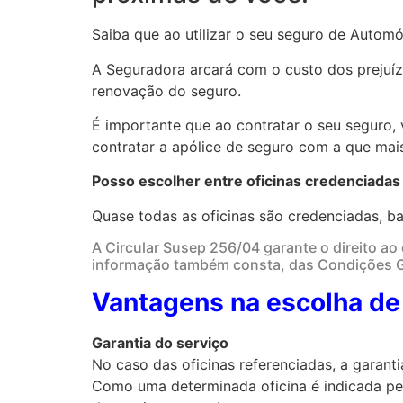
Saiba que ao utilizar o seu seguro de Automó
A Seguradora arcará com o custo dos prejuíz
renovação do seguro.
É importante que ao contratar o seu seguro, 
contratar a apólice de seguro com a que mais
Posso escolher entre oficinas credenciadas
Quase todas as oficinas são credenciadas, ba
A Circular Susep 256/04 garante o direito ao 
informação também consta, das Condições Ge
Vantagens na escolha de 
Garantia do serviço
No caso das oficinas referenciadas, a garant
Como uma determinada oficina é indicada p