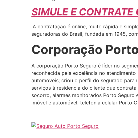
SIMULE E CONTRATE
A contratação é online, muito rápida e simp
seguradoras do Brasil, fundada em 1945, com 
Corporação Port
A corporação Porto Seguro é líder no segmen
reconhecida pela excelência no atendimento a
automóveis; criou o perfil do segurado para 
serviços à residência do cliente que contrat
socorro, alarmes monitorados Porto Seguro 
imóvel e automóvel, telefonia celular Porto 