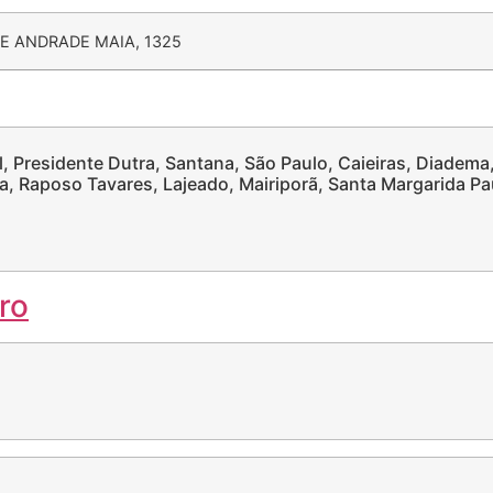
E ANDRADE MAIA, 1325
, Presidente Dutra, Santana, São Paulo, Caieiras, Diadema,
 Raposo Tavares, Lajeado, Mairiporã, Santa Margarida Pau