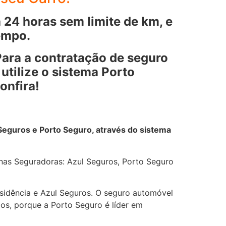
 24 horas sem limite de km, e
tempo.
Para a contratação de seguro
tilize o sistema Porto
onfira!
 Seguros e Porto Seguro, através do sistema
 nas Seguradoras: Azul Seguros, Porto Seguro
esidência e Azul Seguros. O seguro automóvel
os, porque a Porto Seguro é líder em