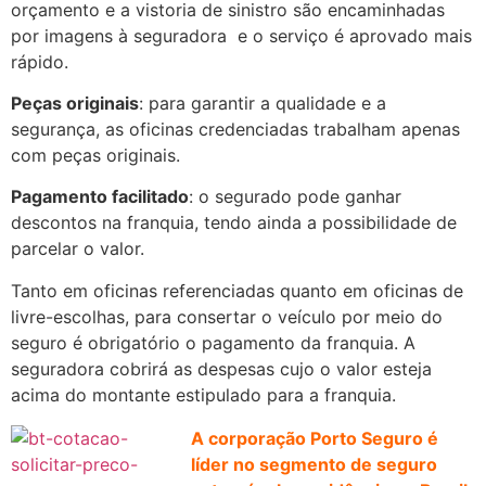
orçamento e a vistoria de sinistro são encaminhadas
por imagens à seguradora e o serviço é aprovado mais
rápido.
Peças originais
: para garantir a qualidade e a
segurança, as oficinas credenciadas trabalham apenas
com peças originais.
Pagamento facilitado
: o segurado pode ganhar
descontos na franquia, tendo ainda a possibilidade de
parcelar o valor.
Tanto em oficinas referenciadas quanto em oficinas de
livre-escolhas, para consertar o veículo por meio do
seguro é obrigatório o pagamento da franquia. A
seguradora cobrirá as despesas cujo o valor esteja
acima do montante estipulado para a franquia.
A corporação Porto Seguro é
líder no segmento de seguro