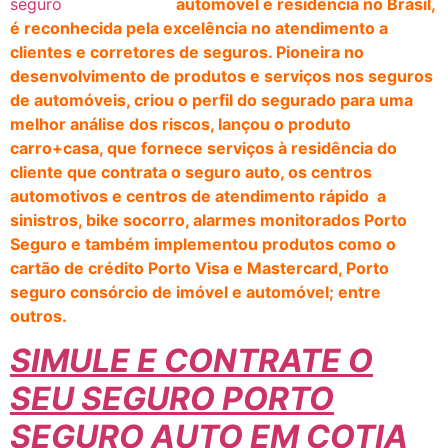
automóvel e residência no Brasil,
é reconhecida pela excelência no atendimento a
clientes e corretores de seguros. Pioneira no
desenvolvimento de produtos e serviços nos seguros
de automóveis, criou o perfil do segurado para uma
melhor análise dos riscos, lançou o produto
carro+casa, que fornece serviços à residência do
cliente que contrata o seguro auto, os centros
automotivos e centros de atendimento rápido a
sinistros, bike socorro, alarmes monitorados Porto
Seguro e também implementou produtos como o
cartão de crédito Porto Visa e Mastercard, Porto
seguro consórcio de imóvel e automóvel; entre
outros.
SIMULE E CONTRATE O
SEU SEGURO PORTO
SEGURO AUTO EM COTIA