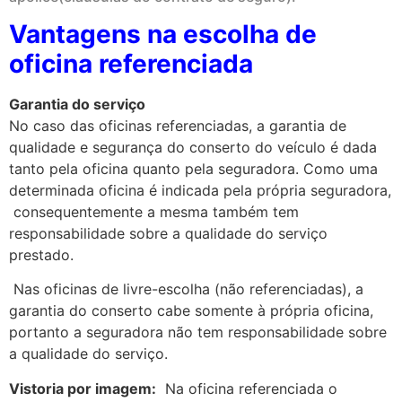
Vantagens na escolha de
oficina referenciada
Garantia do serviço
No caso das oficinas referenciadas, a garantia de
qualidade e segurança do conserto do veículo é dada
tanto pela oficina quanto pela seguradora. Como uma
determinada oficina é indicada pela própria seguradora,
consequentemente a mesma também tem
responsabilidade sobre a qualidade do serviço
prestado.
Nas oficinas de livre-escolha (não referenciadas), a
garantia do conserto cabe somente à própria oficina,
portanto a seguradora não tem responsabilidade sobre
a qualidade do serviço.
Vistoria por imagem:
Na oficina referenciada o