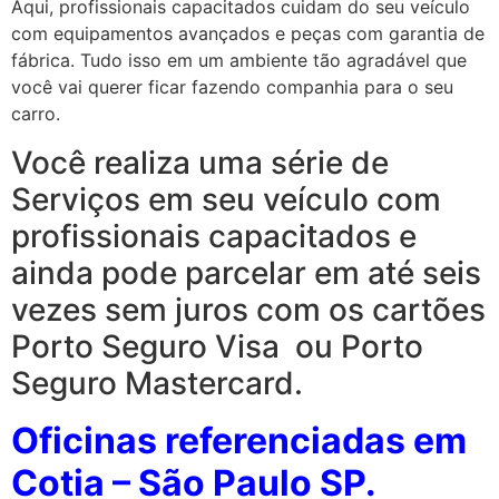
Aqui, profissionais capacitados cuidam do seu veículo
com equipamentos avançados e peças com garantia de
fábrica. Tudo isso em um ambiente tão agradável que
você vai querer ficar fazendo companhia para o seu
carro.
Você realiza uma série de
Serviços em seu veículo com
profissionais capacitados e
ainda pode parcelar em até seis
vezes sem juros com os cartões
Porto Seguro Visa ou Porto
Seguro Mastercard.
Oficinas referenciadas em
Cotia
– São Paulo SP.