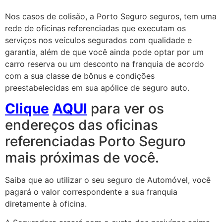
Nos casos de colisão, a Porto Seguro seguros, tem uma
rede de oficinas referenciadas que executam os
serviços nos veículos segurados com qualidade e
garantia, além de que você ainda pode optar por um
carro reserva ou um desconto na franquia de acordo
com a sua classe de bônus e condições
preestabelecidas em sua apólice de seguro auto.
Clique
AQUI
para ver os
endereços das oficinas
referenciadas Porto Seguro
mais próximas de você.
Saiba que ao utilizar o seu seguro de Automóvel, você
pagará o valor correspondente a sua franquia
diretamente à oficina.