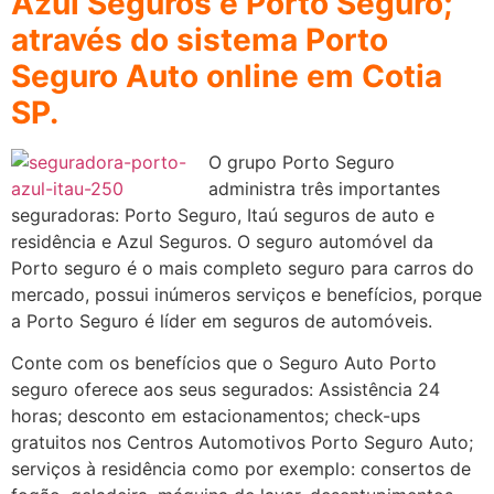
Azul Seguros e Porto Seguro;
através do sistema Porto
Seguro Auto online em Cotia
SP.
O grupo Porto Seguro
administra três importantes
seguradoras: Porto Seguro, Itaú seguros de auto e
residência e Azul Seguros. O seguro automóvel da
Porto seguro é o mais completo seguro para carros do
mercado, possui inúmeros serviços e benefícios, porque
a Porto Seguro é líder em seguros de automóveis.
Conte com os benefícios que o Seguro Auto Porto
seguro oferece aos seus segurados: Assistência 24
horas; desconto em estacionamentos; check-ups
gratuitos nos Centros Automotivos Porto Seguro Auto;
serviços à residência como por exemplo: consertos de