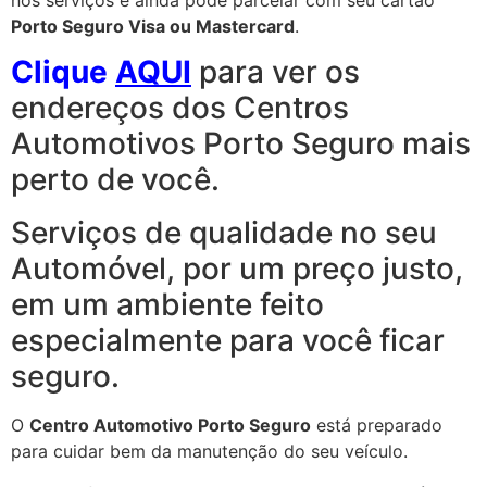
Porto Seguro Visa ou Mastercard
.
Clique
AQUI
para ver os
endereços dos Centros
Automotivos Porto Seguro mais
perto de você.
Serviços de qualidade no seu
Automóvel, por um preço justo,
em um ambiente feito
especialmente para você ficar
seguro.
O
Centro Automotivo Porto Seguro
está preparado
para cuidar bem da manutenção do seu veículo.