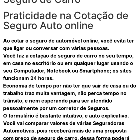
Praticidade na Cotação de
Seguro Auto online
Ao cotar o seguro de automóvel online, você evita ter
que ligar ou conversar com várias pessoas.
Você faz a cotação de seguro de carro no seu tempo,
em casa no escritório ou em qualquer lugar usando o
seu Computador, Notebook ou Smartphone; os sites
funcionam 24 horas.
Economia de tempo por não ter que sair de casa ou do
trabalho traz muita vantagem, não perca tempo no
trânsito, e nem esperando para ser atendido
pessoalmente por um corretor de Seguros.
O formulário é bastante intuitivo, e auto explicativo.
Você vai comparar valores de várias Seguradoras
Automotivas, pois receberá mais de uma proposta
com preço de seguro de carro, dessa forma poderá