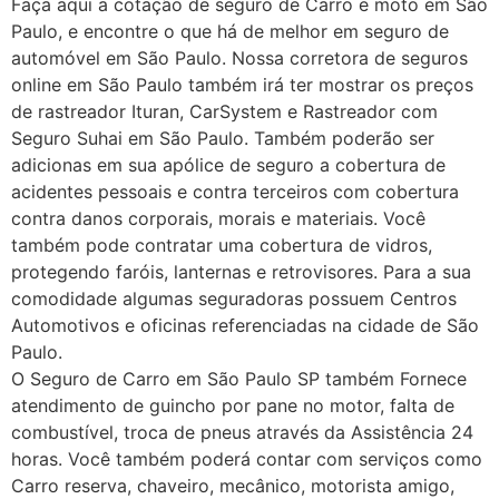
Faça aqui a cotação de seguro de Carro e moto em São
Paulo, e encontre o que há de melhor em seguro de
automóvel em São Paulo. Nossa corretora de seguros
online em São Paulo também irá ter mostrar os preços
de rastreador Ituran, CarSystem e Rastreador com
Seguro Suhai em São Paulo. Também poderão ser
adicionas em sua apólice de seguro a cobertura de
acidentes pessoais e contra terceiros com cobertura
contra danos corporais, morais e materiais. Você
também pode contratar uma cobertura de vidros,
protegendo faróis, lanternas e retrovisores. Para a sua
comodidade algumas seguradoras possuem Centros
Automotivos e oficinas referenciadas na cidade de São
Paulo.
O Seguro de Carro em São Paulo SP também Fornece
atendimento de guincho por pane no motor, falta de
combustível, troca de pneus através da Assistência 24
horas. Você também poderá contar com serviços como
Carro reserva, chaveiro, mecânico, motorista amigo,