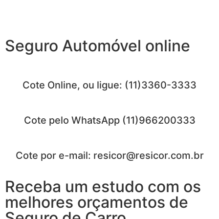
Seguro Automóvel online
Cote Online, ou ligue: (11)3360-3333
Cote pelo WhatsApp (11)966200333
Cote por e-mail: resicor@resicor.com.br
Receba um estudo com os
melhores orçamentos de
Seguro de Carro