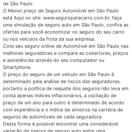
de São Paulo.
O Menor preço de Seguro Automóvel em São Paulo
está Aqui no site: www.seguroparacarro.com.br; faça
uma simulação de seguro auto em São Paulo, confira as
ofertas para você economizar no seguro do seu carro
ou nos veículos da frota da sua empresa.
Cote seu seguro online de Automóvel em São Paulo nas
melhores seguradoras e compare as coberturas, preços
e assistências através do seu computador ou
Smartphone.
O preço do seguro de um veículo em São Paulo é
determinado pela análise de riscos das seguradoras,
portanto a política de reajuste dos seguros não leva em
conta apenas índices inflacionários, a oscilação de
preço de um ano para outro é determinado de acordo
com experiência e o índice de sinistros na carteira de
seguros de automóveis de cada seguradora.
Desta forma é possível encontrar uma considerável
variação de preços de seguro auto entre uma