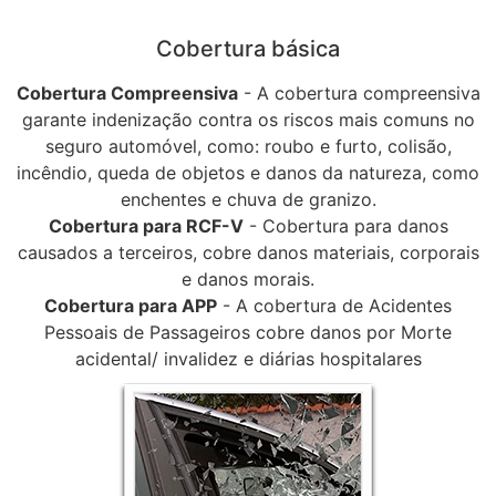
Cobertura básica
Cobertura Compreensiva
- A cobertura compreensiva
garante indenização contra os riscos mais comuns no
seguro automóvel, como: roubo e furto, colisão,
incêndio, queda de objetos e danos da natureza, como
enchentes e chuva de granizo.
Cobertura para RCF-V
- Cobertura para danos
causados a terceiros, cobre danos materiais, corporais
e danos morais.
Cobertura para APP
- A cobertura de Acidentes
Pessoais de Passageiros cobre danos por Morte
acidental/ invalidez e diárias hospitalares