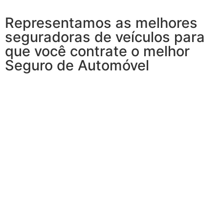
Representamos as melhores
seguradoras de veículos para
que você contrate o melhor
Seguro de Automóvel