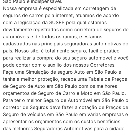
São Paulo é indispensável.
Nossa empresa é especializada em corretagem de
seguros de carros pela internet, atuamos de acordo
com a legislação da SUSEP pela qual estamos
devidamente registrados como corretora de seguros de
automóveis e de todos os ramos, e estamos
cadastrados nas principais seguradoras automotivas do
país. Nosso site, é totalmente seguro, fácil e prático
para realizar a compra do seu seguro automóvel e você
pode contar com o auxílio dos nossos Corretores.
Faça uma Simulação de seguro Auto em São Paulo e
tenha a melhor proteção, receba uma Tabela de Preços
de Seguro de Auto em São Paulo com os melhores
orçamentos de Seguro de Carro e Moto em São Paulo.
Para ter o melhor Seguro de Automóvel em São Paulo o
corretor de Seguros deve fazer a cotação de Preços de
Seguro de veículos em São Paulo em várias empresas e
apresentar os orçamentos com os custos benefícios
das melhores Seguradoras Automotivas para a cidade