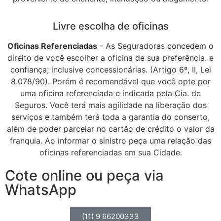
Livre escolha de oficinas
Oficinas Referenciadas
- As Seguradoras concedem o
direito de você escolher a oficina de sua preferência. e
confiança; inclusive concessionárias. (Artigo 6º, II, Lei
8.078/90). Porém é recomendável que você opte por
uma oficina referenciada e indicada pela Cia. de
Seguros. Você terá mais agilidade na liberação dos
serviços e também terá toda a garantia do conserto,
além de poder parcelar no cartão de crédito o valor da
franquia. Ao informar o sinistro peça uma relação das
oficinas referenciadas em sua Cidade.
Cote online ou peça via
WhatsApp
(11) 9 66200333