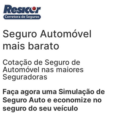
Seguro Automóvel
mais barato
Cotação de Seguro de
Automóvel nas maiores
Seguradoras
Faça agora uma Simulação de
Seguro Auto e economize no
seguro do seu veículo