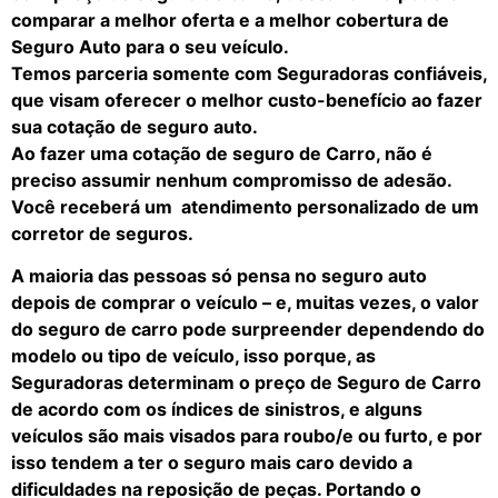
comparar a melhor oferta e a melhor cobertura de
Seguro Auto para o seu veículo.
Temos parceria somente com Seguradoras confiáveis,
que visam oferecer o melhor custo-benefício ao fazer
sua cotação de seguro auto.
Ao fazer uma cotação de seguro de Carro, não é
preciso assumir nenhum compromisso de adesão.
Você receberá um atendimento personalizado de um
corretor de seguros.
A maioria das pessoas só pensa no seguro auto
depois de comprar o veículo – e, muitas vezes, o valor
do seguro de carro pode surpreender dependendo do
modelo ou tipo de veículo, isso porque, as
Seguradoras determinam o preço de Seguro de Carro
de acordo com os índices de sinistros, e alguns
veículos são mais visados para roubo/e ou furto, e por
isso tendem a ter o seguro mais caro devido a
dificuldades na reposição de peças. Portando o