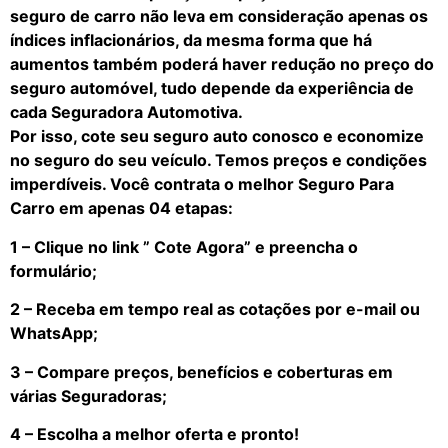
seguro de carro não leva em consideração apenas os
índices inflacionários, da mesma forma que há
aumentos também poderá haver redução no preço do
seguro automóvel, tudo depende da experiência de
cada Seguradora Automotiva.
Por isso, cote seu seguro auto conosco e economize
no seguro do seu veículo. Temos preços e condições
imperdíveis. Você contrata o melhor Seguro Para
Carro em apenas 04 etapas:
1 – Clique no link ” Cote Agora” e preencha o
formulário;
2 – Receba em tempo real as cotações por e-mail ou
WhatsApp;
3 – Compare preços, benefícios e coberturas em
várias Seguradoras;
4 – Escolha a melhor oferta e pronto!