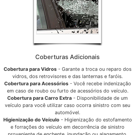
Coberturas Adicionais
Cobertura para Vidros
- Garante a troca ou reparo dos
vidros, dos retrovisores e das lanternas e faróis.
Cobertura para Acessórios
- Você recebe indenização
em caso de roubo ou furto de acessórios do veículo.
Cobertura para Carro Extra
- Disponibilidade de um
veículo para você utilizar caso ocorra sinistro com seu
automóvel.
Higienização do Veículo
- Higienização do estofamento
e forrações do veículo em decorrência de sinistro
proveniente de enchente, inundação ou alagamento.