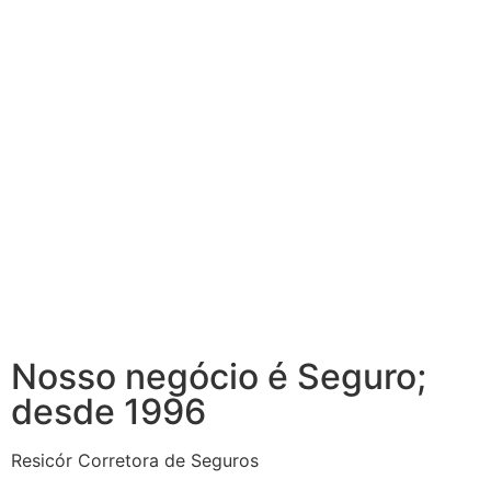
Nosso negócio é Seguro;
desde 1996
Resicór Corretora de Seguros