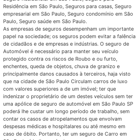
Residência em São Paulo, Seguros para casas, Seguro
empresarial em São Paulo, Seguro condomínio em São
Paulo, Seguro saúde em São Paulo.
As empresas de seguros desempenham um importante
papel na sociedade; os seguros podem evitar a falência
de cidadãos e de empresas e indústrias. O seguro de
Automóvel é necessário para manter seu veículo
protegido contra os riscos de Roubo e ou furto,
enchentes, queda de objetos, chuva de granizo e
principalmente danos causados à terceiros, haja visto
que na cidade de São Paulo Circulam carros de luxo
com valores superiores a de um imóvel; ter que
indenizar o proprietário de um destes veículos sem ter
uma apólice de seguro de automóvel em São Paulo SP
poderá lhe custar um longo período de trabalho, sem
contar os casos de atropelamentos que envolvam
despesas médicas e hospitalares ou até mesmo em
caso de óbito. Portanto, ter um seguro de Carro em