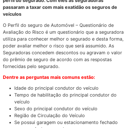
perfil do segurado. Com eles as seguradoras
passaram a taxar com mais exatidão os seguros de
veículos
O Perfil do seguro de Automóvel – Questionário de
Avaliação do Risco é um questionário que a seguradora
utiliza para conhecer melhor o segurado e desta forma,
poder avaliar melhor o risco que será assumido. As
Seguradoras concedem descontos ou agravam o valor
do prêmio de seguro de acordo com as respostas
fornecidas pelo segurado.
Dentre as perguntas mais comuns estão:
Idade do principal condutor do veículo
Tempo de habilitação do principal condutor do
veículo
Sexo do principal condutor do veículo
Região de Circulação do Veículo
Se possui garagem ou estacionamento fechado