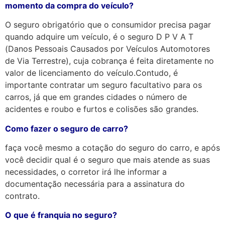
momento da compra do veículo?
O seguro obrigatório que o consumidor precisa pagar
quando adquire um veículo, é o seguro D P V A T
(Danos Pessoais Causados por Veículos Automotores
de Via Terrestre), cuja cobrança é feita diretamente no
valor de licenciamento do veículo.Contudo, é
importante contratar um seguro facultativo para os
carros, já que em grandes cidades o número de
acidentes e roubo e furtos e colisões são grandes.
Como fazer o seguro de carro?
faça você mesmo a cotação do seguro do carro, e após
você decidir qual é o seguro que mais atende as suas
necessidades, o corretor irá lhe informar a
documentação necessária para a assinatura do
contrato.
O que é franquia no seguro?