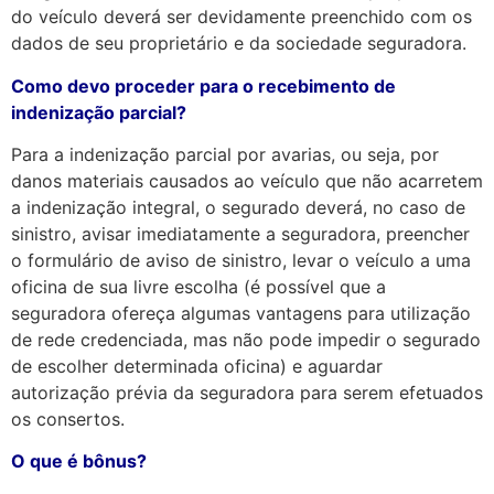
do veículo deverá ser devidamente preenchido com os
dados de seu proprietário e da sociedade seguradora.
Como devo proceder para o recebimento de
indenização parcial?
Para a indenização parcial por avarias, ou seja, por
danos materiais causados ao veículo que não acarretem
a indenização integral, o segurado deverá, no caso de
sinistro, avisar imediatamente a seguradora, preencher
o formulário de aviso de sinistro, levar o veículo a uma
oficina de sua livre escolha (é possível que a
seguradora ofereça algumas vantagens para utilização
de rede credenciada, mas não pode impedir o segurado
de escolher determinada oficina) e aguardar
autorização prévia da seguradora para serem efetuados
os consertos.
O que é bônus?