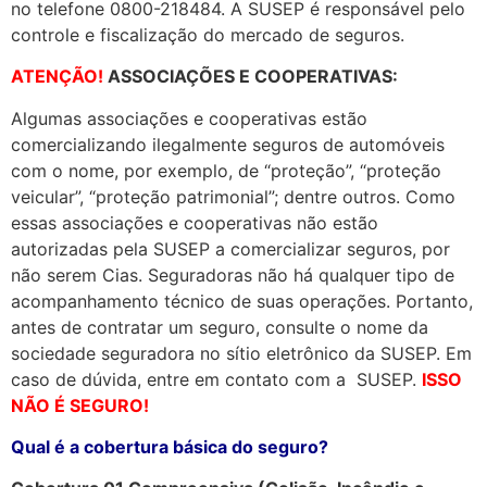
no telefone 0800-218484. A SUSEP é responsável pelo
controle e fiscalização do mercado de seguros.
ATENÇÃO!
ASSOCIAÇÕES E COOPERATIVAS:
Algumas associações e cooperativas estão
comercializando ilegalmente seguros de automóveis
com o nome, por exemplo, de “proteção”, “proteção
veicular”, “proteção patrimonial”; dentre outros. Como
essas associações e cooperativas não estão
autorizadas pela SUSEP a comercializar seguros, por
não serem Cias. Seguradoras não há qualquer tipo de
acompanhamento técnico de suas operações. Portanto,
antes de contratar um seguro, consulte o nome da
sociedade seguradora no sítio eletrônico da SUSEP. Em
caso de dúvida, entre em contato com a SUSEP.
ISSO
NÃO É SEGURO!
Qual é a cobertura básica do seguro?