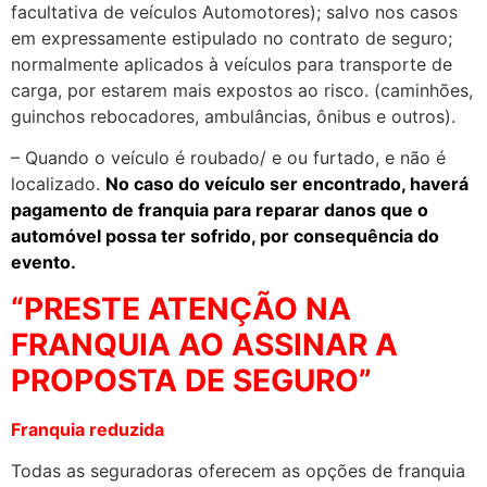
facultativa de veículos Automotores); salvo nos casos
em expressamente estipulado no contrato de seguro;
normalmente aplicados à veículos para transporte de
carga, por estarem mais expostos ao risco. (caminhões,
guinchos rebocadores, ambulâncias, ônibus e outros).
– Quando o veículo é roubado/ e ou furtado, e não é
localizado.
No caso do veículo ser encontrado, haverá
pagamento de franquia para reparar danos que o
automóvel possa ter sofrido, por consequência do
evento.
“PRESTE ATENÇÃO NA
FRANQUIA AO ASSINAR A
PROPOSTA DE SEGURO”
Franquia reduzida
Todas as seguradoras oferecem as opções de franquia