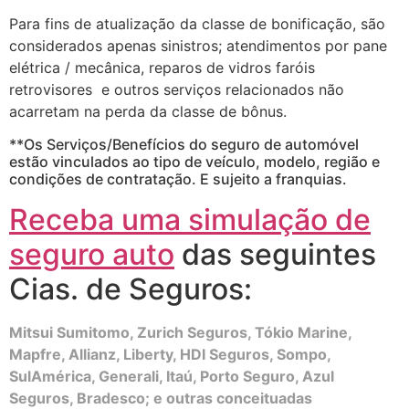
Para fins de atualização da classe de bonificação, são
considerados apenas sinistros; atendimentos por pane
elétrica / mecânica, reparos de vidros faróis
retrovisores e outros serviços relacionados não
acarretam na perda da classe de bônus.
**Os Serviços/Benefícios do seguro de automóvel
estão vinculados ao tipo de veículo, modelo, região e
condições de contratação. E sujeito a franquias.
Receba uma simulação de
seguro auto
das seguintes
Cias. de Seguros:
Mitsui Sumitomo, Zurich Seguros, Tókio Marine,
Mapfre, Allianz, Liberty, HDI Seguros, Sompo,
SulAmérica, Generali, Itaú, Porto Seguro, Azul
Seguros, Bradesco; e outras conceituadas