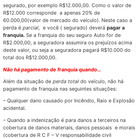
segurado, por exemplo R$12.000,00. Como o valor de
R$12.000 corresponde a apenas 20% de
60.000,00(valor de mercado do veículo). Neste caso a
perda é
parcial
, e você ( segurado) deverá
pagar a
franquia.
Se a franquia do seu seguro Auto for de
R$2.000,00, a seguradora assumira os prejuízos acima
deste valor, ou seja a seguradora pagará R$10.000 do
total dos R$12.000,00.
Não há pagamento de franquia quando…
Além da situação de
perda total
do veículo, não há
pagamento de franquia nas seguintes situações:
– Qualquer dano causado por Incêndio, Raio e Explosão
acidental.
– Quando a indenização é para danos a terceiros na
cobertura de danos materiais, danos pessoais e morais
(cobertura de R C F – V responsabilidade civil