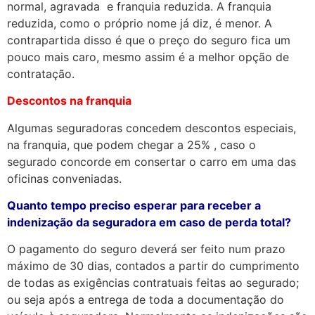
normal, agravada e franquia reduzida. A franquia
reduzida, como o próprio nome já diz, é menor. A
contrapartida disso é que o preço do seguro fica um
pouco mais caro, mesmo assim é a melhor opção de
contratação.
Descontos na franquia
Algumas seguradoras concedem descontos especiais,
na franquia, que podem chegar a 25% , caso o
segurado concorde em consertar o carro em uma das
oficinas conveniadas.
Quanto tempo preciso esperar para receber a
indenização da seguradora em caso de perda total?
O pagamento do seguro deverá ser feito num prazo
máximo de 30 dias, contados a partir do cumprimento
de todas as exigências contratuais feitas ao segurado;
ou seja após a entrega de toda a documentação do