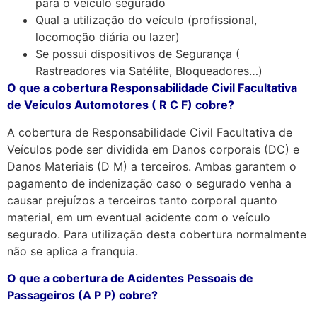
para o veículo segurado
Qual a utilização do veículo (profissional,
locomoção diária ou lazer)
Se possui dispositivos de Segurança (
Rastreadores via Satélite, Bloqueadores…)
O que a cobertura Responsabilidade Civil Facultativa
de Veículos Automotores ( R C F) cobre?
A cobertura de Responsabilidade Civil Facultativa de
Veículos pode ser dividida em Danos corporais (DC) e
Danos Materiais (D M) a terceiros. Ambas garantem o
pagamento de indenização caso o segurado venha a
causar prejuízos a terceiros tanto corporal quanto
material, em um eventual acidente com o veículo
segurado. Para utilização desta cobertura normalmente
não se aplica a franquia.
O que a cobertura de Acidentes Pessoais de
Passageiros (A P P) cobre?