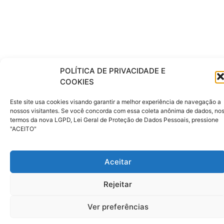
POLÍTICA DE PRIVACIDADE E
COOKIES
Este site usa cookies visando garantir a melhor experiência de navegação a
nossos visitantes. Se você concorda com essa coleta anônima de dados, no
termos da nova LGPD, Lei Geral de Proteção de Dados Pessoais, pressione
"ACEITO"
Aceitar
Rejeitar
Ver preferências