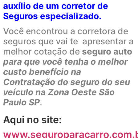
auxílio de um corretor de
Seguros especializado.
Você encontrou a corretora de
seguros que vai te apresentar a
melhor cotação de
seguro auto
para que você tenha o melhor
custo benefício na
Contratação do seguro do seu
veículo na Zona Oeste São
Paulo SP
.
Aqui no site:
www.seguroparacarro.com.