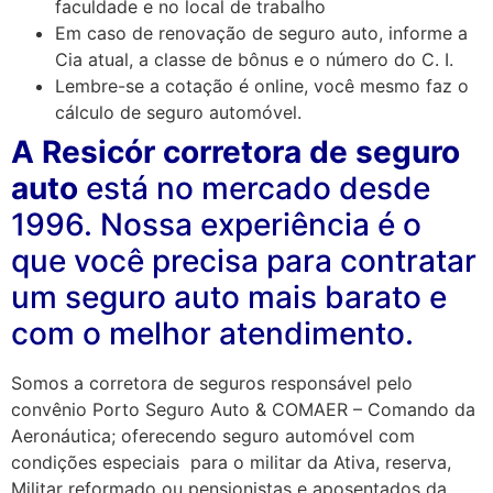
faculdade e no local de trabalho
Em caso de renovação de seguro auto, informe a
Cia atual, a classe de bônus e o número do C. I.
Lembre-se a cotação é online, você mesmo faz o
cálculo de seguro automóvel.
A Resicór corretora de seguro
auto
está no mercado desde
1996. Nossa experiência é o
que você precisa para contratar
um seguro auto mais barato e
com o melhor atendimento.
Somos a corretora de seguros responsável pelo
convênio Porto Seguro Auto & COMAER – Comando da
Aeronáutica; oferecendo seguro automóvel com
condições especiais para o militar da Ativa, reserva,
Militar reformado ou pensionistas e aposentados da