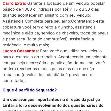
Carro Extra:
Garante a locação de um veículo popular
básico de 1.000 cilindradas por até 7, 15 ou 30 dias
quando acontecer um sinistro com seu veículo;
Assistência Completa para seu auto:Contratando esta
cobertura você tem direito a guincho, assistência
mecânica e elétrica, serviço de chaveiro, troca de pneus
e pane seca (falta de combustível), assistência a
residência, e muito mais;
Lucros Cessantes:
Para você que utiliza seu veículo
para o exercício do trabalho. Acontecendo um acidente
em que seja necessária a paralisação do mesmo, você
poderá receber as diárias pelos dias em que não
trabalhou (o valor de cada diária é previamente
contratado).
O que é perfil do Segurado?
Um dos avanços importantes na direção da justiça
tarifária foi o desenvolvimento dos questionários do