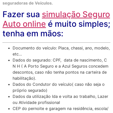
seguradoras de Veículos.
Fazer sua
simulação Seguro
Auto online
é muito simples;
tenha em mãos:
Documento do veículo: Placa, chassi, ano, modelo,
etc…
Dados do segurado: CPF, data de nascimento, C
N H ( A Porto Seguro e a Azul Seguros concedem
descontos, caso não tenha pontos na carteira de
habilitação).
Dados do Condutor do veículo( caso não seja o
próprio segurado)
Dados da utilização Ida e volta ao trabalho, Lazer
ou Atividade profissional
CEP do pernoite e garagem na residência, escola/