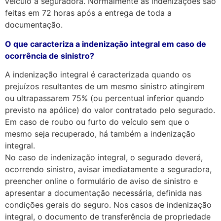
veículo à seguradora. Normalmente as indenizações são
feitas em 72 horas após a entrega de toda a
documentação.
O que caracteriza a indenização integral em caso de
ocorrência de sinistro?
A indenização integral é caracterizada quando os
prejuízos resultantes de um mesmo sinistro atingirem
ou ultrapassarem 75% (ou percentual inferior quando
previsto na apólice) do valor contratado pelo segurado.
Em caso de roubo ou furto do veículo sem que o
mesmo seja recuperado, há também a indenização
integral.
No caso de indenização integral, o segurado deverá,
ocorrendo sinistro, avisar imediatamente a seguradora,
preencher online o formulário de aviso de sinistro e
apresentar a documentação necessária, definida nas
condições gerais do seguro. Nos casos de indenização
integral, o documento de transferência de propriedade