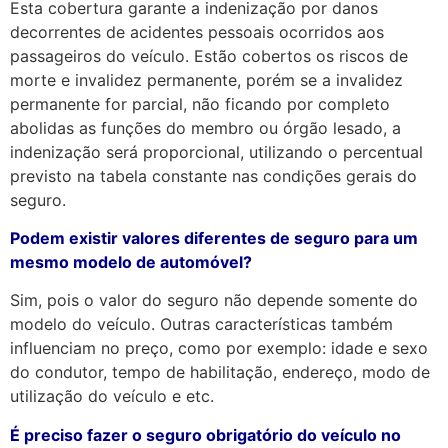
Esta cobertura garante a indenização por danos
decorrentes de acidentes pessoais ocorridos aos
passageiros do veículo. Estão cobertos os riscos de
morte e invalidez permanente, porém se a invalidez
permanente for parcial, não ficando por completo
abolidas as funções do membro ou órgão lesado, a
indenização será proporcional, utilizando o percentual
previsto na tabela constante nas condições gerais do
seguro.
Podem existir valores diferentes de seguro para um
mesmo modelo de automóvel?
Sim, pois o valor do seguro não depende somente do
modelo do veículo. Outras características também
influenciam no preço, como por exemplo: idade e sexo
do condutor, tempo de habilitação, endereço, modo de
utilização do veículo e etc.
É preciso fazer o seguro obrigatório do veículo no