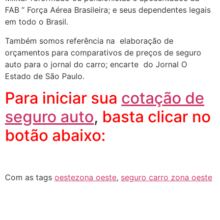
FAB ” Força Aérea Brasileira; e seus dependentes legais
em todo o Brasil.
Também somos referência na elaboração de
orçamentos para comparativos de preços de seguro
auto para o jornal do carro; encarte do Jornal O
Estado de São Paulo.
Para iniciar sua
cotação de
seguro auto
,
basta clicar no
botão abaixo:
Com as tags
oestezona oeste
,
seguro carro zona oeste