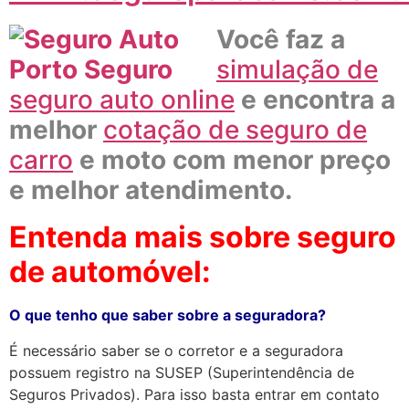
Você faz a
simulação de
seguro auto online
e
encontra a
melhor
cotação de seguro de
carro
e moto com menor preço
e melhor atendimento.
Entenda mais sobre seguro
de automóvel:
O que tenho que saber sobre a seguradora?
É necessário saber se o corretor e a seguradora
possuem registro na SUSEP (Superintendência de
Seguros Privados). Para isso basta entrar em contato