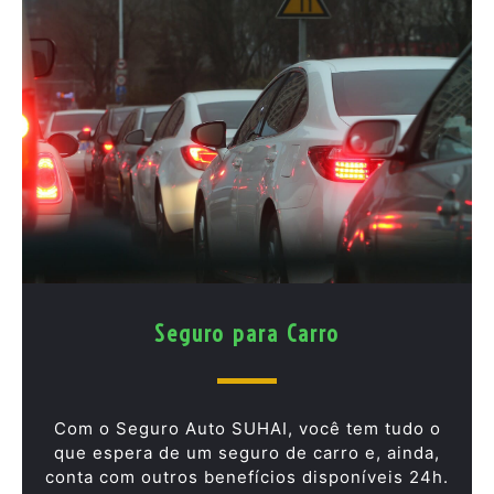
Seguro para Carro
Com o Seguro Auto SUHAI, você tem tudo o
que espera de um seguro de carro e, ainda,
conta com outros benefícios disponíveis 24h.