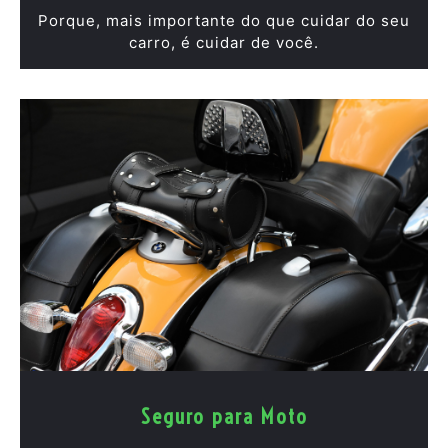
Porque, mais importante do que cuidar do seu
carro, é cuidar de você.
Seguro para Moto