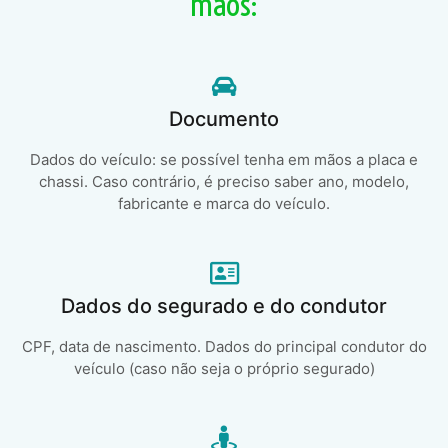
mãos:
Documento
Dados do veículo: se possível tenha em mãos a placa e
chassi. Caso contrário, é preciso saber ano, modelo,
fabricante e marca do veículo.
Dados do segurado e do condutor
CPF, data de nascimento. Dados do principal condutor do
veículo (caso não seja o próprio segurado)