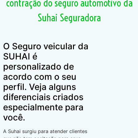
contração do seguro automotivo da
Suhai Seguradora
O Seguro veicular da
SUHAI é
personalizado de
acordo com o seu
perfil. Veja alguns
diferenciais criados
especialmente para
você.
A Suhai surgiu para atender clientes