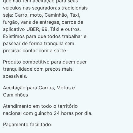
que não tem aceitação para seus
veículos nas seguradoras tradicionais
seja: Carro, moto, Caminhão, Táxi,
furgão, vans de entregas, carros de
aplicativo UBER, 99, Táxi e outros.
Existimos para que todos trabalhar e
passear de forma tranquila sem
precisar contar com a sorte.
Produto competitivo para quem quer
tranquilidade com preços mais
acessíveis.
Aceitação para Carros, Motos e
Caminhões
Atendimento em todo o território
nacional com guincho 24 horas por dia.
Pagamento facilitado.