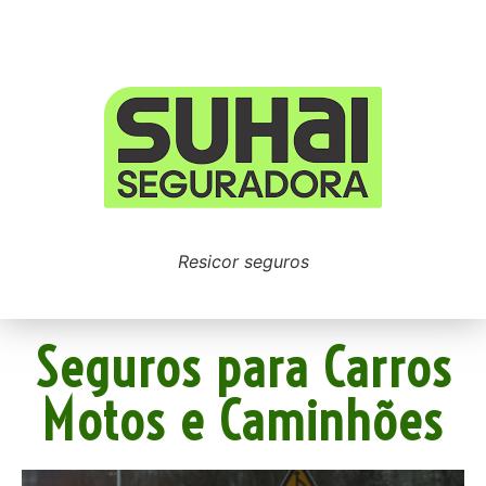
Resicor seguros
Seguros para Carros
Motos e Caminhões