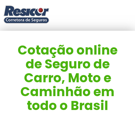
Cotação online
de Seguro de
Carro, Moto e
Caminhão em
todo o Brasil
Suhai Seguro Auto