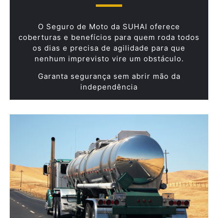
O Seguro de Moto da SUHAI oferece
coberturas e benefícios para quem roda todos
os dias e precisa de agilidade para que
nenhum imprevisto vire um obstáculo.
Garanta segurança sem abrir mão da
independência