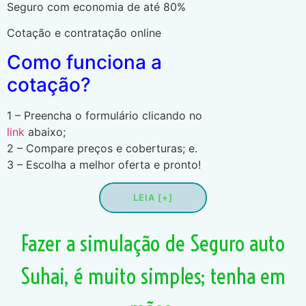
Seguro com economia de até 80%
Cotação e contratação online
Como funciona a
cotação?
1 – Preencha o formulário clicando no
link
abaixo;
2 – Compare preços e coberturas; e.
3 – Escolha a melhor oferta e pronto!
LEIA [+]
Fazer a simulação de Seguro auto
Suhai, é muito simples; tenha em