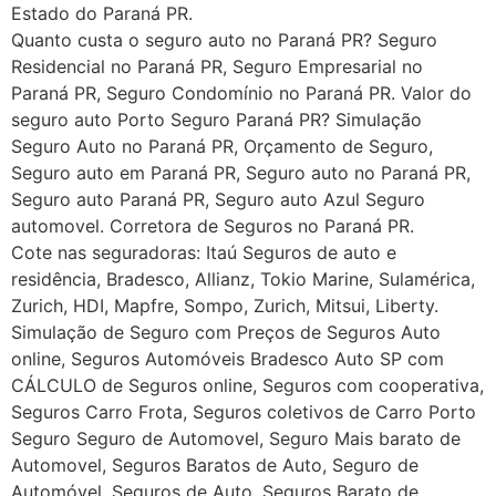
Estado do Paraná PR.
Quanto custa o seguro auto no Paraná PR? Seguro
Residencial no Paraná PR, Seguro Empresarial no
Paraná PR, Seguro Condomínio no Paraná PR. Valor do
seguro auto Porto Seguro Paraná PR? Simulação
Seguro Auto no Paraná PR, Orçamento de Seguro,
Seguro auto em Paraná PR, Seguro auto no Paraná PR,
Seguro auto Paraná PR, Seguro auto Azul Seguro
automovel. Corretora de Seguros no Paraná PR.
Cote nas seguradoras: Itaú Seguros de auto e
residência, Bradesco, Allianz, Tokio Marine, Sulamérica,
Zurich, HDI, Mapfre, Sompo, Zurich, Mitsui, Liberty.
Simulação de Seguro com Preços de Seguros Auto
online, Seguros Automóveis Bradesco Auto SP com
CÁLCULO de Seguros online, Seguros com cooperativa,
Seguros Carro Frota, Seguros coletivos de Carro Porto
Seguro Seguro de Automovel, Seguro Mais barato de
Automovel, Seguros Baratos de Auto, Seguro de
Automóvel, Seguros de Auto, Seguros Barato de