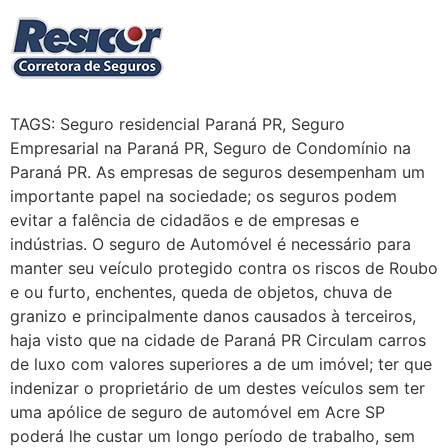
TAGS: Seguro residencial Paraná PR, Seguro
Empresarial na Paraná PR, Seguro de Condomínio na
Paraná PR. As empresas de seguros desempenham um
importante papel na sociedade; os seguros podem
evitar a falência de cidadãos e de empresas e
indústrias. O seguro de Automóvel é necessário para
manter seu veículo protegido contra os riscos de Roubo
e ou furto, enchentes, queda de objetos, chuva de
granizo e principalmente danos causados à terceiros,
haja visto que na cidade de Paraná PR Circulam carros
de luxo com valores superiores a de um imóvel; ter que
indenizar o proprietário de um destes veículos sem ter
uma apólice de seguro de automóvel em Acre SP
poderá lhe custar um longo período de trabalho, sem