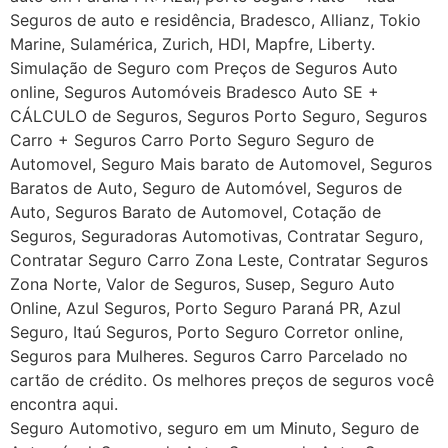
Seguros de auto e residência, Bradesco, Allianz, Tokio
Marine, Sulamérica, Zurich, HDI, Mapfre, Liberty.
Simulação de Seguro com Preços de Seguros Auto
online, Seguros Automóveis Bradesco Auto SE +
CÁLCULO de Seguros, Seguros Porto Seguro, Seguros
Carro + Seguros Carro Porto Seguro Seguro de
Automovel, Seguro Mais barato de Automovel, Seguros
Baratos de Auto, Seguro de Automóvel, Seguros de
Auto, Seguros Barato de Automovel, Cotação de
Seguros, Seguradoras Automotivas, Contratar Seguro,
Contratar Seguro Carro Zona Leste, Contratar Seguros
Zona Norte, Valor de Seguros, Susep, Seguro Auto
Online, Azul Seguros, Porto Seguro Paraná PR, Azul
Seguro, Itaú Seguros, Porto Seguro Corretor online,
Seguros para Mulheres. Seguros Carro Parcelado no
cartão de crédito. Os melhores preços de seguros você
encontra aqui.
Seguro Automotivo, seguro em um Minuto, Seguro de