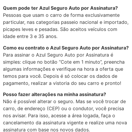
Quem pode ter Azul Seguro Auto por Assinatura?
Pessoas que usam o carro de forma exclusivamente
particular, nas categorias passeio nacional e importado,
picapes leves e pesadas. São aceitos veículos com
idade entre 3 e 35 anos.
Como eu contrato o Azul Seguro Auto por Assinatura?
Para assinar o Azul Seguro Auto por Assinatura é
simples: clique no botão “Cote em 1 minuto”, preencha
algumas informações e verifique na hora a oferta que
temos para você. Depois é só colocar os dados de
pagamento, realizar a vistoria do seu carro e pronto!
Posso fazer alterações na minha assinatura?
Não é possível alterar o seguro. Mas se você trocar de
carro, de endereço (CEP) ou o condutor, você precisa
nos avisar. Para isso, acesse a área logada, faça o
cancelamento da assinatura vigente e realize uma nova
assinatura com base nos novos dados.