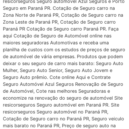
resicorseguros Seguro automóvel Azul Seguros e Porto
Seguro em Paraná PR. Cotação de Seguro carro na
Zona Norte de Paraná PR, Cotação de Seguro carro na
Zona Leste de Paraná PR, Cotação de Seguro carro
Paraná PR Cotação de Seguro carro Paraná PR. Faça
aqui Cotação de Seguro de Automóvel online nas
maiores seguradoras Automotivas e receba uma
planilha de custos com os estudos de preços de seguro
de automóvel de vária empresas. Produtos que podem
deixar o seu seguro de carro mais barato: Seguro Auto
Mulher, Seguro Auto Senior, Seguro Auto Jovem e
Seguro Auto prêmio. Cote online Aqui e Contrate
Seguro Automóvel Azul Seguros Renovação de Seguro
de Automóvel, Cote nas melhores Seguradoras e
economize na renovação do seguro de automóvel Site
resicorseguros Seguro automóvel em Paraná PR. Site
resicorseguros Seguro automóvel no Paraná PR,
Cotação de Seguro carro no Paraná PR, Seguro veiculo
mais barato no Paraná PR, Preço de seguro auto na