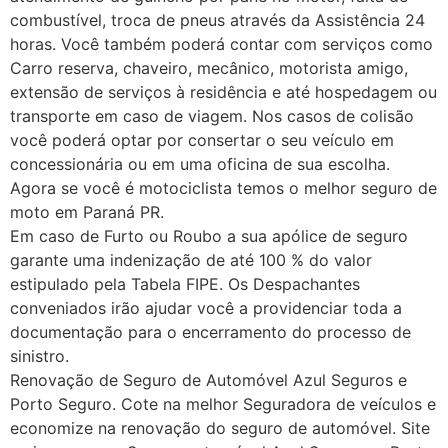
combustível, troca de pneus através da Assistência 24
horas. Você também poderá contar com serviços como
Carro reserva, chaveiro, mecânico, motorista amigo,
extensão de serviços à residência e até hospedagem ou
transporte em caso de viagem. Nos casos de colisão
você poderá optar por consertar o seu veículo em
concessionária ou em uma oficina de sua escolha.
Agora se você é motociclista temos o melhor seguro de
moto em Paraná PR.
Em caso de Furto ou Roubo a sua apólice de seguro
garante uma indenização de até 100 % do valor
estipulado pela Tabela FIPE. Os Despachantes
conveniados irão ajudar você a providenciar toda a
documentação para o encerramento do processo de
sinistro.
Renovação de Seguro de Automóvel Azul Seguros e
Porto Seguro. Cote na melhor Seguradora de veículos e
economize na renovação do seguro de automóvel. Site