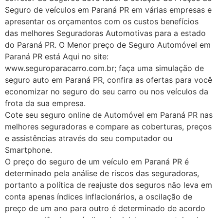
Seguro de veículos em Paraná PR em várias empresas e
apresentar os orçamentos com os custos benefícios
das melhores Seguradoras Automotivas para a estado
do Paraná PR. O Menor preço de Seguro Automóvel em
Paraná PR está Aqui no site:
www.seguroparacarro.com.br; faça uma simulação de
seguro auto em Paraná PR, confira as ofertas para você
economizar no seguro do seu carro ou nos veículos da
frota da sua empresa.
Cote seu seguro online de Automóvel em Paraná PR nas
melhores seguradoras e compare as coberturas, preços
e assistências através do seu computador ou
Smartphone.
O preço do seguro de um veículo em Paraná PR é
determinado pela análise de riscos das seguradoras,
portanto a política de reajuste dos seguros não leva em
conta apenas índices inflacionários, a oscilação de
preço de um ano para outro é determinado de acordo