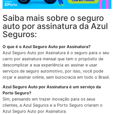
Saiba mais sobre o seguro
auto por assinatura da Azul
Seguros:
O que é o Azul Seguro Auto por Assinatura?
Azul Seguro Auto por Assinatura é o seguro para o seu
carro por assinatura mensal que tem o propósito de
descomplicar a sua experiência ao assinar e usar
serviços de seguro automotivo, por isso, você pode
orçar e assinar online, sem burocracia em todo o Brasil.
Azul Seguro Auto por Assinatura é um serviço da
Porto Seguro?
Sim, pensando em trazer inovação para os seus
clientes, a Azul Seguros e a Porto Seguro criaram o
Azul Seguro Auto por Assinatura.