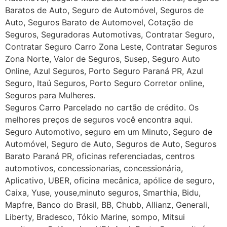
Baratos de Auto, Seguro de Automóvel, Seguros de
Auto, Seguros Barato de Automovel, Cotação de
Seguros, Seguradoras Automotivas, Contratar Seguro,
Contratar Seguro Carro Zona Leste, Contratar Seguros
Zona Norte, Valor de Seguros, Susep, Seguro Auto
Online, Azul Seguros, Porto Seguro Paraná PR, Azul
Seguro, Itaú Seguros, Porto Seguro Corretor online,
Seguros para Mulheres.
Seguros Carro Parcelado no cartão de crédito. Os
melhores preços de seguros você encontra aqui.
Seguro Automotivo, seguro em um Minuto, Seguro de
Automóvel, Seguro de Auto, Seguros de Auto, Seguros
Barato Paraná PR, oficinas referenciadas, centros
automotivos, concessionarias, concessionária,
Aplicativo, UBER, oficina mecânica, apólice de seguro,
Caixa, Yuse, youse,minuto seguros, Smarthia, Bidu,
Mapfre, Banco do Brasil, BB, Chubb, Allianz, Generali,
Liberty, Bradesco, Tókio Marine, sompo, Mitsui