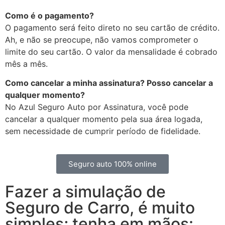
Como é o pagamento?
O pagamento será feito direto no seu cartão de crédito.
Ah, e não se preocupe, não vamos comprometer o
limite do seu cartão. O valor da mensalidade é cobrado
mês a mês.
Como cancelar a minha assinatura? Posso cancelar a
qualquer momento?
No Azul Seguro Auto por Assinatura, você pode
cancelar a qualquer momento pela sua área logada,
sem necessidade de cumprir período de fidelidade.
Seguro auto 100% online
Fazer a simulação de
Seguro de Carro, é muito
simples; tenha em mãos: