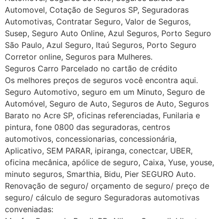
Automovel, Cotação de Seguros SP, Seguradoras
Automotivas, Contratar Seguro, Valor de Seguros,
Susep, Seguro Auto Online, Azul Seguros, Porto Seguro
São Paulo, Azul Seguro, Itaú Seguros, Porto Seguro
Corretor online, Seguros para Mulheres.
Seguros Carro Parcelado no cartão de crédito
Os melhores preços de seguros você encontra aqui.
Seguro Automotivo, seguro em um Minuto, Seguro de
Automóvel, Seguro de Auto, Seguros de Auto, Seguros
Barato no Acre SP, oficinas referenciadas, Funilaria e
pintura, fone 0800 das seguradoras, centros
automotivos, concessionarias, concessionária,
Aplicativo, SEM PARAR, ipiranga, conectcar, UBER,
oficina mecânica, apólice de seguro, Caixa, Yuse, youse,
minuto seguros, Smarthia, Bidu, Pier SEGURO Auto.
Renovação de seguro/ orçamento de seguro/ preço de
seguro/ cálculo de seguro Seguradoras automotivas
conveniadas: