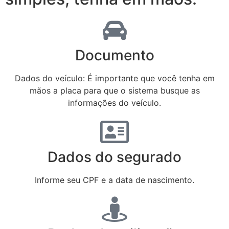
Documento
Dados do veículo: É importante que você tenha em
mãos a placa para que o sistema busque as
informações do veículo.
Dados do segurado
Informe seu CPF e a data de nascimento.