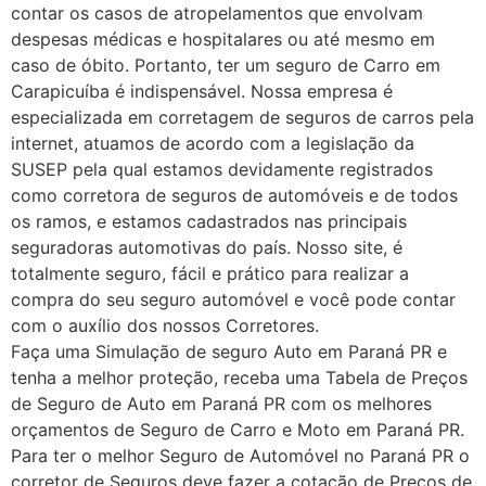
contar os casos de atropelamentos que envolvam
despesas médicas e hospitalares ou até mesmo em
caso de óbito. Portanto, ter um seguro de Carro em
Carapicuíba é indispensável. Nossa empresa é
especializada em corretagem de seguros de carros pela
internet, atuamos de acordo com a legislação da
SUSEP pela qual estamos devidamente registrados
como corretora de seguros de automóveis e de todos
os ramos, e estamos cadastrados nas principais
seguradoras automotivas do país. Nosso site, é
totalmente seguro, fácil e prático para realizar a
compra do seu seguro automóvel e você pode contar
com o auxílio dos nossos Corretores.
Faça uma Simulação de seguro Auto em Paraná PR e
tenha a melhor proteção, receba uma Tabela de Preços
de Seguro de Auto em Paraná PR com os melhores
orçamentos de Seguro de Carro e Moto em Paraná PR.
Para ter o melhor Seguro de Automóvel no Paraná PR o
corretor de Seguros deve fazer a cotação de Preços de