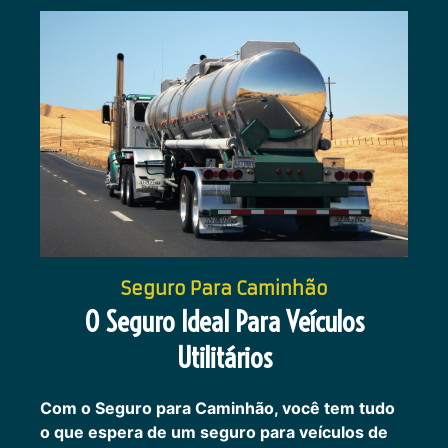
Seguro Para Caminhão
O Seguro Ideal Para Veículos
Utilitários
Com o Seguro para Caminhão, você tem tudo
o que espera de um seguro para veículos de