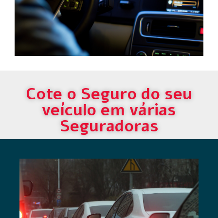
Cote o Seguro do seu
veículo em várias
Seguradoras