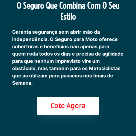
O Seguro Que Combina Com O Seu
Estilo
Garanta segurança sem abrir mão da
independência. O Seguro para Moto oferece
coberturas e benefícios não apenas para
quem roda todos os dias e precisa de agilidade
para que nenhum imprevisto vire um
obstáculo, mas também para os Motociclistas
que as utilizam para passeios nos finais de
Semana.
Cote Agora