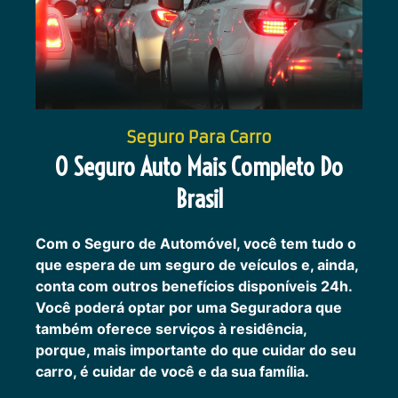
Seguro Para Carro
O Seguro Auto Mais Completo Do
Brasil
Com o Seguro de Automóvel, você tem tudo o
que espera de um seguro de veículos e, ainda,
conta com outros benefícios disponíveis 24h.
Você poderá optar por uma Seguradora que
também oferece serviços à residência,
porque, mais importante do que cuidar do seu
carro, é cuidar de você e da sua família.