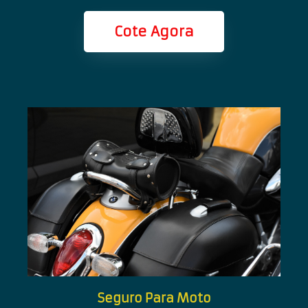
Cote Agora
Seguro Para Moto