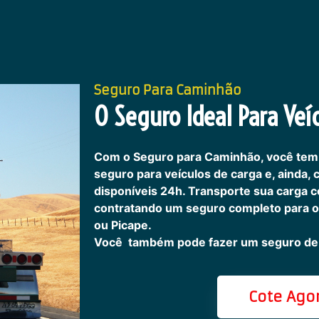
Seguro Para Caminhão
O Seguro Ideal Para Veíc
Com o Seguro para Caminhão, você tem
seguro para veículos de carga e, ainda,
disponíveis 24h.
Transporte sua carga c
contratando um seguro completo para o
ou Picape.
Você também pode fazer um seguro de 
Cote Ago