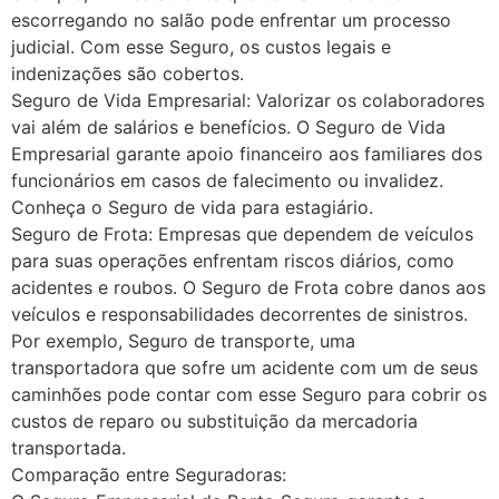
escorregando no salão pode enfrentar um processo
judicial. Com esse Seguro, os custos legais e
indenizações são cobertos.
Seguro de Vida Empresarial: Valorizar os colaboradores
vai além de salários e benefícios. O Seguro de Vida
Empresarial garante apoio financeiro aos familiares dos
funcionários em casos de falecimento ou invalidez.
Conheça o Seguro de vida para estagiário.
Seguro de Frota: Empresas que dependem de veículos
para suas operações enfrentam riscos diários, como
acidentes e roubos. O Seguro de Frota cobre danos aos
veículos e responsabilidades decorrentes de sinistros.
Por exemplo, Seguro de transporte, uma
transportadora que sofre um acidente com um de seus
caminhões pode contar com esse Seguro para cobrir os
custos de reparo ou substituição da mercadoria
transportada.
Comparação entre Seguradoras: