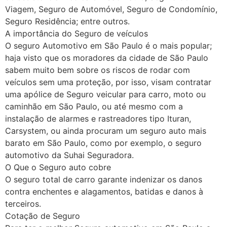
Viagem, Seguro de Automóvel, Seguro de Condomínio,
Seguro Residência; entre outros.
A importância do Seguro de veículos
O seguro Automotivo em São Paulo é o mais popular;
haja visto que os moradores da cidade de São Paulo
sabem muito bem sobre os riscos de rodar com
veículos sem uma proteção, por isso, visam contratar
uma apólice de Seguro veicular para carro, moto ou
caminhão em São Paulo, ou até mesmo com a
instalação de alarmes e rastreadores tipo Ituran,
Carsystem, ou ainda procuram um seguro auto mais
barato em São Paulo, como por exemplo, o seguro
automotivo da Suhai Seguradora.
O Que o Seguro auto cobre
O seguro total de carro garante indenizar os danos
contra enchentes e alagamentos, batidas e danos à
terceiros.
Cotação de Seguro