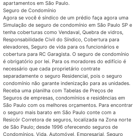
apartamentos em São Paulo.
Seguro de Condomínio
Agora se você é síndico de um prédio faça agora uma
Simulação de seguro de condomínio em São Paulo SP e
tenha coberturas como Vendaval, Quebra de vidros,
Responsabilidade Civil do Síndico, Cobertura para
elevadores, Seguro de vida para os funcionários e
cobertura para RC Garagista. O seguro de condomínio
é obrigatório por lei. Para os moradores do edifício é
necessário que cada proprietário contrate
separadamente o seguro Residencial, pois o seguro
condomínio não garante indenização para as unidades.
Receba uma planilha com Tabelas de Preços de
Seguros de empresas, condomínios e residências em
São Paulo com os melhores orçamentos. Para encontrar
o seguro mais barato em São Paulo conte com a
Resicór Corretora de seguros, localizada na Zona norte
de São Paulo; desde 1996 oferecendo seguros de
Condomínios, Vida, Automóvel, Empresarial, Seguro