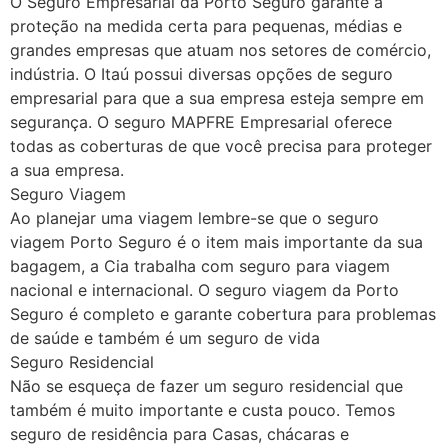
O Seguro Empresarial da Porto Seguro garante a
proteção na medida certa para pequenas, médias e
grandes empresas que atuam nos setores de comércio,
indústria. O Itaú possui diversas opções de seguro
empresarial para que a sua empresa esteja sempre em
segurança. O seguro MAPFRE Empresarial oferece
todas as coberturas de que você precisa para proteger
a sua empresa.
Seguro Viagem
Ao planejar uma viagem lembre-se que o seguro
viagem Porto Seguro é o item mais importante da sua
bagagem, a Cia trabalha com seguro para viagem
nacional e internacional. O seguro viagem da Porto
Seguro é completo e garante cobertura para problemas
de saúde e também é um seguro de vida
Seguro Residencial
Não se esqueça de fazer um seguro residencial que
também é muito importante e custa pouco. Temos
seguro de residência para Casas, chácaras e