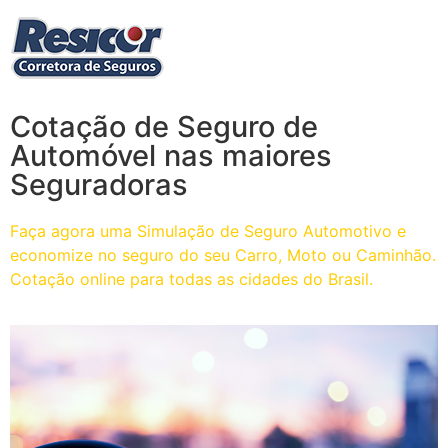
Cotação de Seguro de
Automóvel nas maiores
Seguradoras
Faça agora uma Simulação de Seguro Automotivo e
economize no seguro do seu Carro, Moto ou Caminhão.
Cotação online para todas as cidades do Brasil.