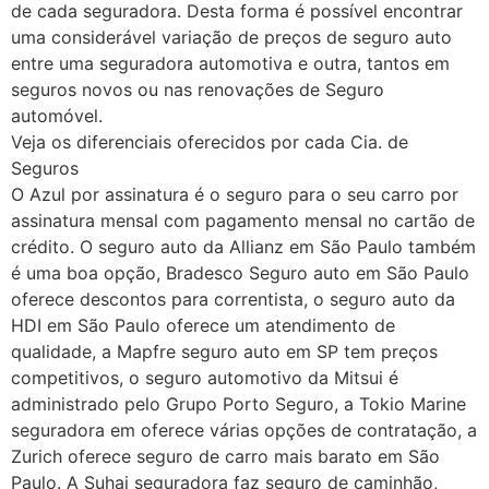
de cada seguradora. Desta forma é possível encontrar
uma considerável variação de preços de seguro auto
entre uma seguradora automotiva e outra, tantos em
seguros novos ou nas renovações de Seguro
automóvel.
Veja os diferenciais oferecidos por cada Cia. de
Seguros
O Azul por assinatura é o seguro para o seu carro por
assinatura mensal com pagamento mensal no cartão de
crédito. O seguro auto da Allianz em São Paulo também
é uma boa opção, Bradesco Seguro auto em São Paulo
oferece descontos para correntista, o seguro auto da
HDI em São Paulo oferece um atendimento de
qualidade, a Mapfre seguro auto em SP tem preços
competitivos, o seguro automotivo da Mitsui é
administrado pelo Grupo Porto Seguro, a Tokio Marine
seguradora em oferece várias opções de contratação, a
Zurich oferece seguro de carro mais barato em São
Paulo. A Suhai seguradora faz seguro de caminhão,