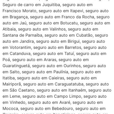
Seguro de carro em Juquitiba, seguro auto em
Francisco Morato, seguro auto em Itapevi, seguro auto
em Bragança, seguro auto em Franco da Rocha, seguro
auto em Jaú, seguro auto em Botucatu, seguro auto em
Atibaia, seguro auto em Valinhos, seguro auto em
Santana de Parnaíba, seguro auto em Cubatão, seguro
auto em Jandira, seguro auto em Birigui, seguro auto
em Votorantim, seguro auto em Barretos, seguro auto
em Catanduva, seguro auto em Tatuí, seguro auto em
Poá, seguro auto em Araras, seguro auto em
Guaratinguetá, seguro auto em Ourinhos, seguro auto
em Salto, seguro auto em Paulínia, seguro auto em
Itatiba, seguro auto em Caieiras, seguro auto em
Mairiporã, seguro auto em Caraguatatuba, seguro auto
em São Caetano, seguro auto em Itanhaém, seguro auto
em Leme, seguro auto em Campo Limpo, seguro auto
em Vinhedo, seguro auto em Avaré, seguro auto em
Mococa, seguro auto em Bebedouro, seguro auto em