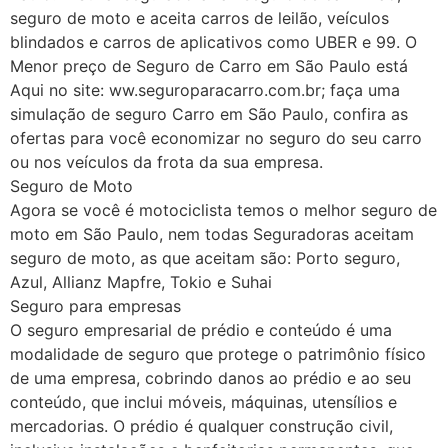
seguro de moto e aceita carros de leilão, veículos
blindados e carros de aplicativos como UBER e 99. O
Menor preço de Seguro de Carro em São Paulo está
Aqui no site: ww.seguroparacarro.com.br; faça uma
simulação de seguro Carro em São Paulo, confira as
ofertas para você economizar no seguro do seu carro
ou nos veículos da frota da sua empresa.
Seguro de Moto
Agora se você é motociclista temos o melhor seguro de
moto em São Paulo, nem todas Seguradoras aceitam
seguro de moto, as que aceitam são: Porto seguro,
Azul, Allianz Mapfre, Tokio e Suhai
Seguro para empresas
O seguro empresarial de prédio e conteúdo é uma
modalidade de seguro que protege o patrimônio físico
de uma empresa, cobrindo danos ao prédio e ao seu
conteúdo, que inclui móveis, máquinas, utensílios e
mercadorias. O prédio é qualquer construção civil,