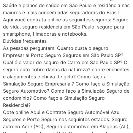
Saúde e planos de saúde em São Paulo e residência nas
maiores e mais conceituadas seguradoras do Brasil.
Aqui você contrata online os seguintes seguros: Seguro
de vida, seguro residência em São Paulo, seguro para
smartphone, filmadoras e notebooks.
Dúvidas frequentes
As pessoas perguntam: Quanto custa o seguro
Empresarial Porto Seguro Seguros em São Paulo SP?
Qual é o valor do seguro de Carro em São Paulo SP? O
seguro auto cobre danos da natureza? cobre enchentes
e alagamentos e chuva de gelo? Como faço a
Simulação Seguro Empresarial? Como faço a Simulação
Seguro Automotivo? Como faço a Simulação Seguro de
condomínio? Como faço a Simulação Seguro
Residencial?
Cote online Aqui e Contrate Seguro Automóvel Azul
Seguros e Porto Seguro nos seguintes estados: Seguro
auto no Acre (AC), Seguro automotivo em Alagoas (AL),