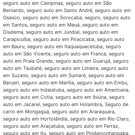
seguro auto em Campinas, seguro auto em São
Bernardo, seguro auto em Santo André, seguro auto em
Osasco, seguro auto em Sorocaba, seguro, seguro auto
em Santos, seguro auto em Mauá, seguro auto em
Diadema, seguro auto em Jundiaí, seguro auto em
Carapicuíba, seguro auto em Piracicaba, seguro auto
em Bauru, seguro auto em Itaquaquecetuba, seguro
auto em São Vicente, seguro auto em Franca, seguro
auto em Praia Grande, seguro auto em Guarujá, seguro
auto em Taubaté, seguro auto em Limeira, seguro auto
em Suzano, seguro auto em Sumaré, seguro auto em
Barueri, seguro auto em Marília, seguro auto em Embu,
seguro auto em Indaiatuba, seguro auto em Americana,
seguro auto em Cotia, seguro auto em Ibiúna, seguro
auto em Jacareí, seguro auto em Holambra, Seguro de
carro em Mongaguá, seguro auto em Araraquara,
seguro auto em Hortolândia, seguro auto em Rio Claro,
seguro auto em Araçatuba, seguro auto em Ferraz,
seguro auto em Itu, seguro auto em Pindamonhangaba,