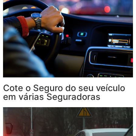
Cote o Seguro do seu veículo
em várias Seguradoras