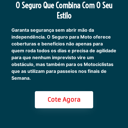
O Seguro Que Combina Com O Seu
Estilo
Garanta segurança sem abrir mão da
independência. O Seguro para Moto oferece
coberturas e benefícios não apenas para
quem roda todos os dias e precisa de agilidade
para que nenhum imprevisto vire um
obstáculo, mas também para os Motociclistas
que as utilizam para passeios nos finais de
Semana.
Cote Agora