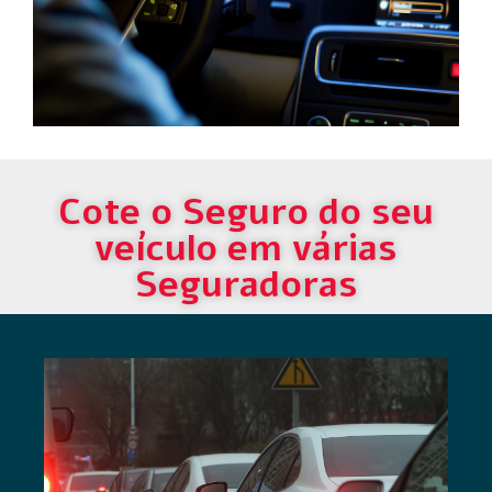
Cote o Seguro do seu
veículo em várias
Seguradoras