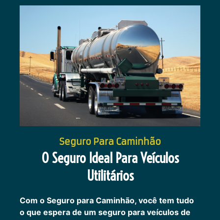
Seguro Para Caminhão
O Seguro Ideal Para Veículos
Utilitários
Com o Seguro para Caminhão, você tem tudo
o que espera de um seguro para veículos de