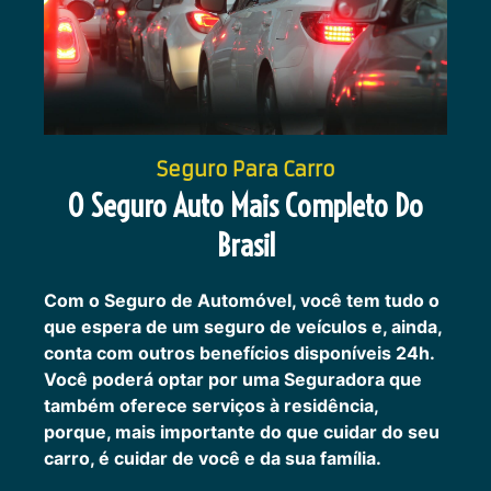
Seguro Para Carro
O Seguro Auto Mais Completo Do
Brasil
Com o Seguro de Automóvel, você tem tudo o
que espera de um seguro de veículos e, ainda,
conta com outros benefícios disponíveis 24h.
Você poderá optar por uma Seguradora que
também oferece serviços à residência,
porque, mais importante do que cuidar do seu
carro, é cuidar de você e da sua família.