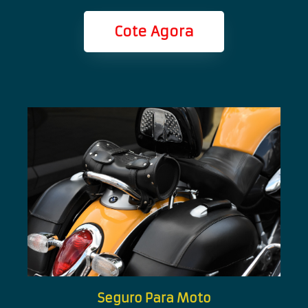
Cote Agora
Seguro Para Moto