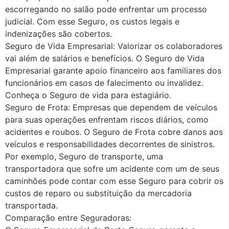
escorregando no salão pode enfrentar um processo
judicial. Com esse Seguro, os custos legais e
indenizações são cobertos.
Seguro de Vida Empresarial: Valorizar os colaboradores
vai além de salários e benefícios. O Seguro de Vida
Empresarial garante apoio financeiro aos familiares dos
funcionários em casos de falecimento ou invalidez.
Conheça o Seguro de vida para estagiário.
Seguro de Frota: Empresas que dependem de veículos
para suas operações enfrentam riscos diários, como
acidentes e roubos. O Seguro de Frota cobre danos aos
veículos e responsabilidades decorrentes de sinistros.
Por exemplo, Seguro de transporte, uma
transportadora que sofre um acidente com um de seus
caminhões pode contar com esse Seguro para cobrir os
custos de reparo ou substituição da mercadoria
transportada.
Comparação entre Seguradoras: