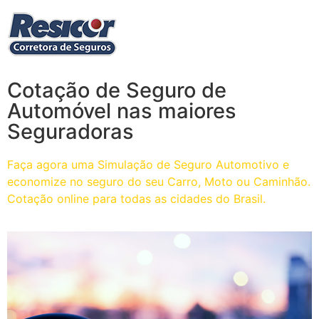
Cotação de Seguro de
Automóvel nas maiores
Seguradoras
Faça agora uma Simulação de Seguro Automotivo e
economize no seguro do seu Carro, Moto ou Caminhão.
Cotação online para todas as cidades do Brasil.