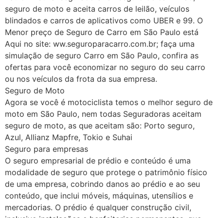
seguro de moto e aceita carros de leilão, veículos
blindados e carros de aplicativos como UBER e 99. O
Menor preço de Seguro de Carro em São Paulo está
Aqui no site: ww.seguroparacarro.com.br; faça uma
simulação de seguro Carro em São Paulo, confira as
ofertas para você economizar no seguro do seu carro
ou nos veículos da frota da sua empresa.
Seguro de Moto
Agora se você é motociclista temos o melhor seguro de
moto em São Paulo, nem todas Seguradoras aceitam
seguro de moto, as que aceitam são: Porto seguro,
Azul, Allianz Mapfre, Tokio e Suhai
Seguro para empresas
O seguro empresarial de prédio e conteúdo é uma
modalidade de seguro que protege o patrimônio físico
de uma empresa, cobrindo danos ao prédio e ao seu
conteúdo, que inclui móveis, máquinas, utensílios e
mercadorias. O prédio é qualquer construção civil,