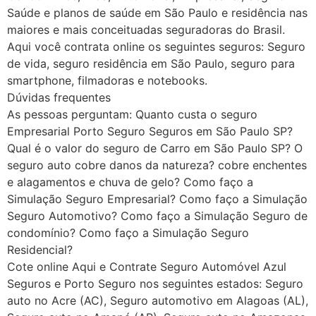
Saúde e planos de saúde em São Paulo e residência nas
maiores e mais conceituadas seguradoras do Brasil.
Aqui você contrata online os seguintes seguros: Seguro
de vida, seguro residência em São Paulo, seguro para
smartphone, filmadoras e notebooks.
Dúvidas frequentes
As pessoas perguntam: Quanto custa o seguro
Empresarial Porto Seguro Seguros em São Paulo SP?
Qual é o valor do seguro de Carro em São Paulo SP? O
seguro auto cobre danos da natureza? cobre enchentes
e alagamentos e chuva de gelo? Como faço a
Simulação Seguro Empresarial? Como faço a Simulação
Seguro Automotivo? Como faço a Simulação Seguro de
condomínio? Como faço a Simulação Seguro
Residencial?
Cote online Aqui e Contrate Seguro Automóvel Azul
Seguros e Porto Seguro nos seguintes estados: Seguro
auto no Acre (AC), Seguro automotivo em Alagoas (AL),