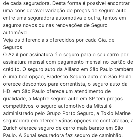
de cada seguradora. Desta forma é possível encontrar
uma considerável variação de preços de seguro auto
entre uma seguradora automotiva e outra, tantos em
seguros novos ou nas renovações de Seguro
automóvel.
Veja os diferenciais oferecidos por cada Cia. de
Seguros
O Azul por assinatura é o seguro para o seu carro por
assinatura mensal com pagamento mensal no cartão de
crédito. O seguro auto da Allianz em São Paulo também
é uma boa opção, Bradesco Seguro auto em São Paulo
oferece descontos para correntista, o seguro auto da
HDI em São Paulo oferece um atendimento de
qualidade, a Mapfre seguro auto em SP tem preços
competitivos, o seguro automotivo da Mitsui é
administrado pelo Grupo Porto Seguro, a Tokio Marine
seguradora em oferece várias opções de contratação, a
Zurich oferece seguro de carro mais barato em São
Paulo. A Suhai seguradora faz seguro de caminhão,