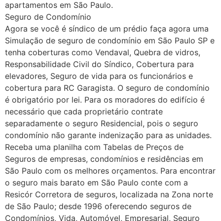
apartamentos em São Paulo.
Seguro de Condomínio
Agora se você é síndico de um prédio faça agora uma
Simulação de seguro de condomínio em São Paulo SP e
tenha coberturas como Vendaval, Quebra de vidros,
Responsabilidade Civil do Síndico, Cobertura para
elevadores, Seguro de vida para os funcionários e
cobertura para RC Garagista. O seguro de condomínio
é obrigatório por lei. Para os moradores do edifício é
necessário que cada proprietário contrate
separadamente o seguro Residencial, pois o seguro
condomínio não garante indenização para as unidades.
Receba uma planilha com Tabelas de Preços de
Seguros de empresas, condomínios e residências em
São Paulo com os melhores orçamentos. Para encontrar
o seguro mais barato em São Paulo conte com a
Resicór Corretora de seguros, localizada na Zona norte
de São Paulo; desde 1996 oferecendo seguros de
Condomínios, Vida, Automóvel, Empresarial, Seguro