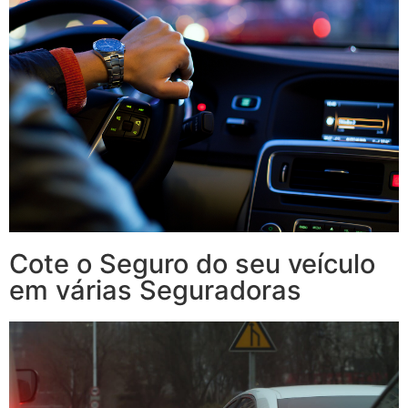
Cote o Seguro do seu veículo
em várias Seguradoras