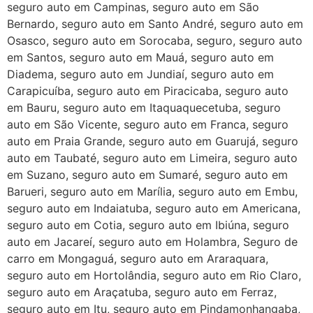
seguro auto em Campinas, seguro auto em São
Bernardo, seguro auto em Santo André, seguro auto em
Osasco, seguro auto em Sorocaba, seguro, seguro auto
em Santos, seguro auto em Mauá, seguro auto em
Diadema, seguro auto em Jundiaí, seguro auto em
Carapicuíba, seguro auto em Piracicaba, seguro auto
em Bauru, seguro auto em Itaquaquecetuba, seguro
auto em São Vicente, seguro auto em Franca, seguro
auto em Praia Grande, seguro auto em Guarujá, seguro
auto em Taubaté, seguro auto em Limeira, seguro auto
em Suzano, seguro auto em Sumaré, seguro auto em
Barueri, seguro auto em Marília, seguro auto em Embu,
seguro auto em Indaiatuba, seguro auto em Americana,
seguro auto em Cotia, seguro auto em Ibiúna, seguro
auto em Jacareí, seguro auto em Holambra, Seguro de
carro em Mongaguá, seguro auto em Araraquara,
seguro auto em Hortolândia, seguro auto em Rio Claro,
seguro auto em Araçatuba, seguro auto em Ferraz,
seguro auto em Itu, seguro auto em Pindamonhangaba,