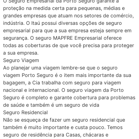
O Seguro Empresarial da Porto Seguro garante a
proteção na medida certa para pequenas, médias e
grandes empresas que atuam nos setores de comércio,
indústria. O Itaú possui diversas opções de seguro
empresarial para que a sua empresa esteja sempre em
segurança. O seguro MAPFRE Empresarial oferece
todas as coberturas de que você precisa para proteger
a sua empresa.
Seguro Viagem
Ao planejar uma viagem lembre-se que o seguro
viagem Porto Seguro é o item mais importante da sua
bagagem, a Cia trabalha com seguro para viagem
nacional e internacional. O seguro viagem da Porto
Seguro é completo e garante cobertura para problemas
de saúde e também é um seguro de vida
Seguro Residencial
Não se esqueça de fazer um seguro residencial que
também é muito importante e custa pouco. Temos
seguro de residência para Casas, chácaras e