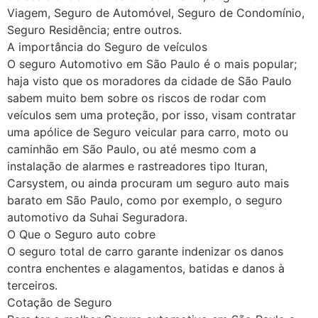
Viagem, Seguro de Automóvel, Seguro de Condomínio,
Seguro Residência; entre outros.
A importância do Seguro de veículos
O seguro Automotivo em São Paulo é o mais popular;
haja visto que os moradores da cidade de São Paulo
sabem muito bem sobre os riscos de rodar com
veículos sem uma proteção, por isso, visam contratar
uma apólice de Seguro veicular para carro, moto ou
caminhão em São Paulo, ou até mesmo com a
instalação de alarmes e rastreadores tipo Ituran,
Carsystem, ou ainda procuram um seguro auto mais
barato em São Paulo, como por exemplo, o seguro
automotivo da Suhai Seguradora.
O Que o Seguro auto cobre
O seguro total de carro garante indenizar os danos
contra enchentes e alagamentos, batidas e danos à
terceiros.
Cotação de Seguro