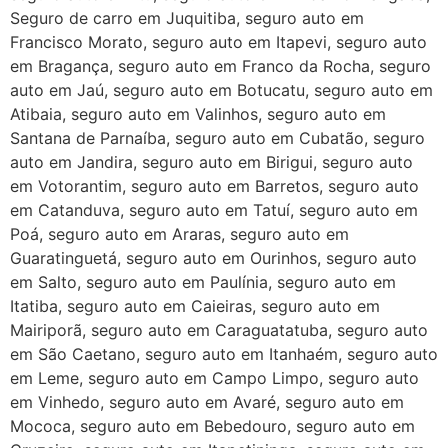
Seguro de carro em Juquitiba, seguro auto em
Francisco Morato, seguro auto em Itapevi, seguro auto
em Bragança, seguro auto em Franco da Rocha, seguro
auto em Jaú, seguro auto em Botucatu, seguro auto em
Atibaia, seguro auto em Valinhos, seguro auto em
Santana de Parnaíba, seguro auto em Cubatão, seguro
auto em Jandira, seguro auto em Birigui, seguro auto
em Votorantim, seguro auto em Barretos, seguro auto
em Catanduva, seguro auto em Tatuí, seguro auto em
Poá, seguro auto em Araras, seguro auto em
Guaratinguetá, seguro auto em Ourinhos, seguro auto
em Salto, seguro auto em Paulínia, seguro auto em
Itatiba, seguro auto em Caieiras, seguro auto em
Mairiporã, seguro auto em Caraguatatuba, seguro auto
em São Caetano, seguro auto em Itanhaém, seguro auto
em Leme, seguro auto em Campo Limpo, seguro auto
em Vinhedo, seguro auto em Avaré, seguro auto em
Mococa, seguro auto em Bebedouro, seguro auto em