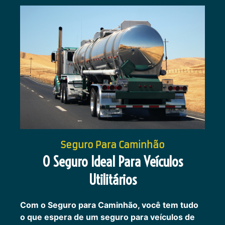
Seguro Para Caminhão
O Seguro Ideal Para Veículos
Utilitários
Com o Seguro para Caminhão, você tem tudo
o que espera de um seguro para veículos de