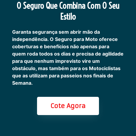
O Seguro Que Combina Com O Seu
Estilo
Garanta segurança sem abrir mão da
independência. O Seguro para Moto oferece
coberturas e benefícios não apenas para
quem roda todos os dias e precisa de agilidade
para que nenhum imprevisto vire um
obstáculo, mas também para os Motociclistas
que as utilizam para passeios nos finais de
Semana.
Cote Agora