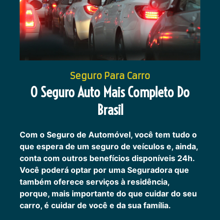
Seguro Para Carro
O Seguro Auto Mais Completo Do
Brasil
Com o Seguro de Automóvel, você tem tudo o
que espera de um seguro de veículos e, ainda,
conta com outros benefícios disponíveis 24h.
Você poderá optar por uma Seguradora que
também oferece serviços à residência,
porque, mais importante do que cuidar do seu
carro, é cuidar de você e da sua família.