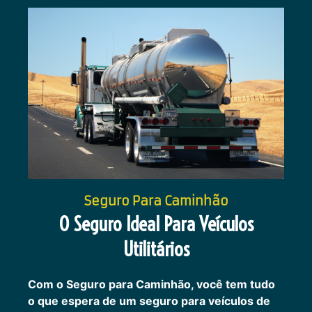
Seguro Para Caminhão
O Seguro Ideal Para Veículos
Utilitários
Com o Seguro para Caminhão, você tem tudo
o que espera de um seguro para veículos de