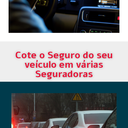
Cote o Seguro do seu
veículo em várias
Seguradoras