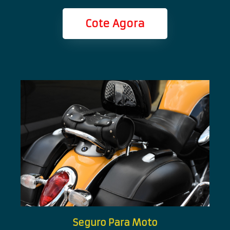
Cote Agora
Seguro Para Moto