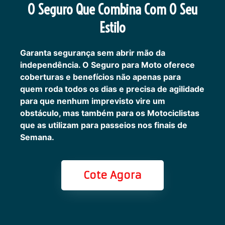
O Seguro Que Combina Com O Seu
Estilo
Garanta segurança sem abrir mão da
independência. O Seguro para Moto oferece
coberturas e benefícios não apenas para
quem roda todos os dias e precisa de agilidade
para que nenhum imprevisto vire um
obstáculo, mas também para os Motociclistas
que as utilizam para passeios nos finais de
Semana.
Cote Agora