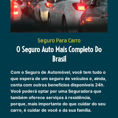
Seguro Para Carro
O Seguro Auto Mais Completo Do
Brasil
Com o Seguro de Automóvel, você tem tudo o
que espera de um seguro de veículos e, ainda,
conta com outros benefícios disponíveis 24h.
Você poderá optar por uma Seguradora que
também oferece serviços à residência,
porque, mais importante do que cuidar do seu
carro, é cuidar de você e da sua família.