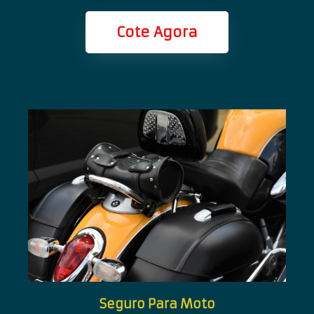
Cote Agora
Seguro Para Moto