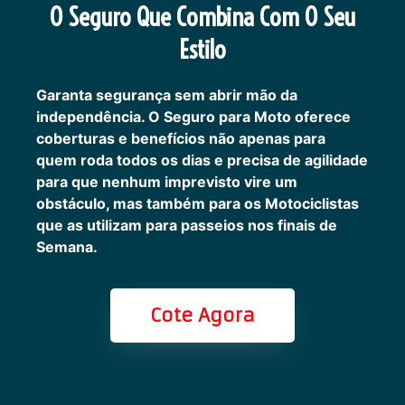
O Seguro Que Combina Com O Seu
Estilo
Garanta segurança sem abrir mão da
independência. O Seguro para Moto oferece
coberturas e benefícios não apenas para
quem roda todos os dias e precisa de agilidade
para que nenhum imprevisto vire um
obstáculo, mas também para os Motociclistas
que as utilizam para passeios nos finais de
Semana.
Cote Agora