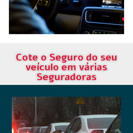
Cote o Seguro do seu
veículo em várias
Seguradoras