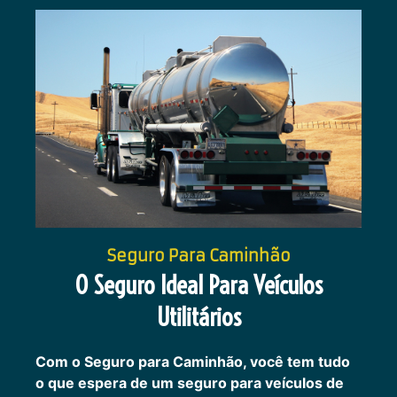
Seguro Para Caminhão
O Seguro Ideal Para Veículos
Utilitários
Com o Seguro para Caminhão, você tem tudo
o que espera de um seguro para veículos de