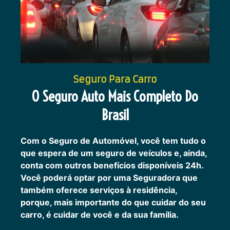
Seguro Para Carro
O Seguro Auto Mais Completo Do
Brasil
Com o Seguro de Automóvel, você tem tudo o
que espera de um seguro de veículos e, ainda,
conta com outros benefícios disponíveis 24h.
Você poderá optar por uma Seguradora que
também oferece serviços à residência,
porque, mais importante do que cuidar do seu
carro, é cuidar de você e da sua família.