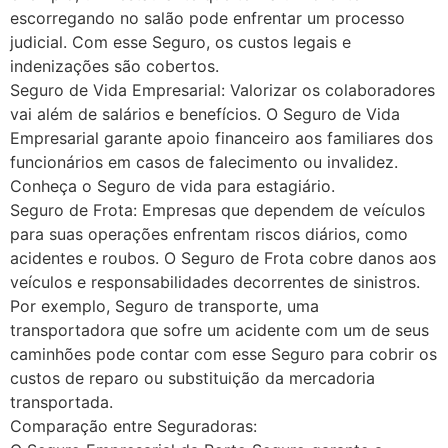
escorregando no salão pode enfrentar um processo
judicial. Com esse Seguro, os custos legais e
indenizações são cobertos.
Seguro de Vida Empresarial: Valorizar os colaboradores
vai além de salários e benefícios. O Seguro de Vida
Empresarial garante apoio financeiro aos familiares dos
funcionários em casos de falecimento ou invalidez.
Conheça o Seguro de vida para estagiário.
Seguro de Frota: Empresas que dependem de veículos
para suas operações enfrentam riscos diários, como
acidentes e roubos. O Seguro de Frota cobre danos aos
veículos e responsabilidades decorrentes de sinistros.
Por exemplo, Seguro de transporte, uma
transportadora que sofre um acidente com um de seus
caminhões pode contar com esse Seguro para cobrir os
custos de reparo ou substituição da mercadoria
transportada.
Comparação entre Seguradoras: