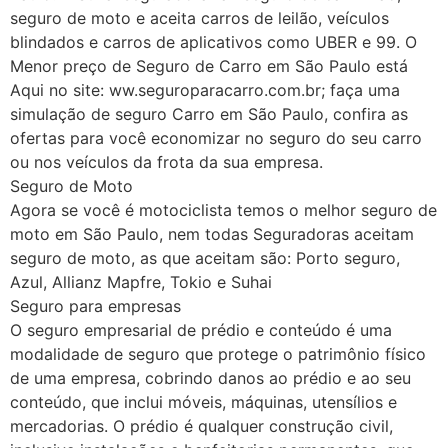
seguro de moto e aceita carros de leilão, veículos
blindados e carros de aplicativos como UBER e 99. O
Menor preço de Seguro de Carro em São Paulo está
Aqui no site: ww.seguroparacarro.com.br; faça uma
simulação de seguro Carro em São Paulo, confira as
ofertas para você economizar no seguro do seu carro
ou nos veículos da frota da sua empresa.
Seguro de Moto
Agora se você é motociclista temos o melhor seguro de
moto em São Paulo, nem todas Seguradoras aceitam
seguro de moto, as que aceitam são: Porto seguro,
Azul, Allianz Mapfre, Tokio e Suhai
Seguro para empresas
O seguro empresarial de prédio e conteúdo é uma
modalidade de seguro que protege o patrimônio físico
de uma empresa, cobrindo danos ao prédio e ao seu
conteúdo, que inclui móveis, máquinas, utensílios e
mercadorias. O prédio é qualquer construção civil,