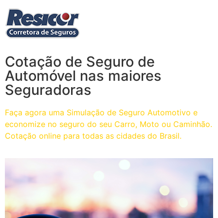
Cotação de Seguro de
Automóvel nas maiores
Seguradoras
Faça agora uma Simulação de Seguro Automotivo e
economize no seguro do seu Carro, Moto ou Caminhão.
Cotação online para todas as cidades do Brasil.