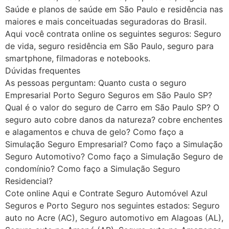
Saúde e planos de saúde em São Paulo e residência nas
maiores e mais conceituadas seguradoras do Brasil.
Aqui você contrata online os seguintes seguros: Seguro
de vida, seguro residência em São Paulo, seguro para
smartphone, filmadoras e notebooks.
Dúvidas frequentes
As pessoas perguntam: Quanto custa o seguro
Empresarial Porto Seguro Seguros em São Paulo SP?
Qual é o valor do seguro de Carro em São Paulo SP? O
seguro auto cobre danos da natureza? cobre enchentes
e alagamentos e chuva de gelo? Como faço a
Simulação Seguro Empresarial? Como faço a Simulação
Seguro Automotivo? Como faço a Simulação Seguro de
condomínio? Como faço a Simulação Seguro
Residencial?
Cote online Aqui e Contrate Seguro Automóvel Azul
Seguros e Porto Seguro nos seguintes estados: Seguro
auto no Acre (AC), Seguro automotivo em Alagoas (AL),