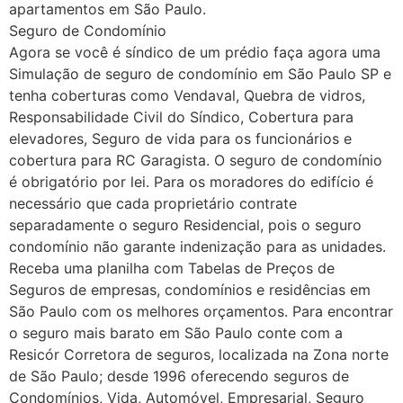
apartamentos em São Paulo.
Seguro de Condomínio
Agora se você é síndico de um prédio faça agora uma
Simulação de seguro de condomínio em São Paulo SP e
tenha coberturas como Vendaval, Quebra de vidros,
Responsabilidade Civil do Síndico, Cobertura para
elevadores, Seguro de vida para os funcionários e
cobertura para RC Garagista. O seguro de condomínio
é obrigatório por lei. Para os moradores do edifício é
necessário que cada proprietário contrate
separadamente o seguro Residencial, pois o seguro
condomínio não garante indenização para as unidades.
Receba uma planilha com Tabelas de Preços de
Seguros de empresas, condomínios e residências em
São Paulo com os melhores orçamentos. Para encontrar
o seguro mais barato em São Paulo conte com a
Resicór Corretora de seguros, localizada na Zona norte
de São Paulo; desde 1996 oferecendo seguros de
Condomínios, Vida, Automóvel, Empresarial, Seguro