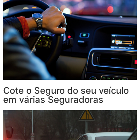
Cote o Seguro do seu veículo
em várias Seguradoras