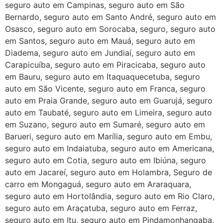
seguro auto em Campinas, seguro auto em São
Bernardo, seguro auto em Santo André, seguro auto em
Osasco, seguro auto em Sorocaba, seguro, seguro auto
em Santos, seguro auto em Mauá, seguro auto em
Diadema, seguro auto em Jundiaí, seguro auto em
Carapicuíba, seguro auto em Piracicaba, seguro auto
em Bauru, seguro auto em Itaquaquecetuba, seguro
auto em São Vicente, seguro auto em Franca, seguro
auto em Praia Grande, seguro auto em Guarujá, seguro
auto em Taubaté, seguro auto em Limeira, seguro auto
em Suzano, seguro auto em Sumaré, seguro auto em
Barueri, seguro auto em Marília, seguro auto em Embu,
seguro auto em Indaiatuba, seguro auto em Americana,
seguro auto em Cotia, seguro auto em Ibiúna, seguro
auto em Jacareí, seguro auto em Holambra, Seguro de
carro em Mongaguá, seguro auto em Araraquara,
seguro auto em Hortolândia, seguro auto em Rio Claro,
seguro auto em Araçatuba, seguro auto em Ferraz,
seguro auto em Itu, seguro auto em Pindamonhangaba,