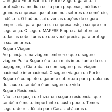
O Seguro Empresarial da Porto Seguro garante a
proteção na medida certa para pequenas, médias e
grandes empresas que atuam nos setores de comércio,
indústria. O Itaú possui diversas opções de seguro
empresarial para que a sua empresa esteja sempre em
segurança. O seguro MAPFRE Empresarial oferece
todas as coberturas de que você precisa para proteger
a sua empresa.
Seguro Viagem
Ao planejar uma viagem lembre-se que o seguro
viagem Porto Seguro é o item mais importante da sua
bagagem, a Cia trabalha com seguro para viagem
nacional e internacional. O seguro viagem da Porto
Seguro é completo e garante cobertura para problemas
de saúde e também é um seguro de vida
Seguro Residencial
Não se esqueça de fazer um seguro residencial que
também é muito importante e custa pouco. Temos
seguro de residência para Casas, chácaras e