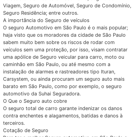
Viagem, Seguro de Automóvel, Seguro de Condomínio,
Seguro Residência; entre outros.
A importância do Seguro de veículos
O seguro Automotivo em São Paulo é o mais popular;
haja visto que os moradores da cidade de São Paulo
sabem muito bem sobre os riscos de rodar com
veículos sem uma proteção, por isso, visam contratar
uma apólice de Seguro veicular para carro, moto ou
caminhão em São Paulo, ou até mesmo com a
instalação de alarmes e rastreadores tipo Ituran,
Carsystem, ou ainda procuram um seguro auto mais
barato em São Paulo, como por exemplo, o seguro
automotivo da Suhai Seguradora.
O Que o Seguro auto cobre
O seguro total de carro garante indenizar os danos
contra enchentes e alagamentos, batidas e danos à
terceiros.
Cotação de Seguro