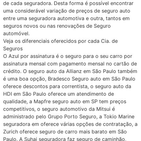
de cada seguradora. Desta forma é possível encontrar
uma considerável variação de preços de seguro auto
entre uma seguradora automotiva e outra, tantos em
seguros novos ou nas renovações de Seguro
automóvel.
Veja os diferenciais oferecidos por cada Cia. de
Seguros
O Azul por assinatura é o seguro para o seu carro por
assinatura mensal com pagamento mensal no cartão de
crédito. O seguro auto da Allianz em São Paulo também
é uma boa opção, Bradesco Seguro auto em São Paulo
oferece descontos para correntista, o seguro auto da
HDI em São Paulo oferece um atendimento de
qualidade, a Mapfre seguro auto em SP tem preços
competitivos, o seguro automotivo da Mitsui é
administrado pelo Grupo Porto Seguro, a Tokio Marine
seguradora em oferece várias opções de contratação, a
Zurich oferece seguro de carro mais barato em São
Paulo. A Suhai seguradora faz seguro de caminhão,