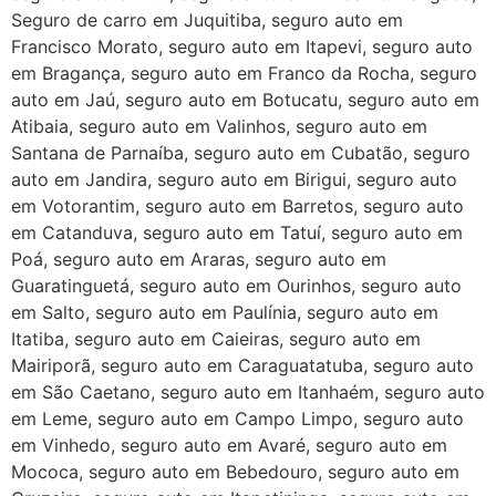
Seguro de carro em Juquitiba, seguro auto em
Francisco Morato, seguro auto em Itapevi, seguro auto
em Bragança, seguro auto em Franco da Rocha, seguro
auto em Jaú, seguro auto em Botucatu, seguro auto em
Atibaia, seguro auto em Valinhos, seguro auto em
Santana de Parnaíba, seguro auto em Cubatão, seguro
auto em Jandira, seguro auto em Birigui, seguro auto
em Votorantim, seguro auto em Barretos, seguro auto
em Catanduva, seguro auto em Tatuí, seguro auto em
Poá, seguro auto em Araras, seguro auto em
Guaratinguetá, seguro auto em Ourinhos, seguro auto
em Salto, seguro auto em Paulínia, seguro auto em
Itatiba, seguro auto em Caieiras, seguro auto em
Mairiporã, seguro auto em Caraguatatuba, seguro auto
em São Caetano, seguro auto em Itanhaém, seguro auto
em Leme, seguro auto em Campo Limpo, seguro auto
em Vinhedo, seguro auto em Avaré, seguro auto em
Mococa, seguro auto em Bebedouro, seguro auto em