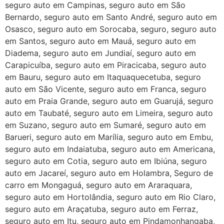
seguro auto em Campinas, seguro auto em São
Bernardo, seguro auto em Santo André, seguro auto em
Osasco, seguro auto em Sorocaba, seguro, seguro auto
em Santos, seguro auto em Mauá, seguro auto em
Diadema, seguro auto em Jundiaí, seguro auto em
Carapicuíba, seguro auto em Piracicaba, seguro auto
em Bauru, seguro auto em Itaquaquecetuba, seguro
auto em São Vicente, seguro auto em Franca, seguro
auto em Praia Grande, seguro auto em Guarujá, seguro
auto em Taubaté, seguro auto em Limeira, seguro auto
em Suzano, seguro auto em Sumaré, seguro auto em
Barueri, seguro auto em Marília, seguro auto em Embu,
seguro auto em Indaiatuba, seguro auto em Americana,
seguro auto em Cotia, seguro auto em Ibiúna, seguro
auto em Jacareí, seguro auto em Holambra, Seguro de
carro em Mongaguá, seguro auto em Araraquara,
seguro auto em Hortolândia, seguro auto em Rio Claro,
seguro auto em Araçatuba, seguro auto em Ferraz,
seguro auto em Itu, seguro auto em Pindamonhangaba,