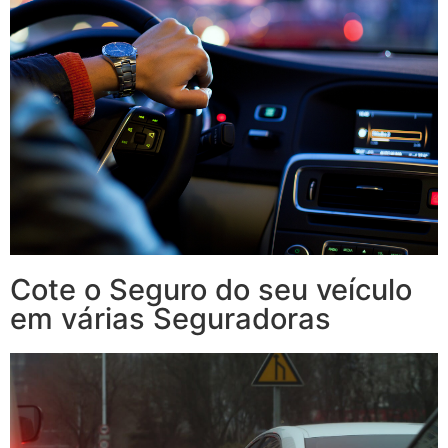
Cote o Seguro do seu veículo
em várias Seguradoras