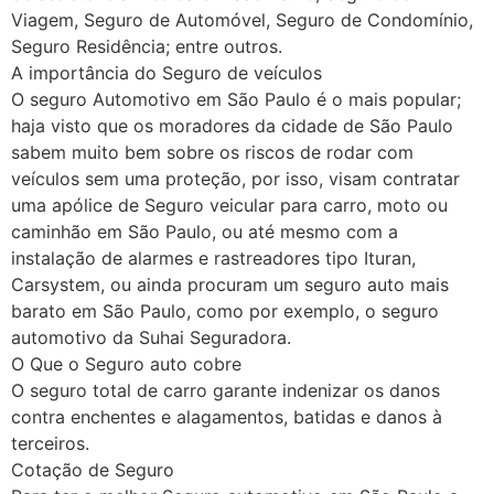
Viagem, Seguro de Automóvel, Seguro de Condomínio,
Seguro Residência; entre outros.
A importância do Seguro de veículos
O seguro Automotivo em São Paulo é o mais popular;
haja visto que os moradores da cidade de São Paulo
sabem muito bem sobre os riscos de rodar com
veículos sem uma proteção, por isso, visam contratar
uma apólice de Seguro veicular para carro, moto ou
caminhão em São Paulo, ou até mesmo com a
instalação de alarmes e rastreadores tipo Ituran,
Carsystem, ou ainda procuram um seguro auto mais
barato em São Paulo, como por exemplo, o seguro
automotivo da Suhai Seguradora.
O Que o Seguro auto cobre
O seguro total de carro garante indenizar os danos
contra enchentes e alagamentos, batidas e danos à
terceiros.
Cotação de Seguro