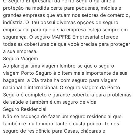
O Seguro Empresarial da Porto Seguro garante a
proteção na medida certa para pequenas, médias e
grandes empresas que atuam nos setores de comércio,
indústria. O Itaú possui diversas opções de seguro
empresarial para que a sua empresa esteja sempre em
segurança. O seguro MAPFRE Empresarial oferece
todas as coberturas de que você precisa para proteger
a sua empresa.
Seguro Viagem
Ao planejar uma viagem lembre-se que o seguro
viagem Porto Seguro é o item mais importante da sua
bagagem, a Cia trabalha com seguro para viagem
nacional e internacional. O seguro viagem da Porto
Seguro é completo e garante cobertura para problemas
de saúde e também é um seguro de vida
Seguro Residencial
Não se esqueça de fazer um seguro residencial que
também é muito importante e custa pouco. Temos
seguro de residência para Casas, chácaras e