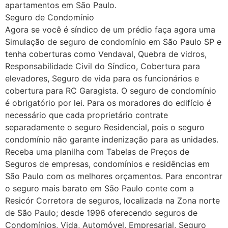
apartamentos em São Paulo.
Seguro de Condomínio
Agora se você é síndico de um prédio faça agora uma
Simulação de seguro de condomínio em São Paulo SP e
tenha coberturas como Vendaval, Quebra de vidros,
Responsabilidade Civil do Síndico, Cobertura para
elevadores, Seguro de vida para os funcionários e
cobertura para RC Garagista. O seguro de condomínio
é obrigatório por lei. Para os moradores do edifício é
necessário que cada proprietário contrate
separadamente o seguro Residencial, pois o seguro
condomínio não garante indenização para as unidades.
Receba uma planilha com Tabelas de Preços de
Seguros de empresas, condomínios e residências em
São Paulo com os melhores orçamentos. Para encontrar
o seguro mais barato em São Paulo conte com a
Resicór Corretora de seguros, localizada na Zona norte
de São Paulo; desde 1996 oferecendo seguros de
Condomínios, Vida, Automóvel, Empresarial, Seguro