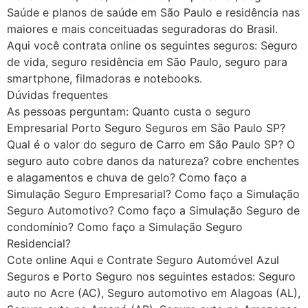
Saúde e planos de saúde em São Paulo e residência nas
maiores e mais conceituadas seguradoras do Brasil.
Aqui você contrata online os seguintes seguros: Seguro
de vida, seguro residência em São Paulo, seguro para
smartphone, filmadoras e notebooks.
Dúvidas frequentes
As pessoas perguntam: Quanto custa o seguro
Empresarial Porto Seguro Seguros em São Paulo SP?
Qual é o valor do seguro de Carro em São Paulo SP? O
seguro auto cobre danos da natureza? cobre enchentes
e alagamentos e chuva de gelo? Como faço a
Simulação Seguro Empresarial? Como faço a Simulação
Seguro Automotivo? Como faço a Simulação Seguro de
condomínio? Como faço a Simulação Seguro
Residencial?
Cote online Aqui e Contrate Seguro Automóvel Azul
Seguros e Porto Seguro nos seguintes estados: Seguro
auto no Acre (AC), Seguro automotivo em Alagoas (AL),