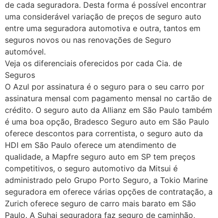
de cada seguradora. Desta forma é possível encontrar
uma considerável variação de preços de seguro auto
entre uma seguradora automotiva e outra, tantos em
seguros novos ou nas renovações de Seguro
automóvel.
Veja os diferenciais oferecidos por cada Cia. de
Seguros
O Azul por assinatura é o seguro para o seu carro por
assinatura mensal com pagamento mensal no cartão de
crédito. O seguro auto da Allianz em São Paulo também
é uma boa opção, Bradesco Seguro auto em São Paulo
oferece descontos para correntista, o seguro auto da
HDI em São Paulo oferece um atendimento de
qualidade, a Mapfre seguro auto em SP tem preços
competitivos, o seguro automotivo da Mitsui é
administrado pelo Grupo Porto Seguro, a Tokio Marine
seguradora em oferece várias opções de contratação, a
Zurich oferece seguro de carro mais barato em São
Paulo. A Suhai seguradora faz seguro de caminhão,