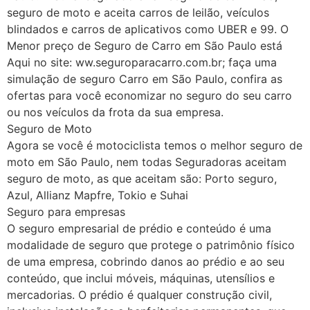
seguro de moto e aceita carros de leilão, veículos
blindados e carros de aplicativos como UBER e 99. O
Menor preço de Seguro de Carro em São Paulo está
Aqui no site: ww.seguroparacarro.com.br; faça uma
simulação de seguro Carro em São Paulo, confira as
ofertas para você economizar no seguro do seu carro
ou nos veículos da frota da sua empresa.
Seguro de Moto
Agora se você é motociclista temos o melhor seguro de
moto em São Paulo, nem todas Seguradoras aceitam
seguro de moto, as que aceitam são: Porto seguro,
Azul, Allianz Mapfre, Tokio e Suhai
Seguro para empresas
O seguro empresarial de prédio e conteúdo é uma
modalidade de seguro que protege o patrimônio físico
de uma empresa, cobrindo danos ao prédio e ao seu
conteúdo, que inclui móveis, máquinas, utensílios e
mercadorias. O prédio é qualquer construção civil,