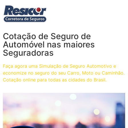
Cotação de Seguro de
Automóvel nas maiores
Seguradoras
Faça agora uma Simulação de Seguro Automotivo e
economize no seguro do seu Carro, Moto ou Caminhão.
Cotação online para todas as cidades do Brasil.