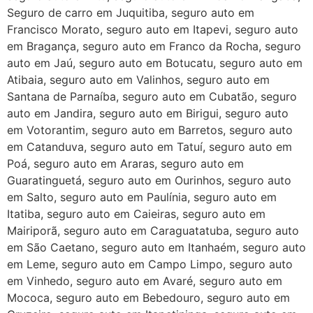
Seguro de carro em Juquitiba, seguro auto em
Francisco Morato, seguro auto em Itapevi, seguro auto
em Bragança, seguro auto em Franco da Rocha, seguro
auto em Jaú, seguro auto em Botucatu, seguro auto em
Atibaia, seguro auto em Valinhos, seguro auto em
Santana de Parnaíba, seguro auto em Cubatão, seguro
auto em Jandira, seguro auto em Birigui, seguro auto
em Votorantim, seguro auto em Barretos, seguro auto
em Catanduva, seguro auto em Tatuí, seguro auto em
Poá, seguro auto em Araras, seguro auto em
Guaratinguetá, seguro auto em Ourinhos, seguro auto
em Salto, seguro auto em Paulínia, seguro auto em
Itatiba, seguro auto em Caieiras, seguro auto em
Mairiporã, seguro auto em Caraguatatuba, seguro auto
em São Caetano, seguro auto em Itanhaém, seguro auto
em Leme, seguro auto em Campo Limpo, seguro auto
em Vinhedo, seguro auto em Avaré, seguro auto em
Mococa, seguro auto em Bebedouro, seguro auto em