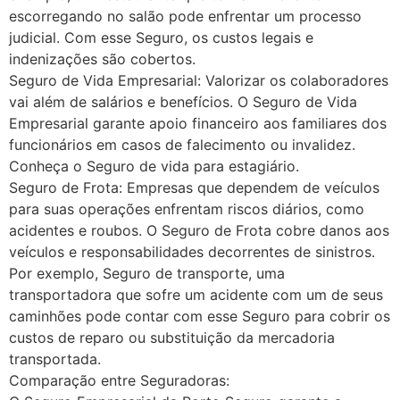
escorregando no salão pode enfrentar um processo
judicial. Com esse Seguro, os custos legais e
indenizações são cobertos.
Seguro de Vida Empresarial: Valorizar os colaboradores
vai além de salários e benefícios. O Seguro de Vida
Empresarial garante apoio financeiro aos familiares dos
funcionários em casos de falecimento ou invalidez.
Conheça o Seguro de vida para estagiário.
Seguro de Frota: Empresas que dependem de veículos
para suas operações enfrentam riscos diários, como
acidentes e roubos. O Seguro de Frota cobre danos aos
veículos e responsabilidades decorrentes de sinistros.
Por exemplo, Seguro de transporte, uma
transportadora que sofre um acidente com um de seus
caminhões pode contar com esse Seguro para cobrir os
custos de reparo ou substituição da mercadoria
transportada.
Comparação entre Seguradoras: