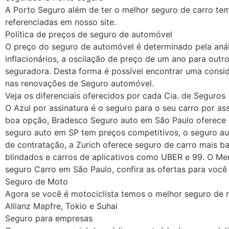
A Porto Seguro além de ter o melhor seguro de carro tem
referenciadas em nosso site.
Política de preços de seguro de automóvel
O preço do seguro de automóvel é determinado pela análi
inflacionários, a oscilação de preço de um ano para outr
seguradora. Desta forma é possível encontrar uma consi
nas renovações de Seguro automóvel.
Veja os diferenciais oferecidos por cada Cia. de Seguros
O Azul por assinatura é o seguro para o seu carro por 
boa opção, Bradesco Seguro auto em São Paulo oferece d
seguro auto em SP tem preços competitivos, o seguro au
de contratação, a Zurich oferece seguro de carro mais ba
blindados e carros de aplicativos como UBER e 99. O Me
seguro Carro em São Paulo, confira as ofertas para você
Seguro de Moto
Agora se você é motociclista temos o melhor seguro de 
Allianz Mapfre, Tokio e Suhai
Seguro para empresas