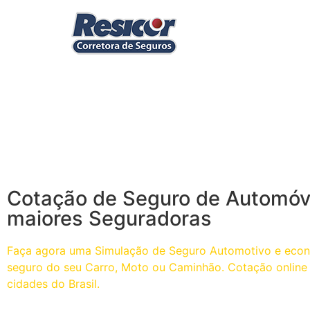
Cotação de Seguro de Automóv
maiores Seguradoras
Faça agora uma Simulação de Seguro Automotivo e eco
seguro do seu Carro, Moto ou Caminhão. Cotação online 
cidades do Brasil.