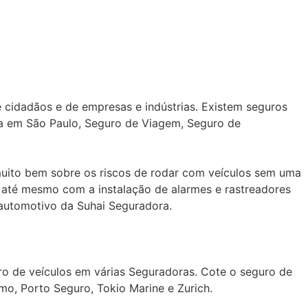
cidadãos e de empresas e indústrias. Existem seguros
ica em São Paulo, Seguro de Viagem, Seguro de
uito bem sobre os riscos de rodar com veículos sem uma
u até mesmo com a instalação de alarmes e rastreadores
 automotivo da Suhai Seguradora.
o de veículos em várias Seguradoras. Cote o seguro de
mo, Porto Seguro, Tokio Marine e Zurich.