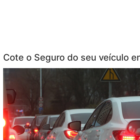
Cote o Seguro do seu veículo 