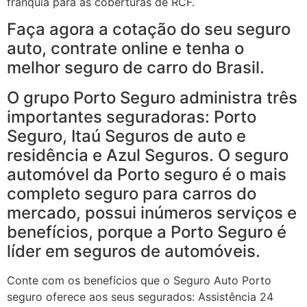
franquia para as coberturas de RCF.
Faça agora a cotação do seu seguro
auto, contrate online e tenha o
melhor seguro de carro do Brasil.
O grupo Porto Seguro administra três
importantes seguradoras: Porto
Seguro, Itaú Seguros de auto e
residência e Azul Seguros. O seguro
automóvel da Porto seguro é o mais
completo seguro para carros do
mercado, possui inúmeros serviços e
benefícios, porque a Porto Seguro é
líder em seguros de automóveis.
Conte com os benefícios que o Seguro Auto Porto
seguro oferece aos seus segurados: Assistência 24