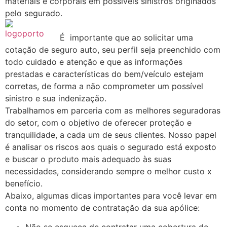
materiais e corporais em possíveis sinistros originados
pelo segurado.
É importante que ao solicitar uma
cotação de seguro auto, seu perfil seja preenchido com
todo cuidado e atenção e que as informações
prestadas e características do bem/veículo estejam
corretas, de forma a não comprometer um possível
sinistro e sua indenização.
Trabalhamos em parceria com as melhores seguradoras
do setor, com o objetivo de oferecer proteção e
tranquilidade, a cada um de seus clientes. Nosso papel
é analisar os riscos aos quais o segurado está exposto
e buscar o produto mais adequado às suas
necessidades, considerando sempre o melhor custo x
benefício.
Abaixo, algumas dicas importantes para você levar em
conta no momento de contratação da sua apólice: