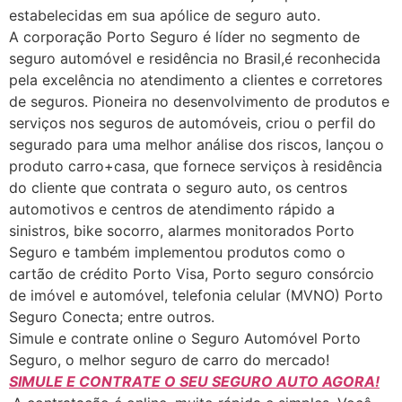
estabelecidas em sua apólice de seguro auto.
A corporação Porto Seguro é líder no segmento de
seguro automóvel e residência no Brasil,é reconhecida
pela excelência no atendimento a clientes e corretores
de seguros. Pioneira no desenvolvimento de produtos e
serviços nos seguros de automóveis, criou o perfil do
segurado para uma melhor análise dos riscos, lançou o
produto carro+casa, que fornece serviços à residência
do cliente que contrata o seguro auto, os centros
automotivos e centros de atendimento rápido a
sinistros, bike socorro, alarmes monitorados Porto
Seguro e também implementou produtos como o
cartão de crédito Porto Visa, Porto seguro consórcio
de imóvel e automóvel, telefonia celular (MVNO) Porto
Seguro Conecta; entre outros.
Simule e contrate online o Seguro Automóvel Porto
Seguro, o melhor seguro de carro do mercado!
SIMULE E CONTRATE O SEU SEGURO AUTO AGORA!