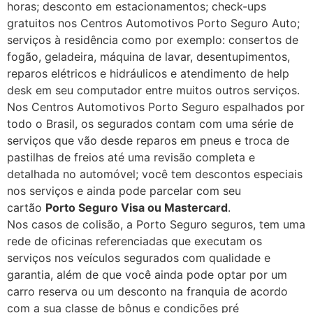
horas; desconto em estacionamentos; check-ups
gratuitos nos Centros Automotivos Porto Seguro Auto;
serviços à residência como por exemplo: consertos de
fogão, geladeira, máquina de lavar, desentupimentos,
reparos elétricos e hidráulicos e atendimento de help
desk em seu computador entre muitos outros serviços.
Nos Centros Automotivos Porto Seguro espalhados por
todo o Brasil, os segurados contam com uma série de
serviços que vão desde reparos em pneus e troca de
pastilhas de freios até uma revisão completa e
detalhada no automóvel; você tem descontos especiais
nos serviços e ainda pode parcelar com seu
cartão
Porto Seguro Visa ou Mastercard
.
Nos casos de colisão, a Porto Seguro seguros, tem uma
rede de oficinas referenciadas que executam os
serviços nos veículos segurados com qualidade e
garantia, além de que você ainda pode optar por um
carro reserva ou um desconto na franquia de acordo
com a sua classe de bônus e condições pré