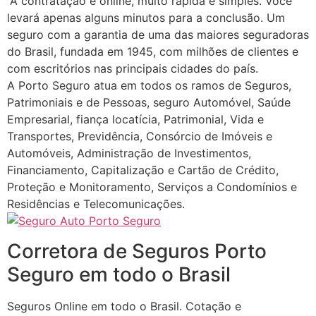
A contratação é online, muito rápida e simples. Você
levará apenas alguns minutos para a conclusão. Um
seguro com a garantia de uma das maiores seguradoras
do Brasil, fundada em 1945, com milhões de clientes e
com escritórios nas principais cidades do país.
A Porto Seguro atua em todos os ramos de Seguros,
Patrimoniais e de Pessoas, seguro Automóvel, Saúde
Empresarial, fiança locatícia, Patrimonial, Vida e
Transportes, Previdência, Consórcio de Imóveis e
Automóveis, Administração de Investimentos,
Financiamento, Capitalização e Cartão de Crédito,
Proteção e Monitoramento, Serviços a Condomínios e
Residências e Telecomunicações.
Corretora de Seguros Porto
Seguro em todo o Brasil
Seguros Online em todo o Brasil. Cotação e