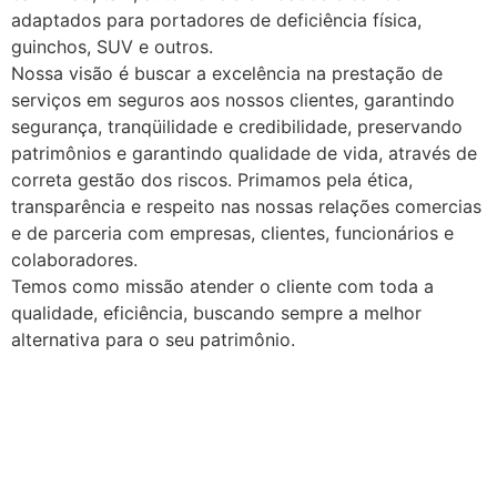
adaptados para portadores de deficiência física,
guinchos, SUV e outros.
Nossa visão é buscar a excelência na prestação de
serviços em seguros aos nossos clientes, garantindo
segurança, tranqüilidade e credibilidade, preservando
patrimônios e garantindo qualidade de vida, através de
correta gestão dos riscos. Primamos pela ética,
transparência e respeito nas nossas relações comercias
e de parceria com empresas, clientes, funcionários e
colaboradores.
Temos como missão atender o cliente com toda a
qualidade, eficiência, buscando sempre a melhor
alternativa para o seu patrimônio.