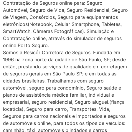
Contratação de Seguros online para: Seguro
Automóvel, Seguro de Vida, Seguro Residencial, Seguro
de Viagem, Consórcios, Seguro para equipamentos
eletrônicos(Notebook, Celular Smartphone, Tabletes,
SmartWatch, Câmeras Fotográficas). Simulação e
Contratação online, através do simulador de seguros
online Porto Seguro.
Somos a Resicór Corretora de Seguros, Fundada em
1996 na zona norte da cidade de São Paulo, SP; desde
então, prestando serviços de qualidade em corretagem
de seguros gerais em São Paulo SP; e em todas as
cidades brasileiras. Trabalhamos com seguro
automóvel, seguro para condomínio, Seguro saúde e
planos de assistência médica familiar, individual e
empresarial, seguro residencial, Seguro aluguel.(fiança
locatícia), Seguro para carro, Transportes, Vida,
Seguros para carros nacionais e importados e seguros
de automóveis online, para todos os tipos de veículos:
caminhão, táxi, automóveis blindados e carros