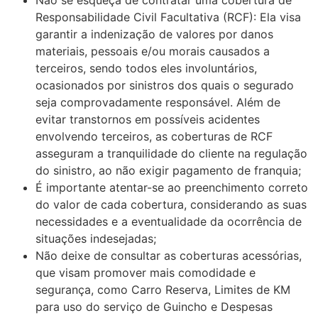
Não se esqueça de contratar uma cobertura de
Responsabilidade Civil Facultativa (RCF): Ela visa
garantir a indenização de valores por danos
materiais, pessoais e/ou morais causados a
terceiros, sendo todos eles involuntários,
ocasionados por sinistros dos quais o segurado
seja comprovadamente responsável. Além de
evitar transtornos em possíveis acidentes
envolvendo terceiros, as coberturas de RCF
asseguram a tranquilidade do cliente na regulação
do sinistro, ao não exigir pagamento de franquia;
É importante atentar-se ao preenchimento correto
do valor de cada cobertura, considerando as suas
necessidades e a eventualidade da ocorrência de
situações indesejadas;
Não deixe de consultar as coberturas acessórias,
que visam promover mais comodidade e
segurança, como Carro Reserva, Limites de KM
para uso do serviço de Guincho e Despesas