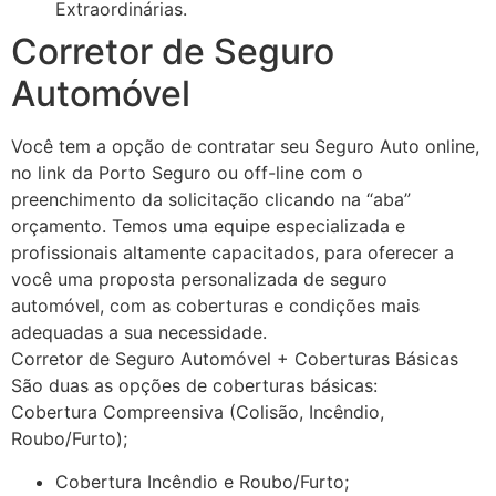
Extraordinárias.
Corretor de Seguro
Automóvel
Você tem a opção de contratar seu Seguro Auto online,
no link da Porto Seguro ou off-line com o
preenchimento da solicitação clicando na “aba”
orçamento. Temos uma equipe especializada e
profissionais altamente capacitados, para oferecer a
você uma proposta personalizada de seguro
automóvel, com as coberturas e condições mais
adequadas a sua necessidade.
Corretor de Seguro Automóvel + Coberturas Básicas
São duas as opções de coberturas básicas:
Cobertura Compreensiva (Colisão, Incêndio,
Roubo/Furto);
Cobertura Incêndio e Roubo/Furto;