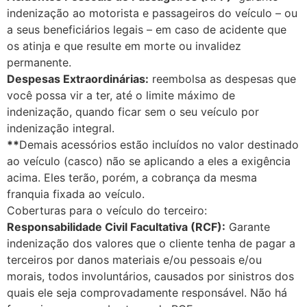
indenização ao motorista e passageiros do veículo – ou
a seus beneficiários legais – em caso de acidente que
os atinja e que resulte em morte ou invalidez
permanente.
Despesas Extraordinárias:
reembolsa as despesas que
você possa vir a ter, até o limite máximo de
indenização, quando ficar sem o seu veículo por
indenização integral.
**
Demais acessórios estão incluídos no valor destinado
ao veículo (casco) não se aplicando a eles a exigência
acima. Eles terão, porém, a cobrança da mesma
franquia fixada ao veículo.
Coberturas para o veículo do terceiro:
Responsabilidade Civil Facultativa (RCF):
Garante
indenização dos valores que o cliente tenha de pagar a
terceiros por danos materiais e/ou pessoais e/ou
morais, todos involuntários, causados por sinistros dos
quais ele seja comprovadamente responsável. Não há