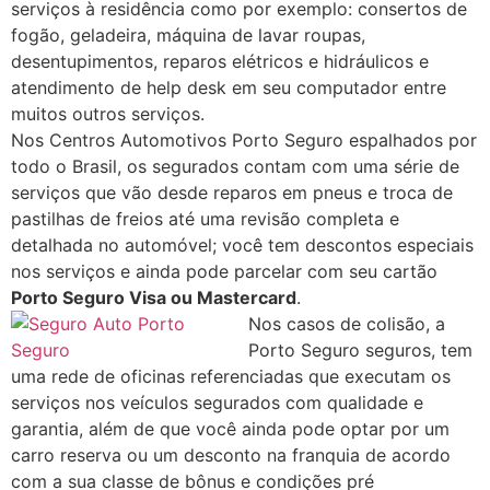
serviços à residência como por exemplo: consertos de
fogão, geladeira, máquina de lavar roupas,
desentupimentos, reparos elétricos e hidráulicos e
atendimento de help desk em seu computador entre
muitos outros serviços.
Nos Centros Automotivos Porto Seguro espalhados por
todo o Brasil, os segurados contam com uma série de
serviços que vão desde reparos em pneus e troca de
pastilhas de freios até uma revisão completa e
detalhada no automóvel; você tem descontos especiais
nos serviços e ainda pode parcelar com seu cartão
Porto Seguro Visa ou Mastercard
.
Nos casos de colisão, a
Porto Seguro seguros, tem
uma rede de oficinas referenciadas que executam os
serviços nos veículos segurados com qualidade e
garantia, além de que você ainda pode optar por um
carro reserva ou um desconto na franquia de acordo
com a sua classe de bônus e condições pré