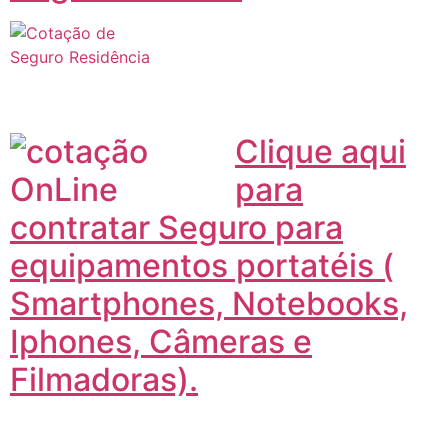
Clique aqui
para
contratar Seguro para
equipamentos portatéis (
Smartphones, Notebooks,
Iphones, Câmeras e
Filmadoras).