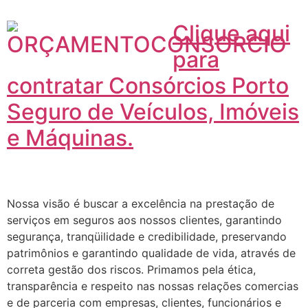
Clique aqui
para
contratar Consórcios Porto
Seguro de Veículos, Imóveis
e Máquinas.
Nossa visão é buscar a excelência na prestação de
serviços em seguros aos nossos clientes, garantindo
segurança, tranqüilidade e credibilidade, preservando
patrimônios e garantindo qualidade de vida, através de
correta gestão dos riscos. Primamos pela ética,
transparência e respeito nas nossas relações comercias
e de parceria com empresas, clientes, funcionários e