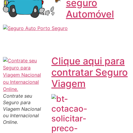
seguro
Automóvel
Clique aqui para
contratar Seguro
Viagem
Contrate seu
Seguro para
Viagem Nacional
ou Internacional
Online.