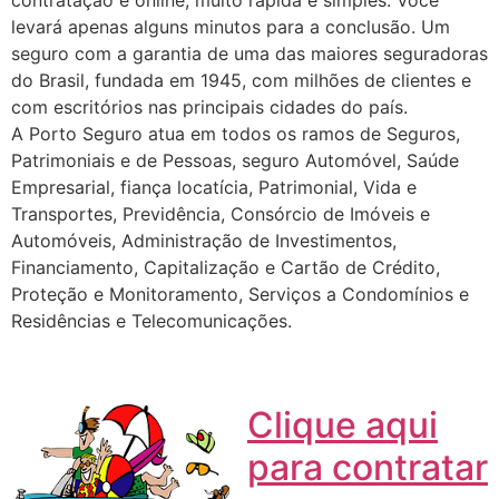
contratação é online, muito rápida e simples. Você
levará apenas alguns minutos para a conclusão. Um
seguro com a garantia de uma das maiores seguradoras
do Brasil, fundada em 1945, com milhões de clientes e
com escritórios nas principais cidades do país.
A Porto Seguro atua em todos os ramos de Seguros,
Patrimoniais e de Pessoas, seguro Automóvel, Saúde
Empresarial, fiança locatícia, Patrimonial, Vida e
Transportes, Previdência, Consórcio de Imóveis e
Automóveis, Administração de Investimentos,
Financiamento, Capitalização e Cartão de Crédito,
Proteção e Monitoramento, Serviços a Condomínios e
Residências e Telecomunicações.
Clique aqui
para contratar