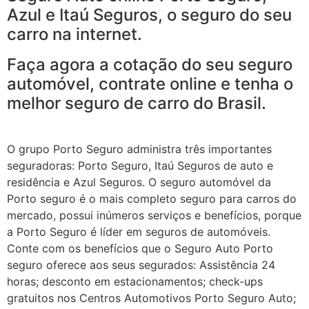
Azul e Itaú Seguros, o seguro do seu
carro na internet.
Faça agora a cotação do seu seguro
automóvel, contrate online e tenha o
melhor seguro de carro do Brasil.
O grupo Porto Seguro administra três importantes
seguradoras: Porto Seguro, Itaú Seguros de auto e
residência e Azul Seguros. O seguro automóvel da
Porto seguro é o mais completo seguro para carros do
mercado, possui inúmeros serviços e benefícios, porque
a Porto Seguro é líder em seguros de automóveis.
Conte com os benefícios que o Seguro Auto Porto
seguro oferece aos seus segurados: Assistência 24
horas; desconto em estacionamentos; check-ups
gratuitos nos Centros Automotivos Porto Seguro Auto;