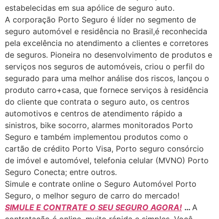
estabelecidas em sua apólice de seguro auto.
A corporação Porto Seguro é líder no segmento de
seguro automóvel e residência no Brasil,é reconhecida
pela excelência no atendimento a clientes e corretores
de seguros. Pioneira no desenvolvimento de produtos e
serviços nos seguros de automóveis, criou o perfil do
segurado para uma melhor análise dos riscos, lançou o
produto carro+casa, que fornece serviços à residência
do cliente que contrata o seguro auto, os centros
automotivos e centros de atendimento rápido a
sinistros, bike socorro, alarmes monitorados Porto
Seguro e também implementou produtos como o
cartão de crédito Porto Visa, Porto seguro consórcio
de imóvel e automóvel, telefonia celular (MVNO) Porto
Seguro Conecta; entre outros.
Simule e contrate online o Seguro Automóvel Porto
Seguro, o melhor seguro de carro do mercado!
SIMULE E CONTRATE O SEU SEGURO AGORA!
…
A