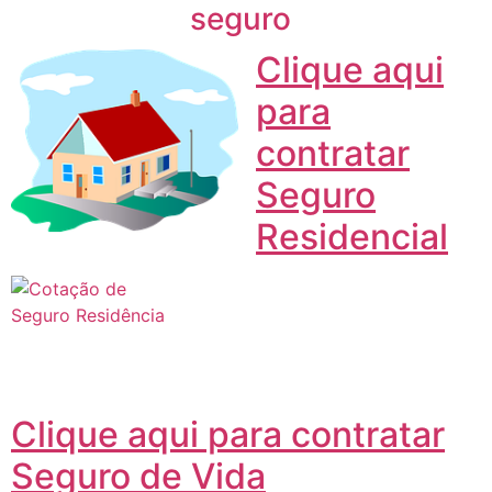
Clique aqui
para
contratar
Seguro
Residencial
Clique aqui para contratar
Seguro de Vida