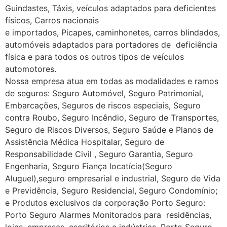
Guindastes, Táxis, veículos adaptados para deficientes
físicos, Carros nacionais
e importados, Picapes, caminhonetes, carros blindados,
automóveis adaptados para portadores de deficiência
física e para todos os outros tipos de veículos
automotores.
Nossa empresa atua em todas as modalidades e ramos
de seguros: Seguro Automóvel, Seguro Patrimonial,
Embarcações, Seguros de riscos especiais, Seguro
contra Roubo, Seguro Incêndio, Seguro de Transportes,
Seguro de Riscos Diversos, Seguro Saúde e Planos de
Assistência Médica Hospitalar, Seguro de
Responsabilidade Civil , Seguro Garantia, Seguro
Engenharia, Seguro Fiança locatícia(Seguro
Aluguel),seguro empresarial e industrial, Seguro de Vida
e Previdência, Seguro Residencial, Seguro Condomínio;
e Produtos exclusivos da corporação Porto Seguro:
Porto Seguro Alarmes Monitorados para residências,