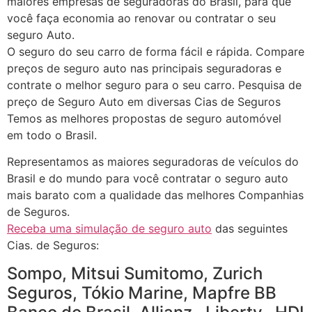
maiores empresas de seguradoras do Brasil, para que
você faça economia ao renovar ou contratar o seu
seguro Auto.
O seguro do seu carro de forma fácil e rápida. Compare
preços de seguro auto nas principais seguradoras e
contrate o melhor seguro para o seu carro. Pesquisa de
preço de Seguro Auto em diversas Cias de Seguros
Temos as melhores propostas de seguro automóvel
em todo o Brasil.
Representamos as maiores seguradoras de veículos do
Brasil e do mundo para você contratar o seguro auto
mais barato com a qualidade das melhores Companhias
de Seguros.
Receba uma simulação de seguro auto
das seguintes
Cias. de Seguros:
Sompo, Mitsui Sumitomo, Zurich
Seguros, Tókio Marine, Mapfre BB