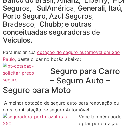
Banco do Brasil, Allianz, Liberty, HDI
Seguros, SulAmérica, Generali, Itaú,
Porto Seguro, Azul Seguros,
Bradesco, Chubb; e outras
conceituadas seguradoras de
Veículos.
Para iniciar sua
cotação de seguro automóvel em São
Paulo
, basta clicar no botão abaixo:
Seguro para Carro
– Seguro Auto –
Seguro para Moto
A melhor cotação de seguro auto para renovação ou
nova contratação de seguro Automóvel.
Você também pode
optar por cotação