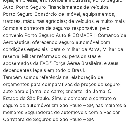
lojas, empresas, escritórios e indústrias, Porto Seguro
Auto, Porto Seguro Financiamentos de veículos,
Porto Seguro Consórcio de Imóvel, equipamentos,
tratores, máquinas agrícolas; de veículos, e muito mais.
Somos a corretora de seguros responsável pelo
convênio Porto Seguro Auto & COMAER – Comando da
Aeronáutica; oferecendo seguro automóvel com
condições especiais para o militar da Ativa, Militar da
reserva, Militar reformado ou pensionistas e
aposentados da FAB ” Força Aérea Brasileira; e seus
dependentes legais em todo o Brasil.
Também somos referência na elaboração de
orçamentos para comparativos de preços de seguro
auto para o jornal do carro; encarte do Jornal O
Estado de São Paulo. Simule compare e contrate o
seguro de automóvel em São Paulo – SP, nas maiores e
melhores Seguradoras de automóveis com a Resicór
Corretora de Seguros de São Paulo – SP.