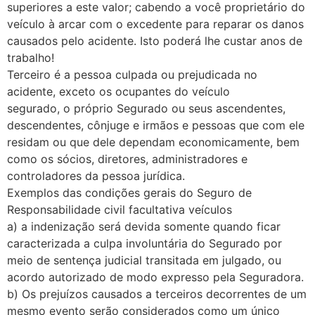
superiores a este valor; cabendo a você proprietário do
veículo à arcar com o excedente para reparar os danos
causados pelo acidente. Isto poderá lhe custar anos de
trabalho!
Terceiro é a pessoa culpada ou prejudicada no
acidente, exceto os ocupantes do veículo
segurado, o próprio Segurado ou seus ascendentes,
descendentes, cônjuge e irmãos e pessoas que com ele
residam ou que dele dependam economicamente, bem
como os sócios, diretores, administradores e
controladores da pessoa jurídica.
Exemplos das condições gerais do Seguro de
Responsabilidade civil facultativa veículos
a) a indenização será devida somente quando ficar
caracterizada a culpa involuntária do Segurado por
meio de sentença judicial transitada em julgado, ou
acordo autorizado de modo expresso pela Seguradora.
b) Os prejuízos causados a terceiros decorrentes de um
mesmo evento serão considerados como um único