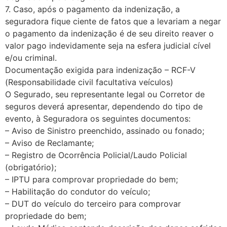
7. Caso, após o pagamento da indenização, a
seguradora fique ciente de fatos que a levariam a negar
o pagamento da indenização é de seu direito reaver o
valor pago indevidamente seja na esfera judicial cível
e/ou criminal.
Documentação exigida para indenização – RCF-V
(Responsabilidade civil facultativa veículos)
O Segurado, seu representante legal ou Corretor de
seguros deverá apresentar, dependendo do tipo de
evento, à Seguradora os seguintes documentos:
– Aviso de Sinistro preenchido, assinado ou fonado;
– Aviso de Reclamante;
– Registro de Ocorrência Policial/Laudo Policial
(obrigatório);
– IPTU para comprovar propriedade do bem;
– Habilitação do condutor do veículo;
– DUT do veículo do terceiro para comprovar
propriedade do bem;