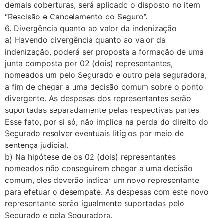
demais coberturas, será aplicado o disposto no item
“Rescisão e Cancelamento do Seguro”.
6. Divergência quanto ao valor da indenização
a) Havendo divergência quanto ao valor da
indenização, poderá ser proposta a formação de uma
junta composta por 02 (dois) representantes,
nomeados um pelo Segurado e outro pela seguradora,
a fim de chegar a uma decisão comum sobre o ponto
divergente. As despesas dos representantes serão
suportadas separadamente pelas respectivas partes.
Esse fato, por si só, não implica na perda do direito do
Segurado resolver eventuais litígios por meio de
sentença judicial.
b) Na hipótese de os 02 (dois) representantes
nomeados não conseguirem chegar a uma decisão
comum, eles deverão indicar um novo representante
para efetuar o desempate. As despesas com este novo
representante serão igualmente suportadas pelo
Segurado e pela Seguradora.