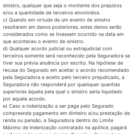
sinistro, qualquer que seja o montante dos prejuízos
e/ou a quantidade de terceiros envolvidos.
c) Quando em virtude de um evento de sinistro
resultarem em danos posteriores, estes danos serão
considerados como se tivessem ocorrido na data em
que aconteceu o evento de sinistro.
d) Qualquer acordo judicial ou extrajudicial com
terceiros somente será reconhecido pela Seguradora se
tiver sua prévia anuência por escrito. Na hipótese de
recusa do Segurado em aceitar o acordo recomendado
pela Seguradora e aceito pelo terceiro prejudicado, a
Seguradora não responderá por quaisquer quantias
superiores àquela pela qual o sinistro seria liquidado
por aquele acordo.
e) Caso a indenização a ser paga pelo Segurado
compreenda pagamento em dinheiro e/ou prestação de
renda ou pensão, a Seguradora dentro do Limite
Máximo de Indenização contratado na apólice, pagará