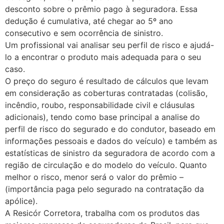
desconto sobre o prêmio pago à seguradora. Essa
dedução é cumulativa, até chegar ao 5º ano
consecutivo e sem ocorrência de sinistro.
Um profissional vai analisar seu perfil de risco e ajudá-
lo a encontrar o produto mais adequada para o seu
caso.
O preço do seguro é resultado de cálculos que levam
em consideração as coberturas contratadas (colisão,
incêndio, roubo, responsabilidade civil e cláusulas
adicionais), tendo como base principal a analise do
perfil de risco do segurado e do condutor, baseado em
informações pessoais e dados do veículo) e também as
estatísticas de sinistro da seguradora de acordo com a
região de circulação e do modelo do veículo. Quanto
melhor o risco, menor será o valor do prêmio –
(importância paga pelo segurado na contratação da
apólice).
A Resicór Corretora, trabalha com os produtos das