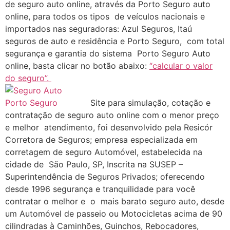
de seguro auto online, através da Porto Seguro auto
online, para todos os tipos de veículos nacionais e
importados nas seguradoras: Azul Seguros, Itaú
seguros de auto e residência e Porto Seguro, com total
segurança e garantia do sistema Porto Seguro Auto
online, basta clicar no botão abaixo:
“calcular o valor
do seguro”.
Site para simulação, cotação e
contratação de seguro auto online com o menor preço
e melhor atendimento, foi desenvolvido pela Resicór
Corretora de Seguros; empresa especializada em
corretagem de seguro Automóvel, estabelecida na
cidade de São Paulo, SP, Inscrita na SUSEP –
Superintendência de Seguros Privados; oferecendo
desde 1996 segurança e tranquilidade para você
contratar o melhor e o mais barato seguro auto, desde
um Automóvel de passeio ou Motocicletas acima de 90
cilindradas à Caminhões, Guinchos, Rebocadores,