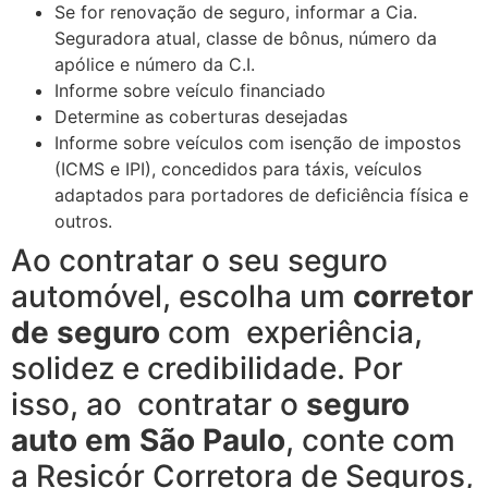
Se for renovação de seguro, informar a Cia.
Seguradora atual, classe de bônus, número da
apólice e número da C.I.
Informe sobre veículo financiado
Determine as coberturas desejadas
Informe sobre veículos com isenção de impostos
(ICMS e IPI), concedidos para táxis, veículos
adaptados para portadores de deficiência física e
outros.
Ao contratar o seu seguro
automóvel, escolha um
corretor
de seguro
com experiência,
solidez e credibilidade. Por
isso, ao contratar o
seguro
auto em São Paulo
, conte com
a Resicór Corretora de Seguros,