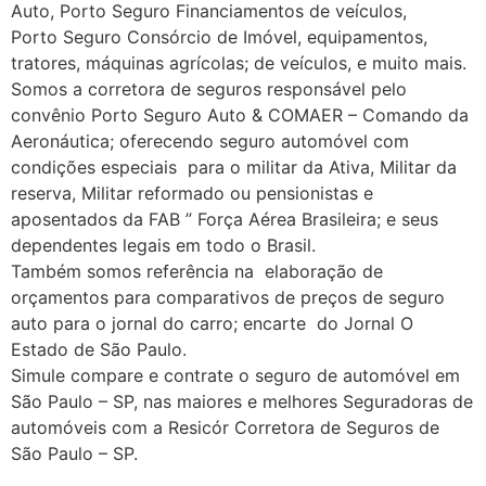
Auto, Porto Seguro Financiamentos de veículos,
Porto Seguro Consórcio de Imóvel, equipamentos,
tratores, máquinas agrícolas; de veículos, e muito mais.
Somos a corretora de seguros responsável pelo
convênio Porto Seguro Auto & COMAER – Comando da
Aeronáutica; oferecendo seguro automóvel com
condições especiais para o militar da Ativa, Militar da
reserva, Militar reformado ou pensionistas e
aposentados da FAB ” Força Aérea Brasileira; e seus
dependentes legais em todo o Brasil.
Também somos referência na elaboração de
orçamentos para comparativos de preços de seguro
auto para o jornal do carro; encarte do Jornal O
Estado de São Paulo.
Simule compare e contrate o seguro de automóvel em
São Paulo – SP, nas maiores e melhores Seguradoras de
automóveis com a Resicór Corretora de Seguros de
São Paulo – SP.