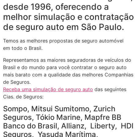
desde 1996, oferecendo a
melhor simulação e contratação
de seguro auto em São Paulo.
Temos as melhores propostas de seguro automóvel
em todo o Brasil.
Representamos as maiores seguradoras de veículos do
Brasil e do mundo para você contratar o seguro auto
mais barato com a qualidade das melhores Companhias
de Seguros.
Receba uma simulação de seguro auto
das seguintes
Cias. de Seguros:
Sompo, Mitsui Sumitomo, Zurich
Seguros, Tókio Marine, Mapfre BB
Banco do Brasil, Allianz, Liberty, HDI
Seguros, Yasuda Marítima,