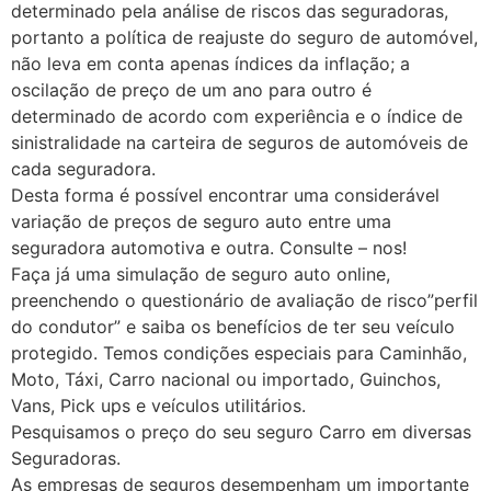
determinado pela análise de riscos das seguradoras,
portanto a política de reajuste do seguro de automóvel,
não leva em conta apenas índices da inflação; a
oscilação de preço de um ano para outro é
determinado de acordo com experiência e o índice de
sinistralidade na carteira de seguros de automóveis de
cada seguradora.
Desta forma é possível encontrar uma considerável
variação de preços de seguro auto entre uma
seguradora automotiva e outra. Consulte – nos!
Faça já uma simulação de seguro auto online,
preenchendo o questionário de avaliação de risco”perfil
do condutor” e saiba os benefícios de ter seu veículo
protegido. Temos condições especiais para Caminhão,
Moto, Táxi, Carro nacional ou importado, Guinchos,
Vans, Pick ups e veículos utilitários.
Pesquisamos o preço do seu seguro Carro em diversas
Seguradoras.
As empresas de seguros desempenham um importante