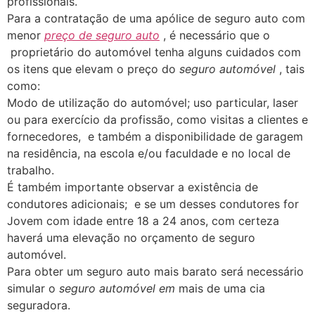
profissionais.
Para a contratação de uma apólice de seguro auto com
menor
preço de seguro auto
, é necessário que o
proprietário do automóvel tenha alguns cuidados com
os itens que elevam o preço do
seguro automóvel
, tais
como:
Modo de utilização do automóvel; uso particular, laser
ou para exercício da profissão, como visitas a clientes e
fornecedores, e também a disponibilidade de garagem
na residência, na escola e/ou faculdade e no local de
trabalho.
É também importante observar a existência de
condutores adicionais; e se um desses condutores for
Jovem com idade entre 18 a 24 anos, com certeza
haverá uma elevação no orçamento de seguro
automóvel.
Para obter um seguro auto mais barato será necessário
simular o
seguro automóvel em
mais de uma cia
seguradora.