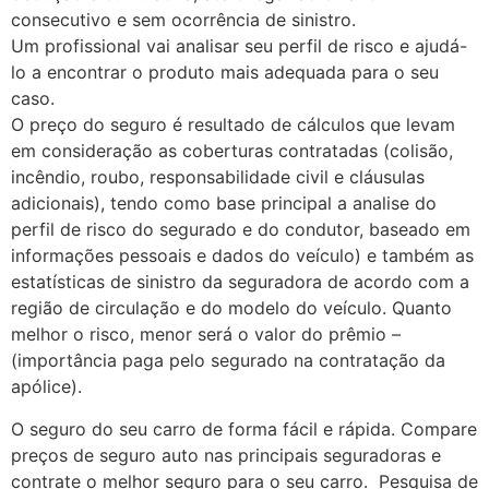
consecutivo e sem ocorrência de sinistro.
Um profissional vai analisar seu perfil de risco e ajudá-
lo a encontrar o produto mais adequada para o seu
caso.
O preço do seguro é resultado de cálculos que levam
em consideração as coberturas contratadas (colisão,
incêndio, roubo, responsabilidade civil e cláusulas
adicionais), tendo como base principal a analise do
perfil de risco do segurado e do condutor, baseado em
informações pessoais e dados do veículo) e também as
estatísticas de sinistro da seguradora de acordo com a
região de circulação e do modelo do veículo. Quanto
melhor o risco, menor será o valor do prêmio –
(importância paga pelo segurado na contratação da
apólice).
O seguro do seu carro de forma fácil e rápida. Compare
preços de seguro auto nas principais seguradoras e
contrate o melhor seguro para o seu carro. Pesquisa de