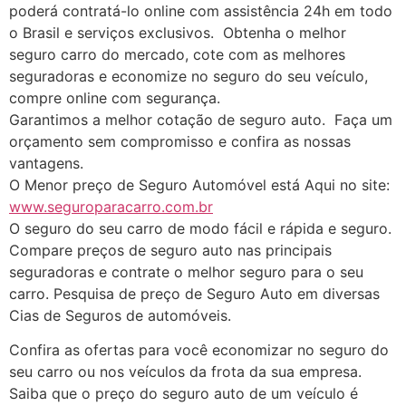
poderá contratá-lo online com assistência 24h em todo
o Brasil e serviços exclusivos. Obtenha o melhor
seguro carro do mercado, cote com as melhores
seguradoras e economize no seguro do seu veículo,
compre online com segurança.
Garantimos a melhor cotação de seguro auto. Faça um
orçamento sem compromisso e confira as nossas
vantagens.
O Menor preço de Seguro Automóvel está Aqui no site:
www.seguroparacarro.com.br
O seguro do seu carro de modo fácil e rápida e seguro.
Compare preços de seguro auto nas principais
seguradoras e contrate o melhor seguro para o seu
carro. Pesquisa de preço de Seguro Auto em diversas
Cias de Seguros de automóveis.
Confira as ofertas para você economizar no seguro do
seu carro ou nos veículos da frota da sua empresa.
Saiba que o preço do seguro auto de um veículo é