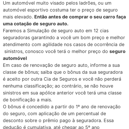
Um automóvel muito visado pelos ladrões, ou um
automóvel esportivo costuma ter o preço de seguro
mais elevado.
Então antes de comprar o seu carro faça
uma cotação de seguro auto.
Faremos a Simulação de seguro auto em 12 cias
seguradoras garantindo a você um bom preço e melhor
atendimento com agilidade nos casos de ocorrência de
sinistros, conosco você terá o melhor preço do
seguro
automóvel
Em caso de renovação de seguro auto, informe a sua
classe de bônus; saiba que o bônus da sua seguradora
é aceito por outra Cia de Seguros e você não perderá
nenhuma classificação; ao contrário, se não houve
sinistros em sua apólice anterior você terá uma classe
de bonificação a mais.
O bônus é concedido a partir do 1º ano de renovação
do seguro, com aplicação de um percentual de
desconto sobre o prêmio pago à seguradora. Essa
dedução é cumulativa, até chegar ao 5º ano