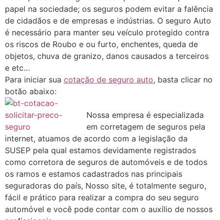
papel na sociedade; os seguros podem evitar a falência
de cidadãos e de empresas e indústrias. O seguro Auto
é necessário para manter seu veículo protegido contra
os riscos de Roubo e ou furto, enchentes, queda de
objetos, chuva de granizo, danos causados a terceiros
e etc…
Para iniciar sua
cotação de seguro auto
, basta clicar no
botão abaixo:
Nossa empresa é especializada
em corretagem de seguros pela
internet, atuamos de acordo com a legislação da
SUSEP pela qual estamos devidamente registrados
como corretora de seguros de automóveis e de todos
os ramos e estamos cadastrados nas principais
seguradoras do país, Nosso site, é totalmente seguro,
fácil e prático para realizar a compra do seu seguro
automóvel e você pode contar com o auxílio de nossos