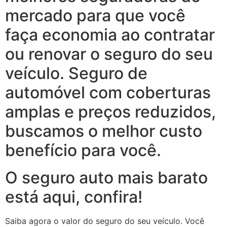
mercado para que você
faça economia ao contratar
ou renovar o seguro do seu
veículo. Seguro de
automóvel com coberturas
amplas e preços reduzidos,
buscamos o melhor custo
benefício para você.
O seguro auto mais barato
está aqui, confira!
Saiba agora o valor do seguro do seu veículo. Você