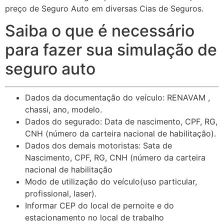
preço de Seguro Auto em diversas Cias de Seguros.
Saiba o que é necessário
para fazer sua simulação de
seguro auto
Dados da documentação do veículo: RENAVAM ,
chassi, ano, modelo.
Dados do segurado: Data de nascimento, CPF, RG,
CNH (número da carteira nacional de habilitação).
Dados dos demais motoristas: Sata de
Nascimento, CPF, RG, CNH (número da carteira
nacional de habilitação
Modo de utilização do veículo(uso particular,
profissional, laser).
Informar CEP do local de pernoite e do
estacionamento no local de trabalho