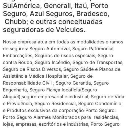
SulAmérica, Generali, Itaú, Porto
Seguro, Azul Seguros, Bradesco,
Chubb; e outras conceituadas
seguradoras de Veículos.
Nossa empresa atua em todas as modalidades e ramos
de seguros: Seguro Automóvel, Seguro Patrimonial,
Embarcações, Seguros de riscos especiais, Seguro
contra Roubo, Seguro Incêndio, Seguro de Transportes,
Seguro de Riscos Diversos, Seguro Saúde e Planos de
Assistência Médica Hospitalar, Seguro de
Responsabilidade Civil , Seguro Garantia, Seguro
Engenharia, Seguro Fiança locatícia(Seguro
Aluguel),seguro empresarial e industrial, Seguro de Vida
e Previdência, Seguro Residencial, Seguro Condomínio;
e Produtos exclusivos da corporação Porto Seguro:
Porto Seguro Alarmes Monitorados para residências,
lojas, empresas, escritórios e indústrias, Porto Seguro