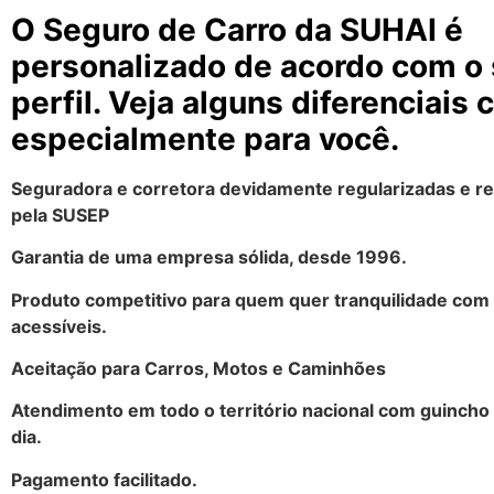
O Seguro de Carro da SUHAI é
personalizado de acordo com o
perfil. Veja alguns diferenciais 
especialmente para você.
Seguradora e corretora devidamente regularizadas e 
pela SUSEP
Garantia de uma empresa sólida, desde 1996.
Produto competitivo para quem quer tranquilidade com
acessíveis.
Aceitação para Carros, Motos e Caminhões
Atendimento em todo o território nacional com guincho
dia.
Pagamento facilitado.