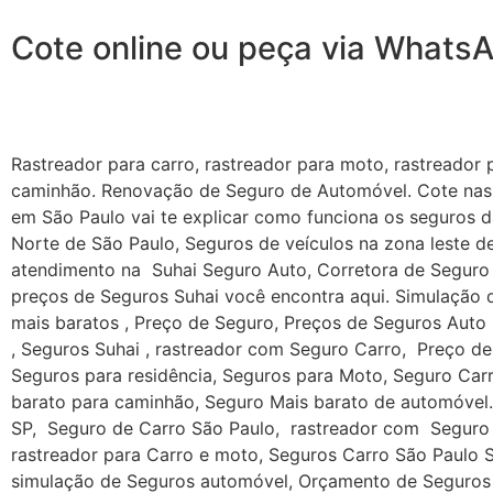
Cote online ou peça via Whats
Rastreador para carro, rastreador para moto, rastreador
caminhão. Renovação de Seguro de Automóvel. Cote nas 
em São Paulo vai te explicar como funciona os seguros 
Norte de São Paulo, Seguros de veículos na zona leste 
atendimento na Suhai Seguro Auto, Corretora de Seguro 
preços de Seguros Suhai você encontra aqui. Simulação 
mais baratos , Preço de Seguro, Preços de Seguros Aut
, Seguros Suhai , rastreador com Seguro Carro, Preço de
Seguros para residência, Seguros para Moto, Seguro Car
barato para caminhão, Seguro Mais barato de automóvel
SP, Seguro de Carro São Paulo, rastreador com Seguro 
rastreador para Carro e moto, Seguros Carro São Paulo S
simulação de Seguros automóvel, Orçamento de Seguros 