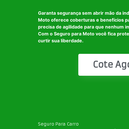
Garanta segurança sem abrir mão da in
Moto oferece coberturas e benefícios p
precisa de agilidade para que nenhum i
Com o Seguro para Moto você fica prot
curtir sua liberdade.
Cote Ag
Seguro Para Carro