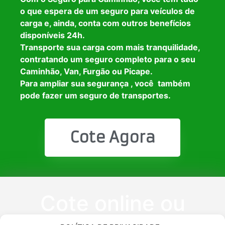
o que espera de um seguro para veículos de
carga e, ainda, conta com outros benefícios
disponíveis 24h.
Transporte sua carga com mais tranquilidade,
contratando um seguro completo para o seu
Caminhão, Van, Furgão ou Picape.
Para ampliar sua segurança , você também
pode fazer um seguro de transportes.
Cote Agora
Cote online ou