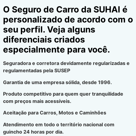
O Seguro de Carro da SUHAI é
personalizado de acordo com o
seu perfil. Veja alguns
diferenciais criados
especialmente para você.
Seguradora e corretora devidamente regularizadas e
regulamentadas pela SUSEP
Garantia de uma empresa sólida, desde 1996.
Produto competitivo para quem quer tranquilidade
com preços mais acessíveis.
Aceitação para Carros, Motos e Caminhões
Atendimento em todo o território nacional com
guincho 24 horas por dia.