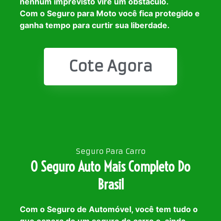
nenhum imprevisto vire um obstáculo.
Com o Seguro para Moto você fica protegido e
ganha tempo para curtir sua liberdade.
Cote Agora
Seguro Para Carro
O Seguro Auto Mais Completo Do
Brasil
Com o Seguro de Automóvel, você tem tudo o