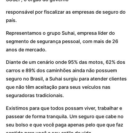
responsável por fiscalizar as empresas de seguro do
país.
Representamos o grupo Suhai, empresa líder do
segmento de segurança pessoal, com mais de 26
anos de mercado.
Diante de um cenário onde 95% das motos, 62% dos
carros e 89% dos caminhões ainda não possuem
seguro no Brasil, a Suhai surgiu para atender clientes
que não têm aceitação para seus veículos nas
seguradoras tradicionais.
Existimos para que todos possam viver, trabalhar e
passear de forma tranquila. Um seguro que cabe no
seu bolso e que você paga apenas pelo que que faz
sentido para você e seu estilo de vida.