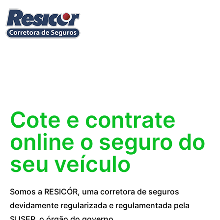
Cote e contrate
online o seguro do
seu veículo
Somos a RESICÓR, uma corretora de seguros
devidamente regularizada e regulamentada pela
SUSEP, o órgão do governo