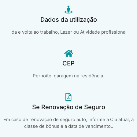
Dados da utilização
Ida e volta ao trabalho, Lazer ou Atividade profissional
CEP
Pernoite, garagem na residência.
Se Renovação de Seguro
Em caso de renovação de seguro auto, informe a Cia atual, a
classe de bônus e a data de vencimento..