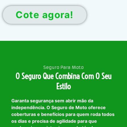
Cote agora!
Seguro Para Moto
O Seguro Que Combina Com O Seu
Estilo
Garanta segurança sem abrir mão da
independência. O Seguro de Moto oferece
coberturas e benefícios para quem roda todos
os dias e precisa de agilidade para que