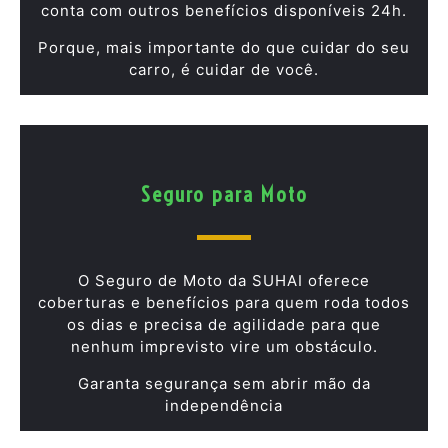
conta com outros benefícios disponíveis 24h.
Porque, mais importante do que cuidar do seu
carro, é cuidar de você.
Seguro para Moto
O Seguro de Moto da SUHAI oferece
coberturas e benefícios para quem roda todos
os dias e precisa de agilidade para que
nenhum imprevisto vire um obstáculo.
Garanta segurança sem abrir mão da
independência