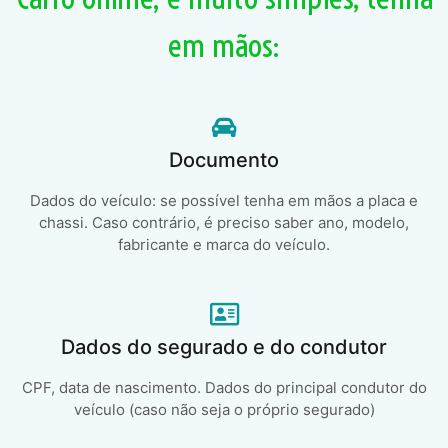
em mãos:
Documento
Dados do veículo: se possível tenha em mãos a placa e
chassi. Caso contrário, é preciso saber ano, modelo,
fabricante e marca do veículo.
Dados do segurado e do condutor
CPF, data de nascimento. Dados do principal condutor do
veículo (caso não seja o próprio segurado)