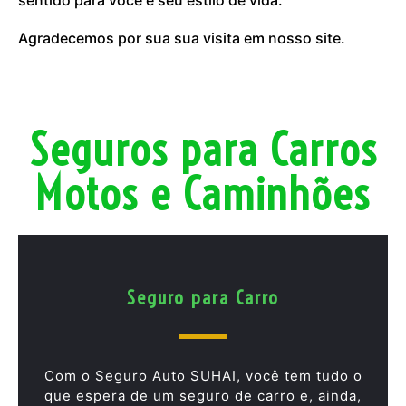
Agradecemos por sua sua visita em nosso site.
Seguros para Carros
Motos e Caminhões
Seguro para Carro
Com o Seguro Auto SUHAI, você tem tudo o
que espera de um seguro de carro e, ainda,