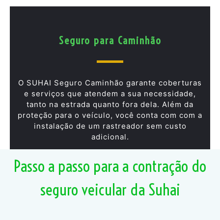
Seguro para Caminhão
O SUHAI Seguro Caminhão garante coberturas
e serviços que atendem a sua necessidade,
tanto na estrada quanto fora dela. Além da
proteção para o veículo, você conta com com a
instalação de um rastreador sem custo
adicional.
Passo a passo para a contração do
seguro veicular da Suhai