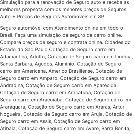
Simulação para a renovação de Seguro auto e receba as
melhores propsota com os menores preços de Seguros
Auto + Preços de Seguros Automóveis em SP.
Seguro automóvel com Atendimento online em todo o
Brasil. Faça uma simulação de seguro de carro online.
Compare preços de seguro e contrate online. Cidades do
Estado do São Paulo Cotação de Seguro carro em
Adamantina, Adolfo, Cotação de Seguro carro em Lindoia,
Santa Barbara, Agudos, Aluminio, Cotação de Seguro
carro em Americana, Americo Brasiliense, Cotação de
Seguro carro em Amparo, Cotação de Seguro carro em
Andradina, Cotação de Seguro carro em Aparecida,
Cotação de Seguro carro em Aracatuba, Cotação de
Seguro carro em Aracoiaba, Cotação de Seguro carro em
Araraquara, Cotação de Seguro carro em Araras, Artur
Nogueira, Cotação de Seguro carro em Aruja, Cotação de
Seguro carro em Assis, Cotação de Seguro carro em
Atibaia, Cotação de Seguro carro em Avare, Barra Bonita,