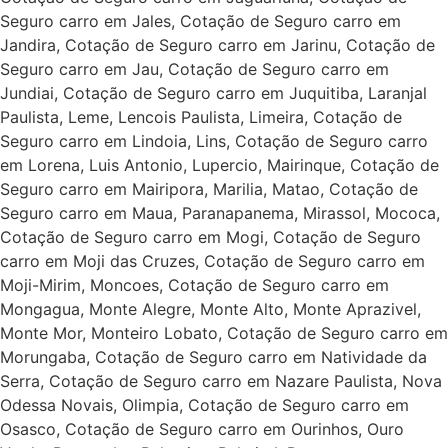
Seguro carro em Jales, Cotação de Seguro carro em
Jandira, Cotação de Seguro carro em Jarinu, Cotação de
Seguro carro em Jau, Cotação de Seguro carro em
Jundiai, Cotação de Seguro carro em Juquitiba, Laranjal
Paulista, Leme, Lencois Paulista, Limeira, Cotação de
Seguro carro em Lindoia, Lins, Cotação de Seguro carro
em Lorena, Luis Antonio, Lupercio, Mairinque, Cotação de
Seguro carro em Mairipora, Marilia, Matao, Cotação de
Seguro carro em Maua, Paranapanema, Mirassol, Mococa,
Cotação de Seguro carro em Mogi, Cotação de Seguro
carro em Moji das Cruzes, Cotação de Seguro carro em
Moji-Mirim, Moncoes, Cotação de Seguro carro em
Mongagua, Monte Alegre, Monte Alto, Monte Aprazivel,
Monte Mor, Monteiro Lobato, Cotação de Seguro carro em
Morungaba, Cotação de Seguro carro em Natividade da
Serra, Cotação de Seguro carro em Nazare Paulista, Nova
Odessa Novais, Olimpia, Cotação de Seguro carro em
Osasco, Cotação de Seguro carro em Ourinhos, Ouro