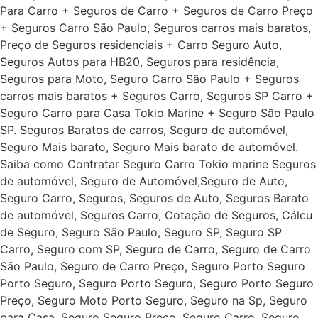
Para Carro + Seguros de Carro + Seguros de Carro Preço
+ Seguros Carro São Paulo, Seguros carros mais baratos,
Preço de Seguros residenciais + Carro Seguro Auto,
Seguros Autos para HB20, Seguros para residência,
Seguros para Moto, Seguro Carro São Paulo + Seguros
carros mais baratos + Seguros Carro, Seguros SP Carro +
Seguro Carro para Casa Tokio Marine + Seguro São Paulo
SP. Seguros Baratos de carros, Seguro de automóvel,
Seguro Mais barato, Seguro Mais barato de automóvel.
Saiba como Contratar Seguro Carro Tokio marine Seguros
de automóvel, Seguro de Automóvel,Seguro de Auto,
Seguro Carro, Seguros, Seguros de Auto, Seguros Barato
de automóvel, Seguros Carro, Cotação de Seguros, Cálcu
de Seguro, Seguro São Paulo, Seguro SP, Seguro SP
Carro, Seguro com SP, Seguro de Carro, Seguro de Carro
São Paulo, Seguro de Carro Preço, Seguro Porto Seguro
Porto Seguro, Seguro Porto Seguro, Seguro Porto Seguro
Preço, Seguro Moto Porto Seguro, Seguro na Sp, Seguro
para Casa, Seguro Seguro Preço, Seguro Carro, Seguro