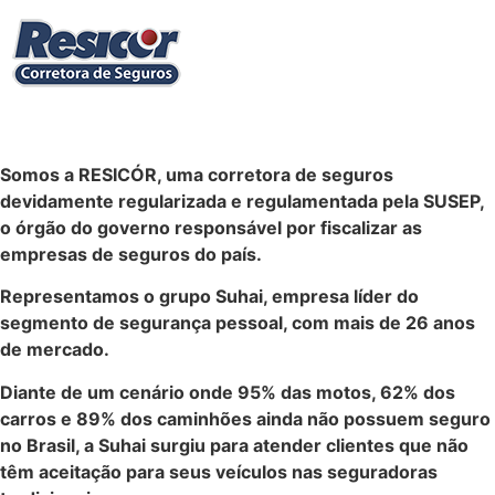
Somos a RESICÓR, uma corretora de seguros
devidamente regularizada e regulamentada pela SUSEP,
o órgão do governo responsável por fiscalizar as
empresas de seguros do país.
Representamos o grupo Suhai, empresa líder do
segmento de segurança pessoal, com mais de 26 anos
de mercado.
Diante de um cenário onde 95% das motos, 62% dos
carros e 89% dos caminhões ainda não possuem seguro
no Brasil, a Suhai surgiu para atender clientes que não
têm aceitação para seus veículos nas seguradoras