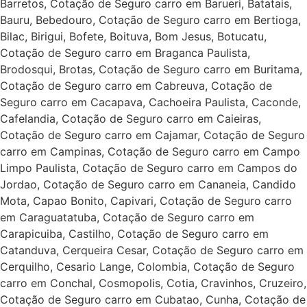
Barretos, Cotação de Seguro carro em Barueri, Batatais,
Bauru, Bebedouro, Cotação de Seguro carro em Bertioga,
Bilac, Birigui, Bofete, Boituva, Bom Jesus, Botucatu,
Cotação de Seguro carro em Braganca Paulista,
Brodosqui, Brotas, Cotação de Seguro carro em Buritama,
Cotação de Seguro carro em Cabreuva, Cotação de
Seguro carro em Cacapava, Cachoeira Paulista, Caconde,
Cafelandia, Cotação de Seguro carro em Caieiras,
Cotação de Seguro carro em Cajamar, Cotação de Seguro
carro em Campinas, Cotação de Seguro carro em Campo
Limpo Paulista, Cotação de Seguro carro em Campos do
Jordao, Cotação de Seguro carro em Cananeia, Candido
Mota, Capao Bonito, Capivari, Cotação de Seguro carro
em Caraguatatuba, Cotação de Seguro carro em
Carapicuiba, Castilho, Cotação de Seguro carro em
Catanduva, Cerqueira Cesar, Cotação de Seguro carro em
Cerquilho, Cesario Lange, Colombia, Cotação de Seguro
carro em Conchal, Cosmopolis, Cotia, Cravinhos, Cruzeiro,
Cotação de Seguro carro em Cubatao, Cunha, Cotação de