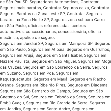
de São Pau SP. Seguradoras Automotivas, Contratar
Seguros mais baratos, Contratar Seguros caixa, Contratar
Seguros Baratos na Zona Leste SP, Contratar Seguros
baratos na Zona Norte SP, Seguros zona sul para Carro
em São Paulo, oficinas referenciadas, centros
automotivos, concessionarias, concessionária, oficina
mecânica, apólice de seguro.
Seguros em Jundiaí SP, Seguros em Mairiporã SP, Seguros
em São Paulo, Seguros em Atibaia, Seguros em Guarulhos,
Seguros em Arujá, Seguros em Santa Isabel, Seguros em
Nazare Paulista, Seguros em São Miguel, Seguros em Mogi
das Cruzes, Seguros em São Lourenço da Serra, Seguros
em Suzano, Seguros em Poá, Seguros em
Itaquaquecetuba, Seguros em Mauá, Seguros em Riacho
Grande, Seguros em Ribeirão Pires, Seguros em Diadema,
Seguros em São Bernardo do Campo, Seguros em São
Caetano do Sul, Seguros em Taboão da Serra, Seguros em
Embú Guaçu, Seguros em Rio Grande da Serra, Seguros
em Jandira, Seguros em Santo André, Seguros em