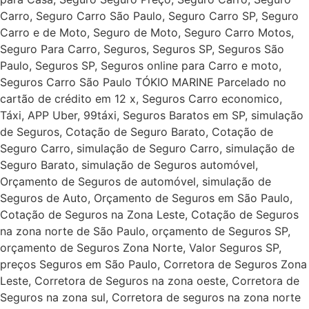
Carro, Seguro Carro São Paulo, Seguro Carro SP, Seguro
Carro e de Moto, Seguro de Moto, Seguro Carro Motos,
Seguro Para Carro, Seguros, Seguros SP, Seguros São
Paulo, Seguros SP, Seguros online para Carro e moto,
Seguros Carro São Paulo TÓKIO MARINE Parcelado no
cartão de crédito em 12 x, Seguros Carro economico,
Táxi, APP Uber, 99táxi, Seguros Baratos em SP, simulação
de Seguros, Cotação de Seguro Barato, Cotação de
Seguro Carro, simulação de Seguro Carro, simulação de
Seguro Barato, simulação de Seguros automóvel,
Orçamento de Seguros de automóvel, simulação de
Seguros de Auto, Orçamento de Seguros em São Paulo,
Cotação de Seguros na Zona Leste, Cotação de Seguros
na zona norte de São Paulo, orçamento de Seguros SP,
orçamento de Seguros Zona Norte, Valor Seguros SP,
preços Seguros em São Paulo, Corretora de Seguros Zona
Leste, Corretora de Seguros na zona oeste, Corretora de
Seguros na zona sul, Corretora de seguros na zona norte