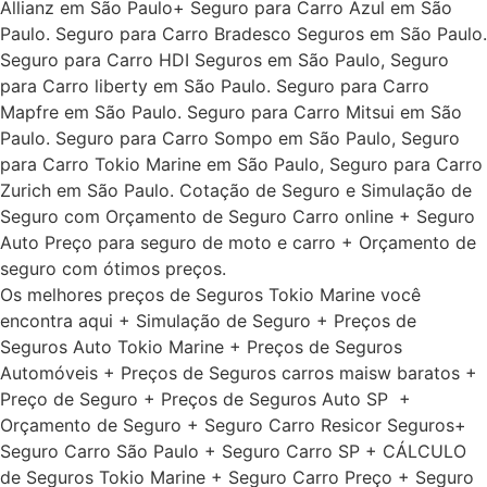
Allianz em São Paulo+ Seguro para Carro Azul em São
Paulo. Seguro para Carro Bradesco Seguros em São Paulo.
Seguro para Carro HDI Seguros em São Paulo, Seguro
para Carro liberty em São Paulo. Seguro para Carro
Mapfre em São Paulo. Seguro para Carro Mitsui em São
Paulo. Seguro para Carro Sompo em São Paulo, Seguro
para Carro Tokio Marine em São Paulo, Seguro para Carro
Zurich em São Paulo. Cotação de Seguro e Simulação de
Seguro com Orçamento de Seguro Carro online + Seguro
Auto Preço para seguro de moto e carro + Orçamento de
seguro com ótimos preços.
Os melhores preços de Seguros Tokio Marine você
encontra aqui + Simulação de Seguro + Preços de
Seguros Auto Tokio Marine + Preços de Seguros
Automóveis + Preços de Seguros carros maisw baratos +
Preço de Seguro + Preços de Seguros Auto SP +
Orçamento de Seguro + Seguro Carro Resicor Seguros+
Seguro Carro São Paulo + Seguro Carro SP + CÁLCULO
de Seguros Tokio Marine + Seguro Carro Preço + Seguro