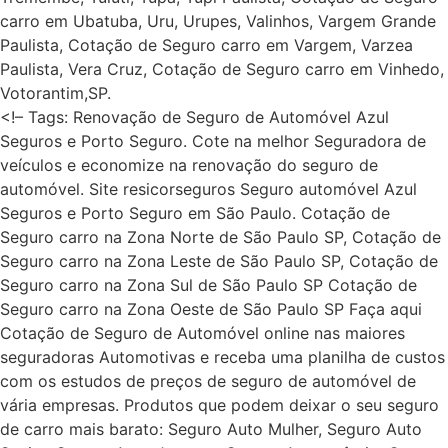
carro em Ubatuba, Uru, Urupes, Valinhos, Vargem Grande
Paulista, Cotação de Seguro carro em Vargem, Varzea
Paulista, Vera Cruz, Cotação de Seguro carro em Vinhedo,
Votorantim,SP.
<!– Tags: Renovação de Seguro de Automóvel Azul
Seguros e Porto Seguro. Cote na melhor Seguradora de
veículos e economize na renovação do seguro de
automóvel. Site resicorseguros Seguro automóvel Azul
Seguros e Porto Seguro em São Paulo. Cotação de
Seguro carro na Zona Norte de São Paulo SP, Cotação de
Seguro carro na Zona Leste de São Paulo SP, Cotação de
Seguro carro na Zona Sul de São Paulo SP Cotação de
Seguro carro na Zona Oeste de São Paulo SP Faça aqui
Cotação de Seguro de Automóvel online nas maiores
seguradoras Automotivas e receba uma planilha de custos
com os estudos de preços de seguro de automóvel de
vária empresas. Produtos que podem deixar o seu seguro
de carro mais barato: Seguro Auto Mulher, Seguro Auto