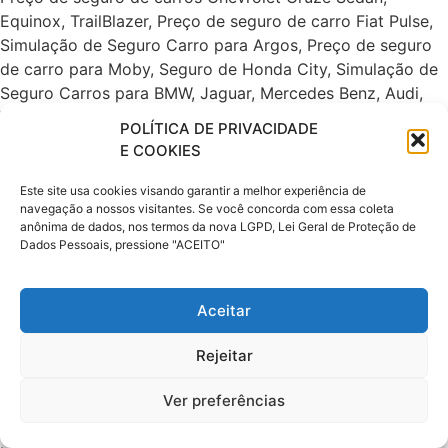
POLÍTICA DE PRIVACIDADE
E COOKIES
Este site usa cookies visando garantir a melhor experiência de
navegação a nossos visitantes. Se você concorda com essa coleta
anônima de dados, nos termos da nova LGPD, Lei Geral de Proteção de
Dados Pessoais, pressione "ACEITO"
Aceitar
Rejeitar
Ver preferências