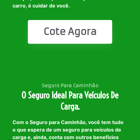
carro, é cuidar de você.
Cote Agora
Seguro Para Caminhão
O Seguro Ideal Para Veículos De
Carga.
Com o Seguro para Caminhão, você tem tudo
o que espera de um seguro para veículos de
carga e, ainda, conta com outros benefícios