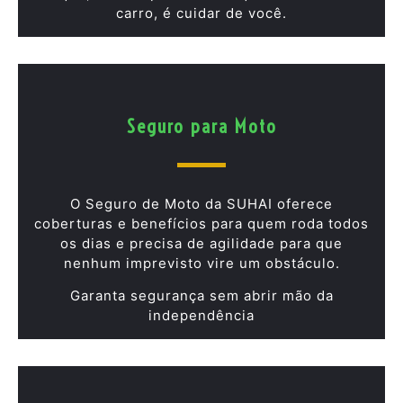
carro, é cuidar de você.
Seguro para Moto
O Seguro de Moto da SUHAI oferece
coberturas e benefícios para quem roda todos
os dias e precisa de agilidade para que
nenhum imprevisto vire um obstáculo.
Garanta segurança sem abrir mão da
independência