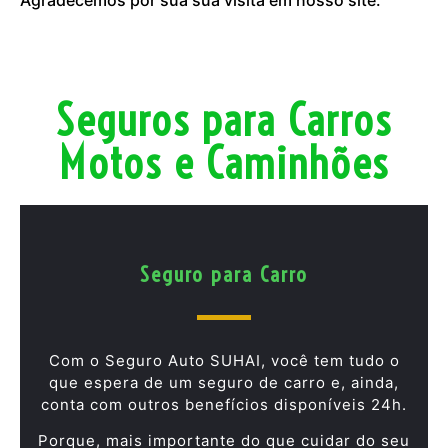
Seguros para Carros
Motos e Caminhões
Seguro para Carro
Com o Seguro Auto SUHAI, você tem tudo o
que espera de um seguro de carro e, ainda,
conta com outros benefícios disponíveis 24h.
Porque, mais importante do que cuidar do seu