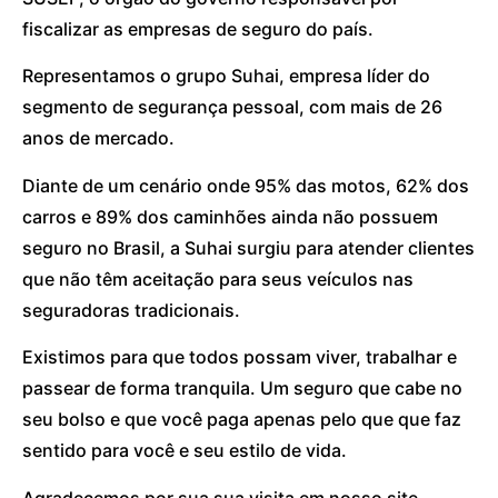
fiscalizar as empresas de seguro do país.
Representamos o grupo Suhai, empresa líder do
segmento de segurança pessoal, com mais de 26
anos de mercado.
Diante de um cenário onde 95% das motos, 62% dos
carros e 89% dos caminhões ainda não possuem
seguro no Brasil, a Suhai surgiu para atender clientes
que não têm aceitação para seus veículos nas
seguradoras tradicionais.
Existimos para que todos possam viver, trabalhar e
passear de forma tranquila. Um seguro que cabe no
seu bolso e que você paga apenas pelo que que faz
sentido para você e seu estilo de vida.
Agradecemos por sua sua visita em nosso site.