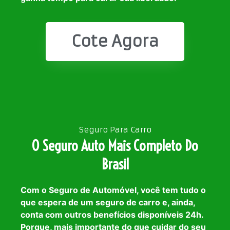
Cote Agora
Seguro Para Carro
O Seguro Auto Mais Completo Do
Brasil
Com o Seguro de Automóvel, você tem tudo o
que espera de um seguro de carro e, ainda,
conta com outros benefícios disponíveis 24h.
Porque, mais importante do que cuidar do seu