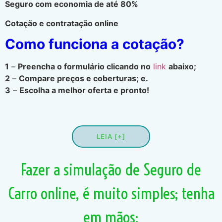
Seguro com economia de até 80%
Cotação e contratação online
Como funciona a cotação?
1
–
Preencha o formulário clicando no
link
abaixo;
2
–
Compare preços e coberturas; e.
3
–
Escolha a melhor oferta e pronto!
LEIA [+]
Fazer a simulação de Seguro de
Carro online, é muito simples; tenha
em mãos: