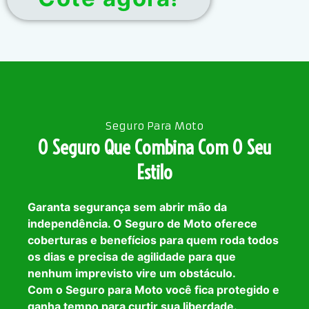
Seguro Para Moto
O Seguro Que Combina Com O Seu
Estilo
Garanta segurança sem abrir mão da
independência. O Seguro de Moto oferece
coberturas e benefícios para quem roda todos
os dias e precisa de agilidade para que
nenhum imprevisto vire um obstáculo.
Com o Seguro para Moto você fica protegido e
ganha tempo para curtir sua liberdade.