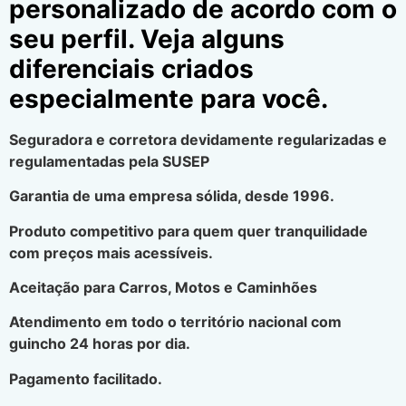
personalizado de acordo com o
seu perfil. Veja alguns
diferenciais criados
especialmente para você.
Seguradora e corretora devidamente regularizadas e
regulamentadas pela SUSEP
Garantia de uma empresa sólida, desde 1996.
Produto competitivo para quem quer tranquilidade
com preços mais acessíveis.
Aceitação para Carros, Motos e Caminhões
Atendimento em todo o território nacional com
guincho 24 horas por dia.
Pagamento facilitado.