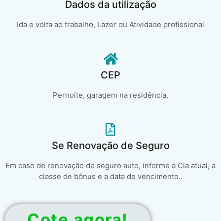
Dados da utilização
Ida e volta ao trabalho, Lazer ou Atividade profissional
CEP
Pernoite, garagem na residência.
Se Renovação de Seguro
Em caso de renovação de seguro auto, informe a Cia atual, a
classe de bônus e a data de vencimento..
Cote agora!