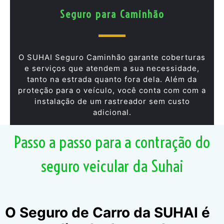
Seguro para Caminhão
O SUHAI Seguro Caminhão garante coberturas
e serviços que atendem a sua necessidade,
tanto na estrada quanto fora dela. Além da
proteção para o veículo, você conta com com a
instalação de um rastreador sem custo
adicional.
Passo a passo para a contração do
seguro veicular da Suhai
O Seguro de Carro da SUHAI é