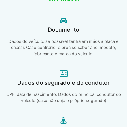
Documento
Dados do veículo: se possível tenha em mãos a placa e
chassi. Caso contrário, é preciso saber ano, modelo,
fabricante e marca do veículo.
Dados do segurado e do condutor
CPF, data de nascimento. Dados do principal condutor do
veículo (caso não seja o próprio segurado)