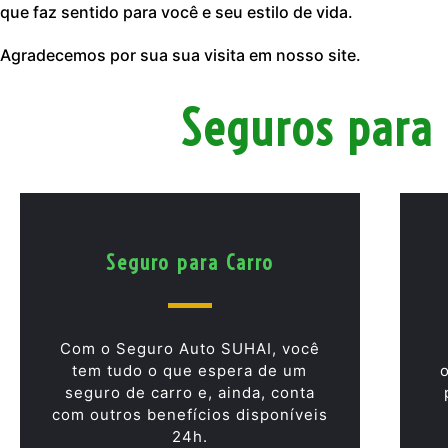
que faz sentido para você e seu estilo de vida.
Agradecemos por sua sua visita em nosso site.
Seguros para 
Seguro para Carro
Com o Seguro Auto SUHAI, você
tem tudo o que espera de um
seguro de carro e, ainda, conta
com outros benefícios disponíveis
24h.