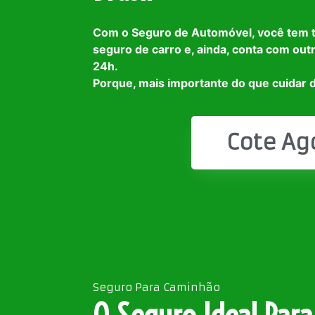
Com o Seguro de Automóvel, você tem 
seguro de carro e, ainda, conta com out
24h.
Porque, mais importante do que cuidar d
Cote Ag
Seguro Para Caminhão