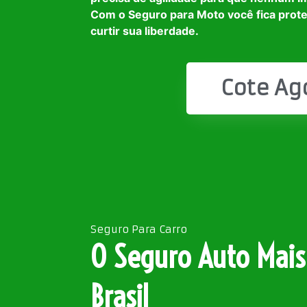
Com o Seguro para Moto você fica prot
curtir sua liberdade.
Cote Ag
Seguro Para Carro
O Seguro Auto Mais
Brasil