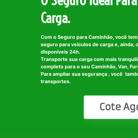
O Seguro Ideal Para
Carga.
Com o Seguro para Caminhão, você tem
seguro para veículos de carga e, ainda,
disponíveis 24h.
Transporte sua carga com mais tranquil
completo para o seu Caminhão, Van, Fur
Para ampliar sua segurança , você tam
transportes.
Cote Ag