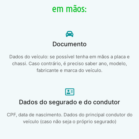
em mãos:
Documento
Dados do veículo: se possível tenha em mãos a placa e
chassi. Caso contrário, é preciso saber ano, modelo,
fabricante e marca do veículo.
Dados do segurado e do condutor
CPF, data de nascimento. Dados do principal condutor do
veículo (caso não seja o próprio segurado)