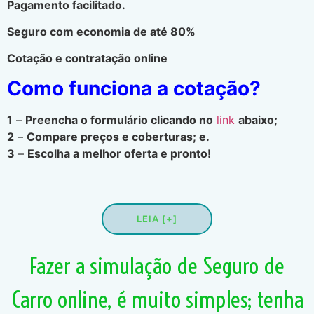
Pagamento facilitado.
Seguro com economia de até 80%
Cotação e contratação online
Como funciona a cotação?
1
–
Preencha o formulário clicando no
link
abaixo;
2
–
Compare preços e coberturas; e.
3
–
Escolha a melhor oferta e pronto!
LEIA [+]
Fazer a simulação de Seguro de
Carro online, é muito simples; tenha