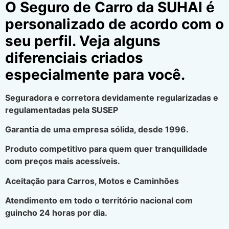
O Seguro de Carro da SUHAI é
personalizado de acordo com o
seu perfil. Veja alguns
diferenciais criados
especialmente para você.
Seguradora e corretora devidamente regularizadas e
regulamentadas pela SUSEP
Garantia de uma empresa sólida, desde 1996.
Produto competitivo para quem quer tranquilidade
com preços mais acessíveis.
Aceitação para Carros, Motos e Caminhões
Atendimento em todo o território nacional com
guincho 24 horas por dia.