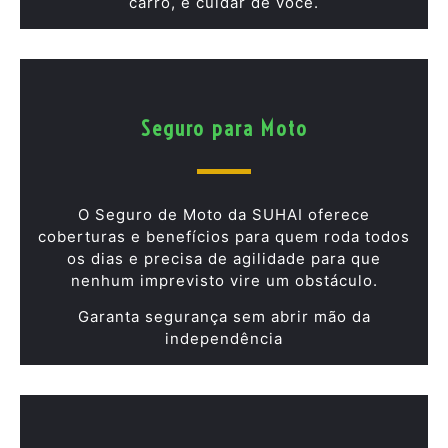
carro, é cuidar de você.
Seguro para Moto
O Seguro de Moto da SUHAI oferece
coberturas e benefícios para quem roda todos
os dias e precisa de agilidade para que
nenhum imprevisto vire um obstáculo.
Garanta segurança sem abrir mão da
independência