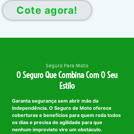
Cote agora!
Seguro Para Moto
O Seguro Que Combina Com O Seu
Estilo
Garanta segurança sem abrir mão da
independência. O Seguro de Moto oferece
coberturas e benefícios para quem roda todos
os dias e precisa de agilidade para que
nenhum imprevisto vire um obstáculo.