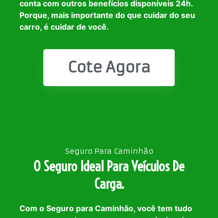
conta com outros benefícios disponíveis 24h.
Porque, mais importante do que cuidar do seu
carro, é cuidar de você.
Cote Agora
Seguro Para Caminhão
O Seguro Ideal Para Veículos De
Carga.
Com o Seguro para Caminhão, você tem tudo