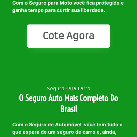
Com o Seguro para Moto você fica protegido e
ganha tempo para curtir sua liberdade.
Cote Agora
Seguro Para Carro
O Seguro Auto Mais Completo Do
Brasil
Com o Seguro de Automóvel, você tem tudo o
que espera de um seguro de carro e, ainda,