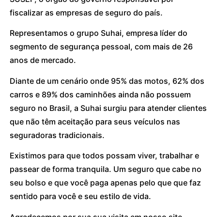
fiscalizar as empresas de seguro do país.
Representamos o grupo Suhai, empresa líder do
segmento de segurança pessoal, com mais de 26
anos de mercado.
Diante de um cenário onde 95% das motos, 62% dos
carros e 89% dos caminhões ainda não possuem
seguro no Brasil, a Suhai surgiu para atender clientes
que não têm aceitação para seus veículos nas
seguradoras tradicionais.
Existimos para que todos possam viver, trabalhar e
passear de forma tranquila. Um seguro que cabe no
seu bolso e que você paga apenas pelo que que faz
sentido para você e seu estilo de vida.
Agradecemos por sua sua visita em nosso site.