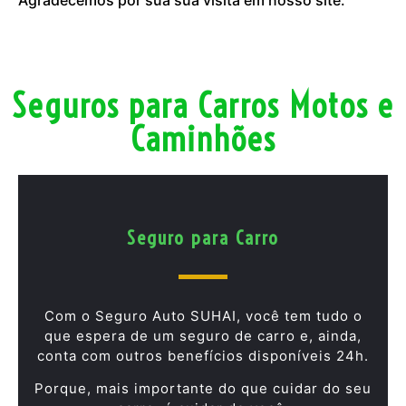
Seguros para Carros Motos e
Caminhões
Seguro para Carro
Com o Seguro Auto SUHAI, você tem tudo o
que espera de um seguro de carro e, ainda,
conta com outros benefícios disponíveis 24h.
Porque, mais importante do que cuidar do seu