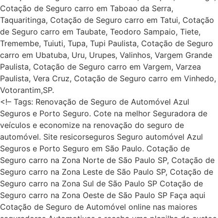
Cotação de Seguro carro em Taboao da Serra,
Taquaritinga, Cotação de Seguro carro em Tatui, Cotação
de Seguro carro em Taubate, Teodoro Sampaio, Tiete,
Tremembe, Tuiuti, Tupa, Tupi Paulista, Cotação de Seguro
carro em Ubatuba, Uru, Urupes, Valinhos, Vargem Grande
Paulista, Cotação de Seguro carro em Vargem, Varzea
Paulista, Vera Cruz, Cotação de Seguro carro em Vinhedo,
Votorantim,SP.
<!– Tags: Renovação de Seguro de Automóvel Azul
Seguros e Porto Seguro. Cote na melhor Seguradora de
veículos e economize na renovação do seguro de
automóvel. Site resicorseguros Seguro automóvel Azul
Seguros e Porto Seguro em São Paulo. Cotação de
Seguro carro na Zona Norte de São Paulo SP, Cotação de
Seguro carro na Zona Leste de São Paulo SP, Cotação de
Seguro carro na Zona Sul de São Paulo SP Cotação de
Seguro carro na Zona Oeste de São Paulo SP Faça aqui
Cotação de Seguro de Automóvel online nas maiores