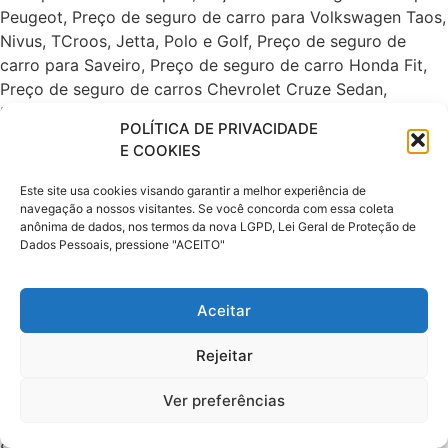
POLÍTICA DE PRIVACIDADE
E COOKIES
Este site usa cookies visando garantir a melhor experiência de
navegação a nossos visitantes. Se você concorda com essa coleta
anônima de dados, nos termos da nova LGPD, Lei Geral de Proteção de
Dados Pessoais, pressione "ACEITO"
Aceitar
Rejeitar
Ver preferências