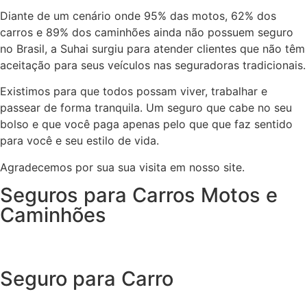
Diante de um cenário onde 95% das motos, 62% dos
carros e 89% dos caminhões ainda não possuem seguro
no Brasil, a Suhai surgiu para atender clientes que não têm
aceitação para seus veículos nas seguradoras tradicionais.
Existimos para que todos possam viver, trabalhar e
passear de forma tranquila. Um seguro que cabe no seu
bolso e que você paga apenas pelo que que faz sentido
para você e seu estilo de vida.
Agradecemos por sua sua visita em nosso site.
Seguros para Carros Motos e
Caminhões
Seguro para Carro