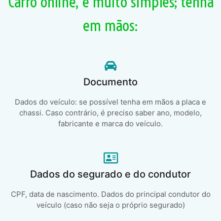
Carro online, é muito simples; tenha
em mãos:
Documento
Dados do veículo: se possível tenha em mãos a placa e
chassi. Caso contrário, é preciso saber ano, modelo,
fabricante e marca do veículo.
Dados do segurado e do condutor
CPF, data de nascimento. Dados do principal condutor do
veículo (caso não seja o próprio segurado)