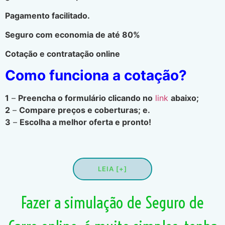
Pagamento facilitado.
Seguro com economia de até 80%
Cotação e contratação online
Como funciona a cotação?
1
–
Preencha o formulário clicando no
link
abaixo;
2
–
Compare preços e coberturas; e.
3
–
Escolha a melhor oferta e pronto!
LEIA [+]
Fazer a simulação de Seguro de