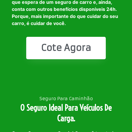
que espera de um seguro de carro e, ainda,
conta com outros benefícios disponíveis 24h.
Porque, mais importante do que cuidar do seu
carro, é cuidar de você.
Cote Agora
Seguro Para Caminhão
O Seguro Ideal Para Veículos De
Carga.