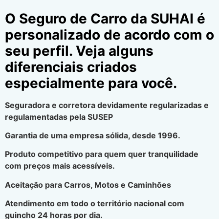
O Seguro de Carro da SUHAI é
personalizado de acordo com o
seu perfil. Veja alguns
diferenciais criados
especialmente para você.
Seguradora e corretora devidamente regularizadas e
regulamentadas pela SUSEP
Garantia de uma empresa sólida, desde 1996.
Produto competitivo para quem quer tranquilidade
com preços mais acessíveis.
Aceitação para Carros, Motos e Caminhões
Atendimento em todo o território nacional com
guincho 24 horas por dia.