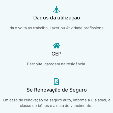
Dados da utilização
Ida e volta ao trabalho, Lazer ou Atividade profissional
CEP
Pernoite, garagem na residência.
Se Renovação de Seguro
Em caso de renovação de seguro auto, informe a Cia atual, a
classe de bônus e a data de vencimento..