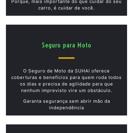
Porque, mais importante do que cuidar do seu
carro, é cuidar de você.
Seguro para Moto
O Seguro de Moto da SUHAI oferece
coberturas e benefícios para quem roda todos
os dias e precisa de agilidade para que
nenhum imprevisto vire um obstáculo.
Garanta segurança sem abrir mão da
independência