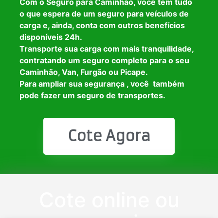
Com o Seguro para Caminhão, você tem tudo
o que espera de um seguro para veículos de
carga e, ainda, conta com outros benefícios
disponíveis 24h.
Transporte sua carga com mais tranquilidade,
contratando um seguro completo para o seu
Caminhão, Van, Furgão ou Picape.
Para ampliar sua segurança , você também
pode fazer um seguro de transportes.
Cote Agora
Cote online ou