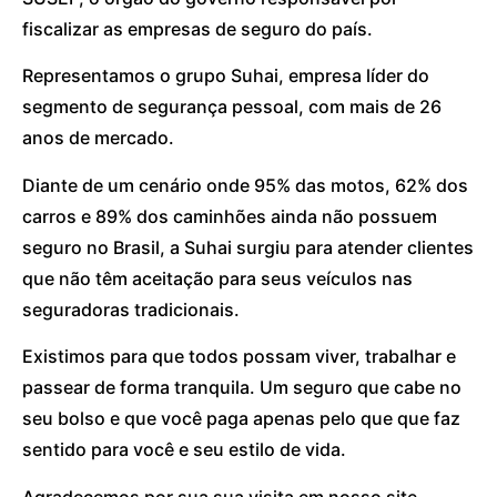
fiscalizar as empresas de seguro do país.
Representamos o grupo Suhai, empresa líder do
segmento de segurança pessoal, com mais de 26
anos de mercado.
Diante de um cenário onde 95% das motos, 62% dos
carros e 89% dos caminhões ainda não possuem
seguro no Brasil, a Suhai surgiu para atender clientes
que não têm aceitação para seus veículos nas
seguradoras tradicionais.
Existimos para que todos possam viver, trabalhar e
passear de forma tranquila. Um seguro que cabe no
seu bolso e que você paga apenas pelo que que faz
sentido para você e seu estilo de vida.
Agradecemos por sua sua visita em nosso site.