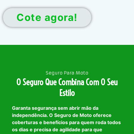
Cote agora!
Seguro Para Moto
O Seguro Que Combina Com O Seu
Estilo
Garanta segurança sem abrir mão da
independência. O Seguro de Moto oferece
coberturas e benefícios para quem roda todos
os dias e precisa de agilidade para que