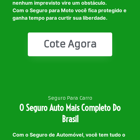
nenhum imprevisto vire um obstáculo.
Com o Seguro para Moto você fica protegido e
ganha tempo para curtir sua liberdade.
Cote Agora
Seguro Para Carro
O Seguro Auto Mais Completo Do
Brasil
Com o Seguro de Automóvel, você tem tudo o