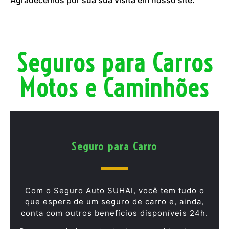
Seguros para Carros
Motos e Caminhões
Seguro para Carro
Com o Seguro Auto SUHAI, você tem tudo o
que espera de um seguro de carro e, ainda,
conta com outros benefícios disponíveis 24h.