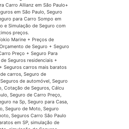
ra Carro Allianz em São Paulo+
eguros em São Paulo, Seguro
 Seguro para Carro Sompo em
ro e Simulação de Seguro com
timos preços.
okio Marine + Preços de
 Orçamento de Seguro + Seguro
Carro Preço + Seguro Para
de Seguros residenciais +
+ Seguros carros mais baratos
de carros, Seguro de
 Seguros de automóvel, Seguro
o, Cotação de Seguros, Cálcu
ulo, Seguro de Carro Preço,
guro na Sp, Seguro para Casa,
to, Seguro de Moto, Seguro
moto, Seguros Carro São Paulo
aratos em SP, simulação de