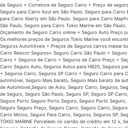
de Seguro + Corretora de Seguro Carro + Preço de seguro
Seguro para Carro Azul em São Paulo. Seguro para Carro
para Carro liberty em São Paulo. Seguro para Carro Mapf
São Paulo, Seguro para Carro Tokio Marine em São Paulo,
Orçamento de Seguro Carro online + Seguro Auto Preço p
Os melhores preços de Seguros Tokio Marine você encontr
Seguros Automóveis + Preços de Seguros carros maisw b
Carro Resicor Seguros+ Seguro Carro São Paulo + Segur
Carro + Seguros de Carro + Seguros de Carro Preço + Segu
Carro Seguro Auto, Seguros Autos para HB20, Seguros par
+ Seguros Carro, Seguros SP Carro + Seguro Carro para C
automóvel, Seguro Mais barato, Seguro Mais barato de au
de Automóvel,Seguro de Auto, Seguro Carro, Seguros, Seg
de Seguro, Seguro São Paulo, Seguro SP, Seguro SP Carro
Seguro Porto Seguro Porto Seguro, Seguro Porto Seguro, 
Seguro Seguro Preço, Seguro Carro, Seguro Carro, Seguro
Carro Motos, Seguro Para Carro, Seguros, Seguros SP, Seg
TÓKIO MARINE Parcelado no cartão de crédito em 12 x, Se