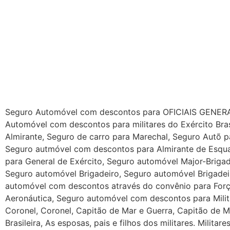
Seguro Automóvel com descontos para OFICIAIS GENERAIS 
Automóvel com descontos para militares do Exército Bras
Almirante, Seguro de carro para Marechal, Seguro Autõ p
Seguro autmóvel com descontos para Almirante de Esquad
para General de Exército, Seguro automóvel Major-Briga
Seguro automóvel Brigadeiro, Seguro automóvel Brigadeir
automóvel com descontos através do convênio para Forç
Aeronáutica, Seguro automóvel com descontos para Milita
Coronel, Coronel, Capitão de Mar e Guerra, Capitão de M
Brasileira, As esposas, pais e filhos dos militares. Mili