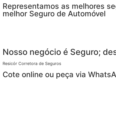
Representamos as melhores seg
melhor Seguro de Automóvel
Nosso negócio é Seguro; de
Resicór Corretora de Seguros
Cote online ou peça via Whats