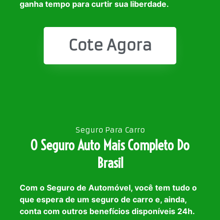
ganha tempo para curtir sua liberdade.
Cote Agora
Seguro Para Carro
O Seguro Auto Mais Completo Do
Brasil
Com o Seguro de Automóvel, você tem tudo o
que espera de um seguro de carro e, ainda,
conta com outros benefícios disponíveis 24h.