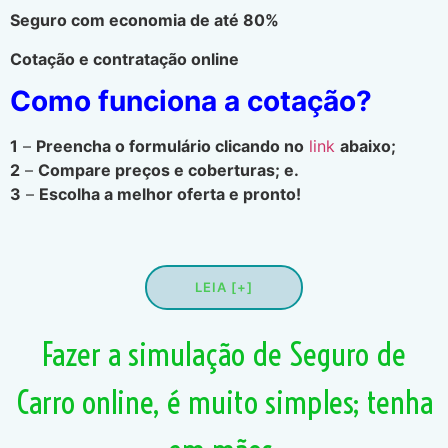
Seguro com economia de até 80%
Cotação e contratação online
Como funciona a cotação?
1
–
Preencha o formulário clicando no
link
abaixo;
2
–
Compare preços e coberturas; e.
3
–
Escolha a melhor oferta e pronto!
LEIA [+]
Fazer a simulação de Seguro de
Carro online, é muito simples; tenha