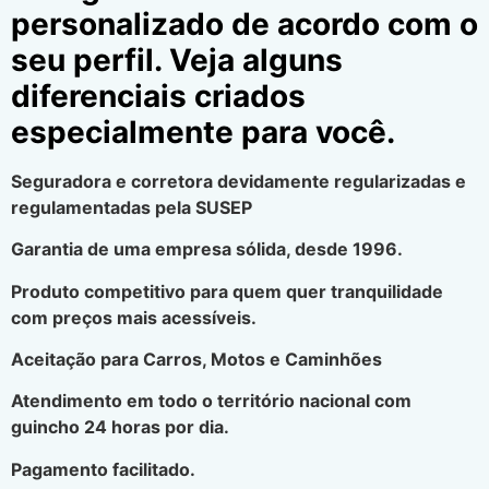
personalizado de acordo com o
seu perfil. Veja alguns
diferenciais criados
especialmente para você.
Seguradora e corretora devidamente regularizadas e
regulamentadas pela SUSEP
Garantia de uma empresa sólida, desde 1996.
Produto competitivo para quem quer tranquilidade
com preços mais acessíveis.
Aceitação para Carros, Motos e Caminhões
Atendimento em todo o território nacional com
guincho 24 horas por dia.
Pagamento facilitado.