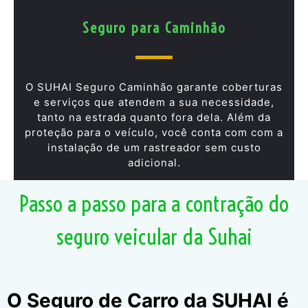
Seguro para Caminhão
O SUHAI Seguro Caminhão garante coberturas
e serviços que atendem a sua necessidade,
tanto na estrada quanto fora dela. Além da
proteção para o veículo, você conta com com a
instalação de um rastreador sem custo
adicional.
Passo a passo para a contração do
seguro veicular da Suhai
O Seguro de Carro da SUHAI é