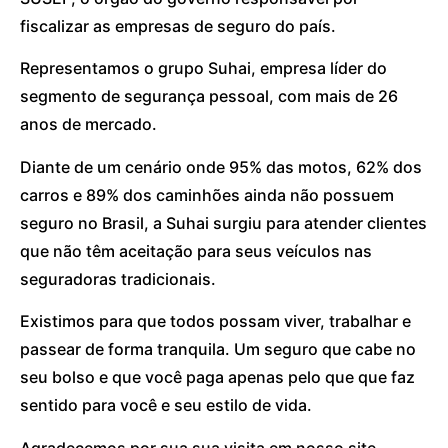
fiscalizar as empresas de seguro do país.
Representamos o grupo Suhai, empresa líder do
segmento de segurança pessoal, com mais de 26
anos de mercado.
Diante de um cenário onde 95% das motos, 62% dos
carros e 89% dos caminhões ainda não possuem
seguro no Brasil, a Suhai surgiu para atender clientes
que não têm aceitação para seus veículos nas
seguradoras tradicionais.
Existimos para que todos possam viver, trabalhar e
passear de forma tranquila. Um seguro que cabe no
seu bolso e que você paga apenas pelo que que faz
sentido para você e seu estilo de vida.
Agradecemos por sua sua visita em nosso site.