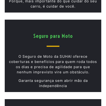
Porque, mais importante do que cuidar do seu
carro, é cuidar de você.
Seguro para Moto
O Seguro de Moto da SUHAI oferece
coberturas e benefícios para quem roda todos
os dias e precisa de agilidade para que
nenhum imprevisto vire um obstáculo.
Garanta segurança sem abrir mão da
independência