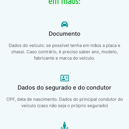
em mãos:
Documento
Dados do veículo: se possível tenha em mãos a placa e
chassi. Caso contrário, é preciso saber ano, modelo,
fabricante e marca do veículo.
Dados do segurado e do condutor
CPF, data de nascimento. Dados do principal condutor do
veículo (caso não seja o próprio segurado)