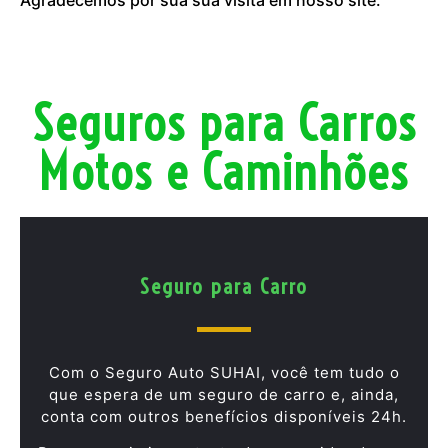
Seguros para Carros
Motos e Caminhões
Seguro para Carro
Com o Seguro Auto SUHAI, você tem tudo o
que espera de um seguro de carro e, ainda,
conta com outros benefícios disponíveis 24h.