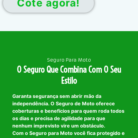
Cote agora!
Seguro Para Moto
O Seguro Que Combina Com O Seu
Estilo
Garanta segurança sem abrir mão da
independência. O Seguro de Moto oferece
coberturas e benefícios para quem roda todos
os dias e precisa de agilidade para que
nenhum imprevisto vire um obstáculo.
Com o Seguro para Moto você fica protegido e