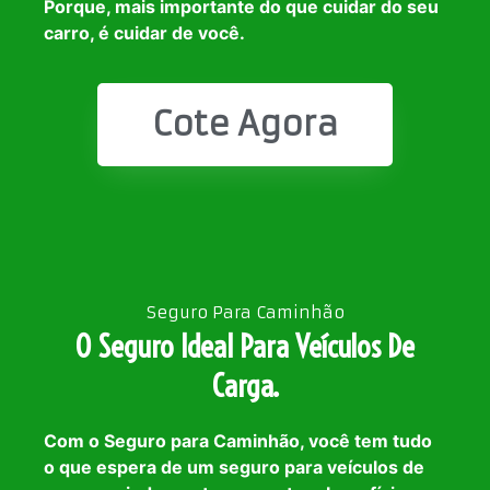
Porque, mais importante do que cuidar do seu
carro, é cuidar de você.
Cote Agora
Seguro Para Caminhão
O Seguro Ideal Para Veículos De
Carga.
Com o Seguro para Caminhão, você tem tudo
o que espera de um seguro para veículos de