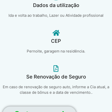
Dados da utilização
Ida e volta ao trabalho, Lazer ou Atividade profissional
CEP
Pernoite, garagem na residência.
Se Renovação de Seguro
Em caso de renovação de seguro auto, informe a Cia atual, a
classe de bônus e a data de vencimento..