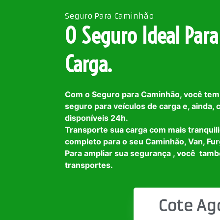
Seguro Para Caminhão
O Seguro Ideal Para
Carga.
Com o Seguro para Caminhão, você tem
seguro para veículos de carga e, ainda,
disponíveis 24h.
Transporte sua carga com mais tranquil
completo para o seu Caminhão, Van, Fur
Para ampliar sua segurança , você tam
transportes.
Cote Ag