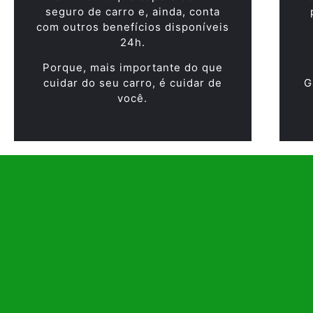
seguro de carro e, ainda, conta
com outros benefícios disponíveis
24h.
Porque, mais importante do que
cuidar do seu carro, é cuidar de
G
você.