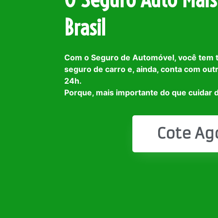
Brasil
Com o Seguro de Automóvel, você tem 
seguro de carro e, ainda, conta com out
24h.
Porque, mais importante do que cuidar d
Cote Ag