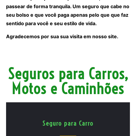
passear de forma tranquila. Um seguro que cabe no
seu bolso e que você paga apenas pelo que que faz
sentido para você e seu estilo de vida.
Agradecemos por sua sua visita em nosso site.
Seguros para Carros,
Motos e Caminhões
Seguro para Carro