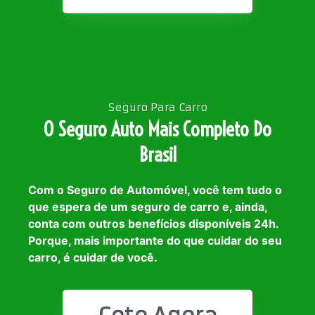
Seguro Para Carro
O Seguro Auto Mais Completo Do
Brasil
Com o Seguro de Automóvel, você tem tudo o
que espera de um seguro de carro e, ainda,
conta com outros benefícios disponíveis 24h.
Porque, mais importante do que cuidar do seu
carro, é cuidar de você.