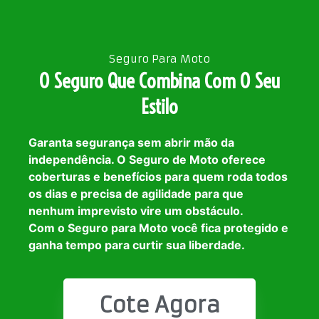
Seguro Para Moto
O Seguro Que Combina Com O Seu
Estilo
Garanta segurança sem abrir mão da
independência. O Seguro de Moto oferece
coberturas e benefícios para quem roda todos
os dias e precisa de agilidade para que
nenhum imprevisto vire um obstáculo.
Com o Seguro para Moto você fica protegido e
ganha tempo para curtir sua liberdade.
Cote Agora