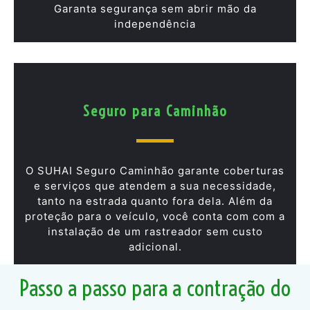
Garanta segurança sem abrir mão da
independência
Seguro para Caminhão
O SUHAI Seguro Caminhão garante coberturas
e serviços que atendem a sua necessidade,
tanto na estrada quanto fora dela. Além da
proteção para o veículo, você conta com com a
instalação de um rastreador sem custo
adicional.
Passo a passo para a contração do