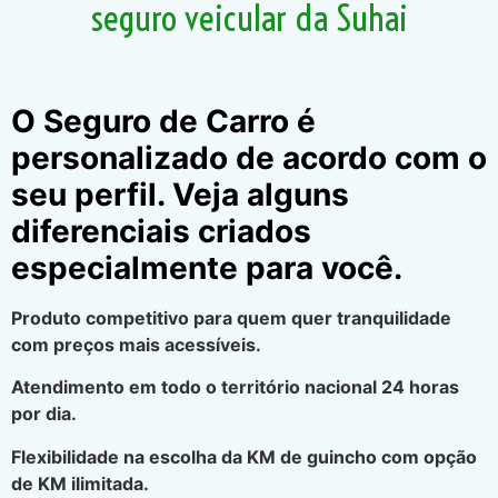
seguro veicular da Suhai
O Seguro de Carro é
personalizado de acordo com o
seu perfil. Veja alguns
diferenciais criados
especialmente para você.
Produto competitivo para quem quer tranquilidade
com preços mais acessíveis.
Atendimento em todo o território nacional 24 horas
por dia.
Flexibilidade na escolha da KM de guincho com opção
de KM ilimitada.