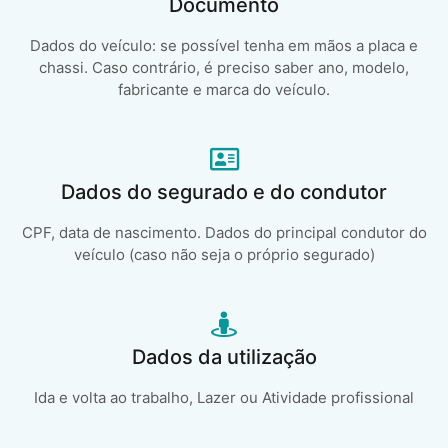
Documento
Dados do veículo: se possível tenha em mãos a placa e
chassi. Caso contrário, é preciso saber ano, modelo,
fabricante e marca do veículo.
Dados do segurado e do condutor
CPF, data de nascimento. Dados do principal condutor do
veículo (caso não seja o próprio segurado)
Dados da utilização
Ida e volta ao trabalho, Lazer ou Atividade profissional