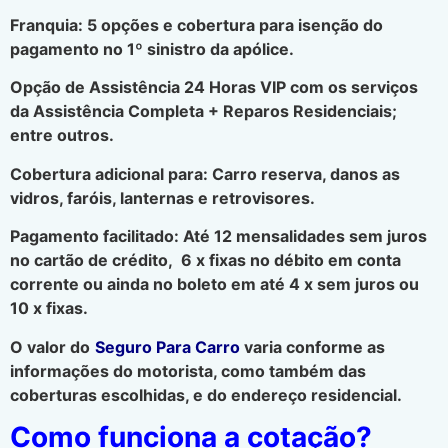
Franquia: 5 opções e cobertura para isenção do
pagamento no 1º sinistro da apólice.
Opção de Assistência 24 Horas VIP com os serviços
da Assistência Completa + Reparos Residenciais;
entre outros.
Cobertura adicional para: Carro reserva, danos as
vidros, faróis, lanternas e retrovisores.
Pagamento facilitado: Até 12 mensalidades sem juros
no cartão de crédito, 6 x fixas no débito em conta
corrente ou ainda no boleto em até 4 x sem juros ou
10 x fixas.
O valor do
Seguro Para Carro
varia conforme as
informações do motorista, como também das
coberturas escolhidas, e do endereço residencial.
Como funciona a cotação?