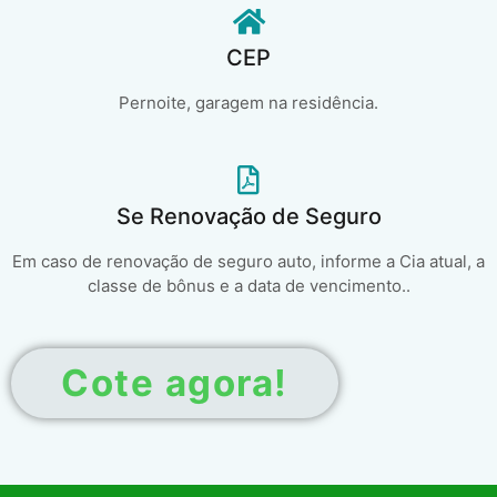
CEP
Pernoite, garagem na residência.
Se Renovação de Seguro
Em caso de renovação de seguro auto, informe a Cia atual, a
classe de bônus e a data de vencimento..
Cote agora!