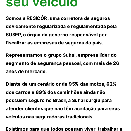
seu veículo
Somos a RESICÓR, uma corretora de seguros
devidamente regularizada e regulamentada pela
SUSEP, o órgão do governo responsável por
fiscalizar as empresas de seguros do país.
Representamos o grupo Suhai, empresa líder do
segmento de segurança pessoal, com mais de 26
anos de mercado.
Diante de um cenário onde 95% das motos, 62%
dos carros e 89% dos caminhões ainda não
possuem seguro no Brasil, a Suhai surgiu para
atender clientes que não têm aceitação para seus
veículos nas seguradoras tradicionais.
Existimos para que todos possam viver, trabalhar e