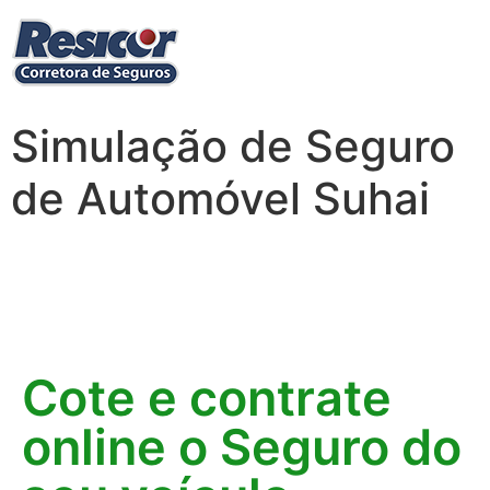
Simulação de Seguro
de Automóvel Suhai
Cote e contrate
online o Seguro do