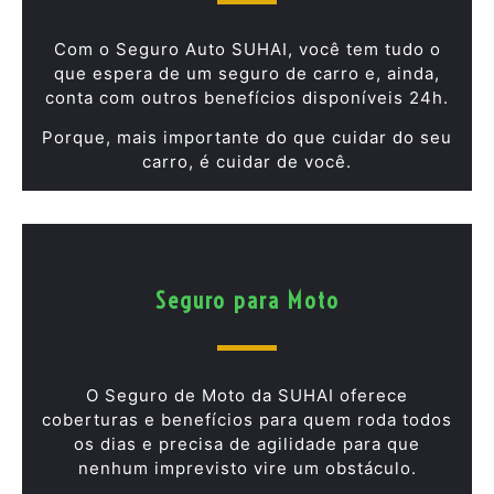
Com o Seguro Auto SUHAI, você tem tudo o
que espera de um seguro de carro e, ainda,
conta com outros benefícios disponíveis 24h.
Porque, mais importante do que cuidar do seu
carro, é cuidar de você.
Seguro para Moto
O Seguro de Moto da SUHAI oferece
coberturas e benefícios para quem roda todos
os dias e precisa de agilidade para que
nenhum imprevisto vire um obstáculo.