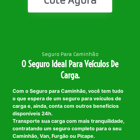
Cote Agora
Seguro Para Caminhão
O Seguro Ideal Para Veículos De
Carga.
Com o Seguro para Caminhão, você tem tudo
o que espera de um seguro para veículos de
carga e, ainda, conta com outros benefícios
disponíveis 24h.
Transporte sua carga com mais tranquilidade,
contratando um seguro completo para o seu
Caminhão, Van, Furgão ou Picape.