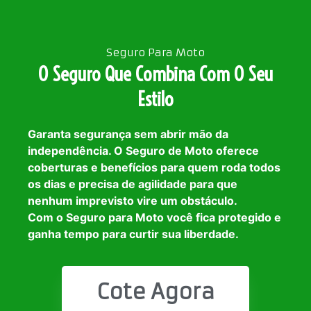
Seguro Para Moto
O Seguro Que Combina Com O Seu
Estilo
Garanta segurança sem abrir mão da
independência. O Seguro de Moto oferece
coberturas e benefícios para quem roda todos
os dias e precisa de agilidade para que
nenhum imprevisto vire um obstáculo.
Com o Seguro para Moto você fica protegido e
ganha tempo para curtir sua liberdade.
Cote Agora