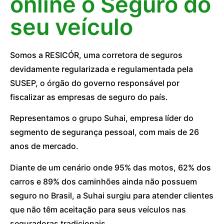
online o Seguro do
seu veículo
Somos a RESICÓR, uma corretora de seguros
devidamente regularizada e regulamentada pela
SUSEP, o órgão do governo responsável por
fiscalizar as empresas de seguro do país.
Representamos o grupo Suhai, empresa líder do
segmento de segurança pessoal, com mais de 26
anos de mercado.
Diante de um cenário onde 95% das motos, 62% dos
carros e 89% dos caminhões ainda não possuem
seguro no Brasil, a Suhai surgiu para atender clientes
que não têm aceitação para seus veículos nas
seguradoras tradicionais.