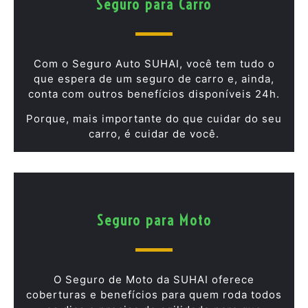
Seguro para Carro
Com o Seguro Auto SUHAI, você tem tudo o
que espera de um seguro de carro e, ainda,
conta com outros benefícios disponíveis 24h.
Porque, mais importante do que cuidar do seu
carro, é cuidar de você.
Seguro para Moto
O Seguro de Moto da SUHAI oferece
coberturas e benefícios para quem roda todos