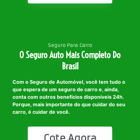
Seguro Para Carro
O Seguro Auto Mais Completo Do
Brasil
Com o Seguro de Automóvel, você tem tudo o
que espera de um seguro de carro e, ainda,
conta com outros benefícios disponíveis 24h.
Porque, mais importante do que cuidar do seu
carro, é cuidar de você.
Cote Agora