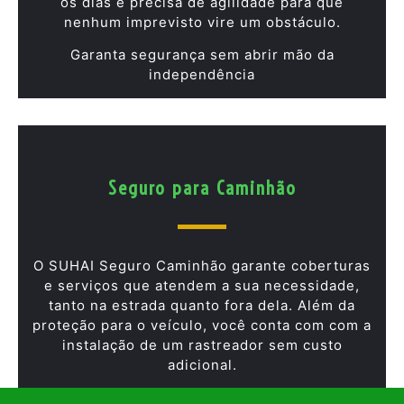
os dias e precisa de agilidade para que
nenhum imprevisto vire um obstáculo.
Garanta segurança sem abrir mão da
independência
Seguro para Caminhão
O SUHAI Seguro Caminhão garante coberturas
e serviços que atendem a sua necessidade,
tanto na estrada quanto fora dela. Além da
proteção para o veículo, você conta com com a
instalação de um rastreador sem custo
adicional.