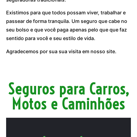
Existimos para que todos possam viver, trabalhar e
passear de forma tranquila. Um seguro que cabe no
seu bolso e que você paga apenas pelo que que faz
sentido para você e seu estilo de vida.
Agradecemos por sua sua visita em nosso site.
Seguros para Carros,
Motos e Caminhões