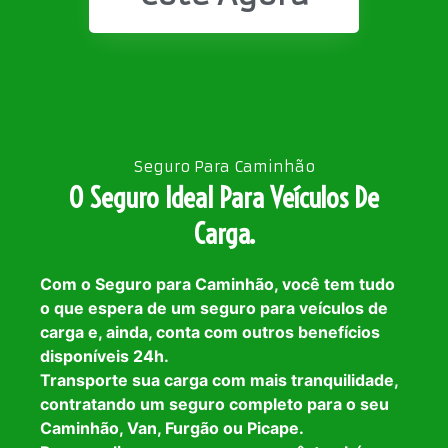
Seguro Para Caminhão
O Seguro Ideal Para Veículos De
Carga.
Com o Seguro para Caminhão, você tem tudo
o que espera de um seguro para veículos de
carga e, ainda, conta com outros benefícios
disponíveis 24h.
Transporte sua carga com mais tranquilidade,
contratando um seguro completo para o seu
Caminhão, Van, Furgão ou Picape.