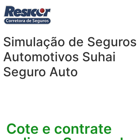
Simulação de Seguros
Automotivos Suhai
Seguro Auto
Cote e contrate